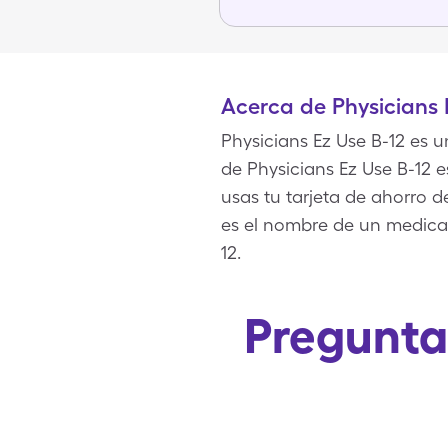
Acerca de Physicians 
Physicians Ez Use B-12 es 
de Physicians Ez Use B-12 
usas tu tarjeta de ahorro d
es el nombre de un medica
12.
Pregunta