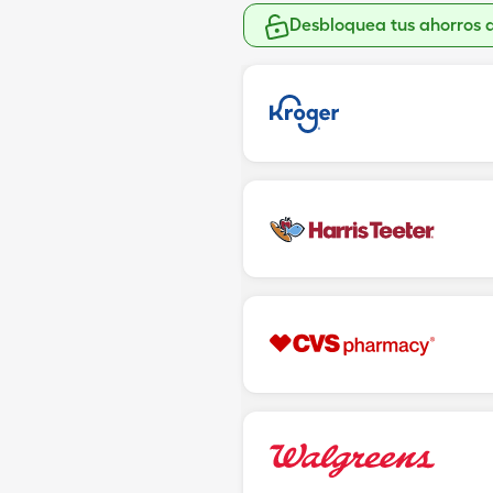
Desbloquea tus ahorros 