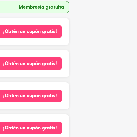
Membresía gratuita
¡Obtén un cupón gratis!
¡Obtén un cupón gratis!
¡Obtén un cupón gratis!
¡Obtén un cupón gratis!