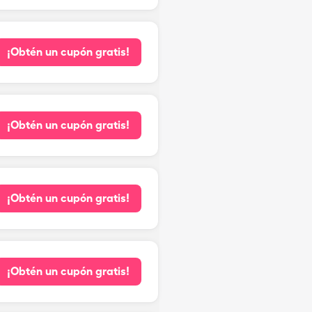
¡Obtén un cupón gratis!
¡Obtén un cupón gratis!
¡Obtén un cupón gratis!
¡Obtén un cupón gratis!