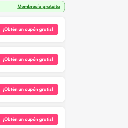
Membresía gratuita
¡Obtén un cupón gratis!
¡Obtén un cupón gratis!
¡Obtén un cupón gratis!
¡Obtén un cupón gratis!