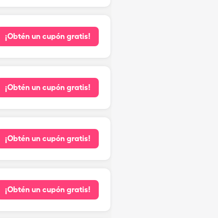
¡Obtén un cupón gratis!
¡Obtén un cupón gratis!
¡Obtén un cupón gratis!
¡Obtén un cupón gratis!