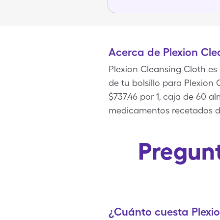
Acerca de Plexion Cle
Plexion Cleansing Cloth es
de tu bolsillo para Plexion
$737.46 por 1, caja de 60 
medicamentos recetados d
Pregunt
¿Cuánto cuesta Plexio