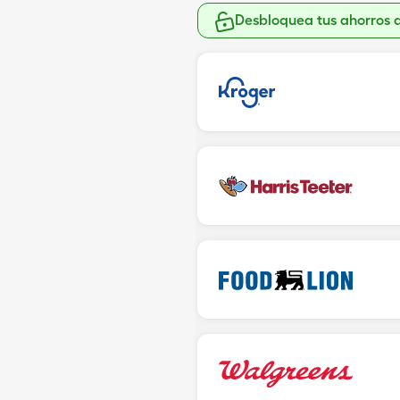
Desbloquea tus ahorros 