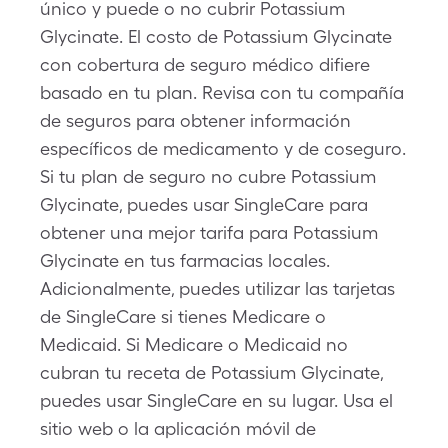
único y puede o no cubrir Potassium
Glycinate. El costo de Potassium Glycinate
con cobertura de seguro médico difiere
basado en tu plan. Revisa con tu compañía
de seguros para obtener información
específicos de medicamento y de coseguro.
Si tu plan de seguro no cubre Potassium
Glycinate, puedes usar SingleCare para
obtener una mejor tarifa para Potassium
Glycinate en tus farmacias locales.
Adicionalmente, puedes utilizar las tarjetas
de SingleCare si tienes Medicare o
Medicaid. Si Medicare o Medicaid no
cubran tu receta de Potassium Glycinate,
puedes usar SingleCare en su lugar. Usa el
sitio web o la aplicación móvil de