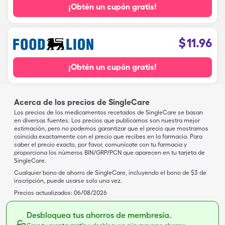
¡Obtén un cupón gratis!
$
11.96
¡Obtén un cupón gratis!
Acerca de los precios de SingleCare
Los precios de los medicamentos recetados de SingleCare se basan
en diversas fuentes. Los precios que publicamos son nuestra mejor
estimación, pero no podemos garantizar que el precio que mostramos
coincida exactamente con el precio que recibes en la farmacia. Para
saber el precio exacto, por favor, comunícate con tu farmacia y
proporciona los números BIN/GRP/PCN que aparecen en tu tarjeta de
SingleCare.
Cualquier bono de ahorro de SingleCare, incluyendo el bono de $3 de
inscripción, puede usarse solo una vez.
Precios actualizados:
06/08/2026
Desbloquea tus ahorros de membresía.