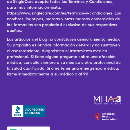
de SingleCare acepta todos los Términos y Condiciones,
para más información visita:
https://www.singlecare.com/es/terminos-y-condiciones. Los
nombres, logotipos, marcas y otras marcas comerciales de
las farmacias son propiedad exclusiva de sus respectivos
dueños.
Los artículos del blog no constituyen asesoramiento médico.
Su propósito es brindar información general y no sustituyen
el asesoramiento, diagnóstico ni tratamiento médico
profesional. Si tiene alguna pregunta sobre una afección
médica, consulte siempre a su médico u otro profesional de
la salud cualificado. Si cree tener una emergencia médica,
llame inmediatamente a su médico o al 911.