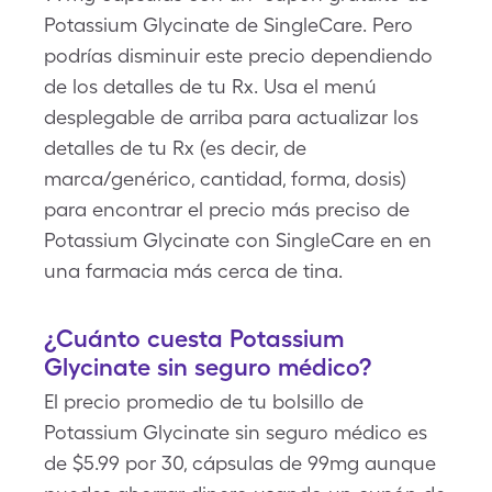
Potassium Glycinate de SingleCare. Pero
podrías disminuir este precio dependiendo
de los detalles de tu Rx. Usa el menú
desplegable de arriba para actualizar los
detalles de tu Rx (es decir, de
marca/genérico, cantidad, forma, dosis)
para encontrar el precio más preciso de
Potassium Glycinate con SingleCare en en
una farmacia más cerca de tina.
¿Cuánto cuesta Potassium
Glycinate sin seguro médico?
El precio promedio de tu bolsillo de
Potassium Glycinate sin seguro médico es
de $5.99 por 30, cápsulas de 99mg aunque