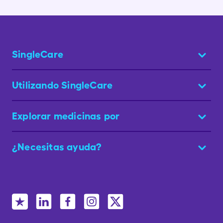
SingleCare
Utilizando SingleCare
Explorar medicinas por
¿Necesitas ayuda?