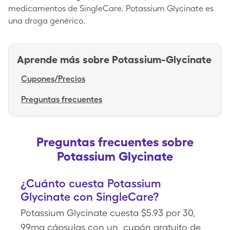
medicamentos de SingleCare. Potassium Glycinate es
una droga genérico.
Aprende más sobre
Potassium-Glycinate
Cupones/Precios
Preguntas frecuentes
Preguntas frecuentes sobre
Potassium Glycinate
¿Cuánto cuesta Potassium
Glycinate con SingleCare?
Potassium Glycinate cuesta $5.93 por 30,
99mg cápsulas con un cupón gratuito de