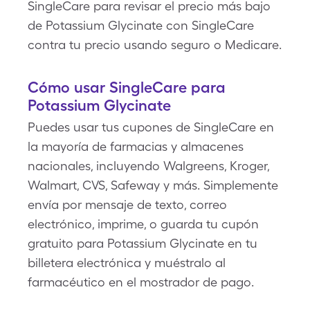
SingleCare para revisar el precio más bajo
de Potassium Glycinate con SingleCare
contra tu precio usando seguro o Medicare.
Cómo usar SingleCare para
Potassium Glycinate
Puedes usar tus cupones de SingleCare en
la mayoría de farmacias y almacenes
nacionales, incluyendo Walgreens, Kroger,
Walmart, CVS, Safeway y más. Simplemente
envía por mensaje de texto, correo
electrónico, imprime, o guarda tu cupón
gratuito para Potassium Glycinate en tu
billetera electrónica y muéstralo al
farmacéutico en el mostrador de pago.