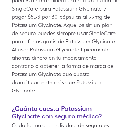
puedes ahorrar dinero usando un cupón de
SingleCare para Potassium Glycinate y
pagar $5.93 por 30, cápsulas al 99mg de
Potassium Glycinate. Aquellos sin un plan
de seguro puedes siempre usar SingleCare
para ofertas gratis de Potassium Glycinate.
Al usar Potassium Glycinate típicamente
ahorras dinero en tu medicamento
contrario a obtener la forma de marca de
Potassium Glycinate que cuesta
dramáticamente más que Potassium
Glycinate.
¿Cuánto cuesta Potassium
Glycinate con seguro médico?
Cada formulario individual de seguro es