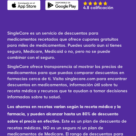
4.8 calificación
SingleCare es un servicio de descuentos para
medicamentos recetados que ofrece cupones gratuitos
para miles de medicamentos. Puedes usarlo aun si tienes
seguro, Medicare, Medicaid o no, pero no se puede
combinar con el seguro.
SingleCare ofrece transparencia al mostrar los precios de
medicamentos para que puedas comparar descuentos en
farmacias cerca de ti. Visita singlecare.com para encontrar
descuentos en medicamentos, información útil sobre tu
receta médica y recursos que te ayudan a tomar decisiones
informadas sobre tu salud.
Los ahorros en recetas varían según la receta médica y la
farmacia, y pueden alcanzar hasta un 80% de descuento
sobre el precio en efectivo.
Este es un plan de descuento de
recetas médicas. NO es un seguro ni un plan de
medicamentos de Medicare. El rango de descuentos para