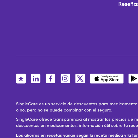
Reseñas
SingleCare es un servicio de descuentos para medicamentos
o no, pero no se puede combinar con el seguro.
SingleCare ofrece transparencia al mostrar los precios de
descuentos en medicamentos, información útil sobre tu rec
Los ahorros en recetas varían según la receta médica y la fa