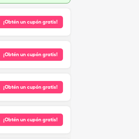
¡Obtén un cupón gratis!
¡Obtén un cupón gratis!
¡Obtén un cupón gratis!
¡Obtén un cupón gratis!