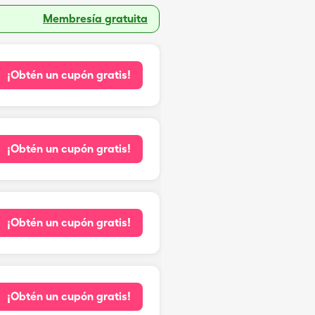
Membresía gratuita
¡Obtén un cupón gratis!
¡Obtén un cupón gratis!
¡Obtén un cupón gratis!
¡Obtén un cupón gratis!