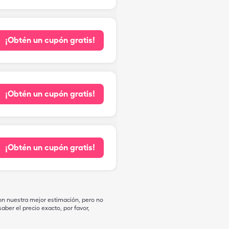
¡Obtén un cupón gratis!
¡Obtén un cupón gratis!
¡Obtén un cupón gratis!
on nuestra mejor estimación, pero no
ber el precio exacto, por favor,