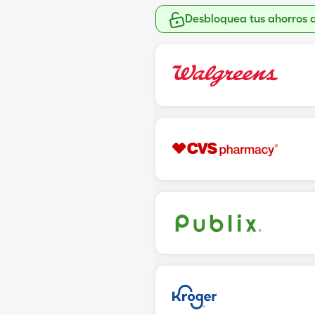
Desbloquea tus ahorros 