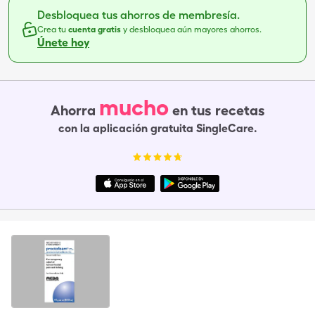
Desbloquea tus ahorros de membresía.
Crea tu
cuenta gratis
y desbloquea aún mayores ahorros.
Únete hoy
mucho
Ahorra
en tus recetas
con la aplicación gratuita SingleCare.