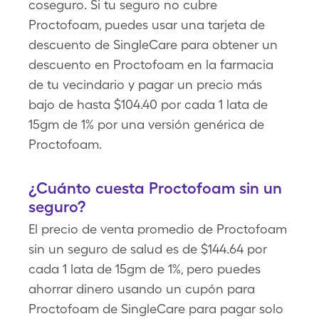
coseguro. Si tu seguro no cubre
Proctofoam, puedes usar una tarjeta de
descuento de SingleCare para obtener un
descuento en Proctofoam en la farmacia
de tu vecindario y pagar un precio más
bajo de hasta $104.40 por cada 1 lata de
15gm de 1% por una versión genérica de
Proctofoam.
¿Cuánto cuesta Proctofoam sin un
seguro?
El precio de venta promedio de Proctofoam
sin un seguro de salud es de $144.64 por
cada 1 lata de 15gm de 1%, pero puedes
ahorrar dinero usando un cupón para
Proctofoam de SingleCare para pagar solo