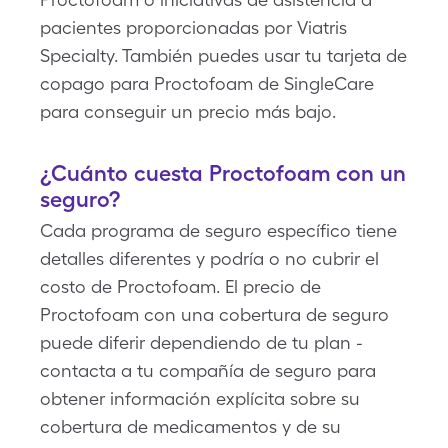
pacientes proporcionadas por Viatris
Specialty. También puedes usar tu tarjeta de
copago para Proctofoam de SingleCare
para conseguir un precio más bajo.
¿Cuánto cuesta Proctofoam con un
seguro?
Cada programa de seguro específico tiene
detalles diferentes y podría o no cubrir el
costo de Proctofoam. El precio de
Proctofoam con una cobertura de seguro
puede diferir dependiendo de tu plan -
contacta a tu compañía de seguro para
obtener información explícita sobre su
cobertura de medicamentos y de su