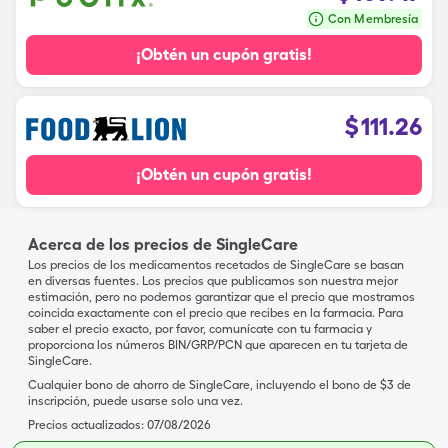
Con Membresía
¡Obtén un cupón gratis!
$
111.26
¡Obtén un cupón gratis!
Acerca de los precios de SingleCare
Los precios de los medicamentos recetados de SingleCare se basan
en diversas fuentes. Los precios que publicamos son nuestra mejor
estimación, pero no podemos garantizar que el precio que mostramos
coincida exactamente con el precio que recibes en la farmacia. Para
saber el precio exacto, por favor, comunícate con tu farmacia y
proporciona los números BIN/GRP/PCN que aparecen en tu tarjeta de
SingleCare.
Cualquier bono de ahorro de SingleCare, incluyendo el bono de $3 de
inscripción, puede usarse solo una vez.
Precios actualizados:
07/08/2026