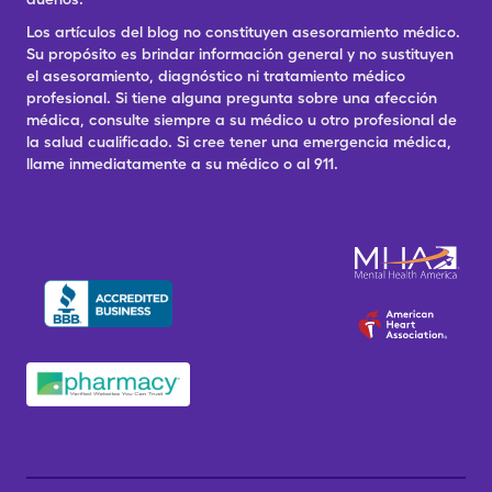
Los artículos del blog no constituyen asesoramiento médico.
Su propósito es brindar información general y no sustituyen
el asesoramiento, diagnóstico ni tratamiento médico
profesional. Si tiene alguna pregunta sobre una afección
médica, consulte siempre a su médico u otro profesional de
la salud cualificado. Si cree tener una emergencia médica,
llame inmediatamente a su médico o al 911.