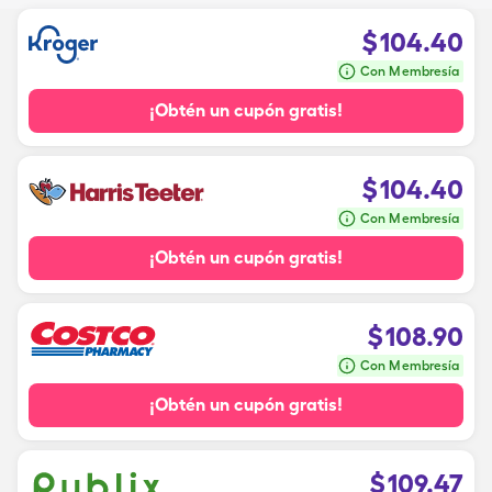
$
104.40
Con Membresía
¡Obtén un cupón gratis!
$
104.40
Con Membresía
¡Obtén un cupón gratis!
$
108.90
Con Membresía
¡Obtén un cupón gratis!
$
109.47