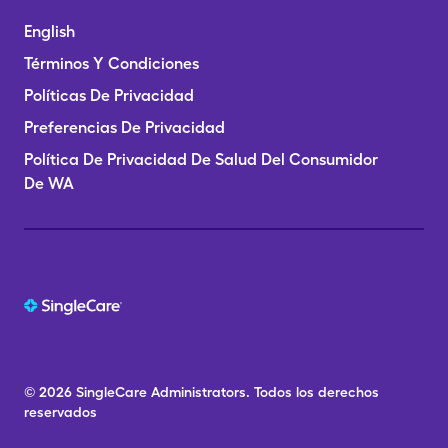
English
Términos Y Condiciones
Políticas De Privacidad
Preferencias De Privacidad
Política De Privacidad De Salud Del Consumidor
De WA
© 2026
SingleCare
Administrators.
Todos los derechos
reservados