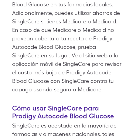
Blood Glucose en tus farmacias locales.
Adicionalmente, puedes utilizar ahorros de
SingleCare si tienes Medicare o Medicaid.
En caso de que Medicare o Medicaid no
provean cobertura tu receta de Prodigy
Autocode Blood Glucose, prueba
SingleCare en su lugar. Ve al sitio web o la
aplicación móvil de SingleCare para revisar
el costo más bajo de Prodigy Autocode
Blood Glucose con SingleCare contra tu
copago usando seguro o Medicare.
Cómo usar SingleCare para
Prodigy Autocode Blood Glucose
SingleCare es aceptado en la mayoría de
farmacias y almacenes nacionales, tales