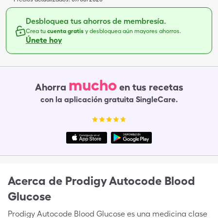
Desbloquea tus ahorros de membresía.
Crea tu
cuenta gratis
y desbloquea aún mayores ahorros.
Únete hoy
mucho
Ahorra
en tus recetas
con la aplicación gratuita SingleCare.
Acerca de
Prodigy Autocode Blood
Glucose
Prodigy Autocode Blood Glucose es una medicina clase