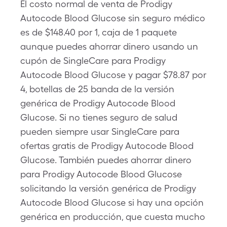
El costo normal de venta de Prodigy
Autocode Blood Glucose sin seguro médico
es de $148.40 por 1, caja de 1 paquete
aunque puedes ahorrar dinero usando un
cupón de SingleCare para Prodigy
Autocode Blood Glucose y pagar $78.87 por
4, botellas de 25 banda de la versión
genérica de Prodigy Autocode Blood
Glucose. Si no tienes seguro de salud
pueden siempre usar SingleCare para
ofertas gratis de Prodigy Autocode Blood
Glucose. También puedes ahorrar dinero
para Prodigy Autocode Blood Glucose
solicitando la versión genérica de Prodigy
Autocode Blood Glucose si hay una opción
genérica en producción, que cuesta mucho