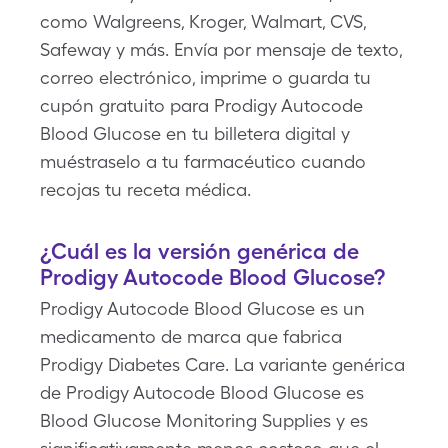
como Walgreens, Kroger, Walmart, CVS,
Safeway y más. Envía por mensaje de texto,
correo electrónico, imprime o guarda tu
cupón gratuito para Prodigy Autocode
Blood Glucose en tu billetera digital y
muéstraselo a tu farmacéutico cuando
recojas tu receta médica.
¿Cuál es la versión genérica de
Prodigy Autocode Blood Glucose?
Prodigy Autocode Blood Glucose es un
medicamento de marca que fabrica
Prodigy Diabetes Care. La variante genérica
de Prodigy Autocode Blood Glucose es
Blood Glucose Monitoring Supplies y es