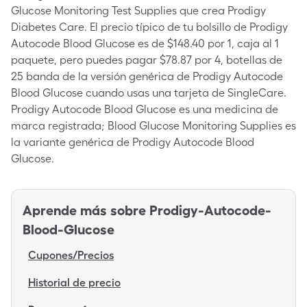
Glucose Monitoring Test Supplies que crea Prodigy
Diabetes Care. El precio típico de tu bolsillo de Prodigy
Autocode Blood Glucose es de $148.40 por 1, caja al 1
paquete, pero puedes pagar $78.87 por 4, botellas de
25 banda de la versión genérica de Prodigy Autocode
Blood Glucose cuando usas una tarjeta de SingleCare.
Prodigy Autocode Blood Glucose es una medicina de
marca registrada; Blood Glucose Monitoring Supplies es
la variante genérica de Prodigy Autocode Blood
Glucose.
Aprende más sobre
Prodigy-Autocode-
Blood-Glucose
Cupones/Precios
Historial de precio