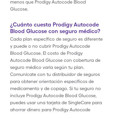
menos que Prodigy Autocode Blood
Glucose.
¿Cuánto cuesta Prodigy Autocode
Blood Glucose con seguro médico?
Cada plan específico de seguro es diferente
y puede o no cubrir Prodigy Autocode
Blood Glucose. El costo de Prodigy
Autocode Blood Glucose con cobertura de
seguro médico varía según tu plan.
Comunícate con tu distribuidor de seguros
para obtener orientación específicos de
medicamento y de copago. Si tu seguro no
incluye Prodigy Autocode Blood Glucose,
puedes usar una tarjeta de SingleCare para
ahorrar dinero para Prodigy Autocode