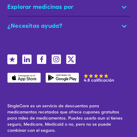
Explorar medicinas por
¿Necesitas ayuda?
4.8 calificación
SingleCare es un servicio de descuentos para
medicamentos recetados que ofrece cupones gratuitos
para miles de medicamentos. Puedes usarlo aun si tienes
seguro, Medicare, Medicaid o no, pero no se puede
combinar con el seguro.