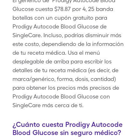
El genérico de Prodigy Autocode Blood
Glucose cuesta $78.87 por 4, 25 banda
botellas con un cupón gratuito para
Prodigy Autocode Blood Glucose de
SingleCare. Incluso, podrías disminuir más
este costo, dependiendo de la información
de tu receta médica. Usa el menú
desplegable de arriba para escribir los
detalles de tu receta médica (es decir, de
marca/genérico, forma, dosis, cantidad)
para obtener los precios más precisos de
Prodigy Autocode Blood Glucose con
SingleCare más cerca de ti.
¿Cuánto cuesta Prodigy Autocode
Blood Glucose sin seguro médico?