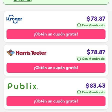
$
78.87
Con Membresía
¡Obtén un cupón gratis!
$
78.87
Con Membresía
¡Obtén un cupón gratis!
$
83.43
Con Membresía
¡Obtén un cupón gratis!