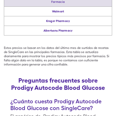
Farmacia
Walmart
Kroger Pharmacy
Albertsons Pharmacy
Estos precios se basan en los datos del último mes de surtidos de recetas
de SingleCare en las principales farmacias. Esta tabla se actualiza
diariamente para mostrar los precios típicos más precisos por farmacia. Si
falta algún dato en la tabla, es porque no contamos con suficiente
información para generar una cifra confiable.
Preguntas frecuentes sobre
Prodigy Autocode Blood Glucose
¿Cuánto cuesta Prodigy Autocode
Blood Glucose con SingleCare?