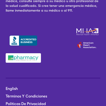
médica, consulte siempre a su médico u otro profesional de
la salud cualificado. Si cree tener una emergencia médica,
llame inmediatamente a su médico o al 911.
English
Términos Y Condiciones
Políticas De Privacidad