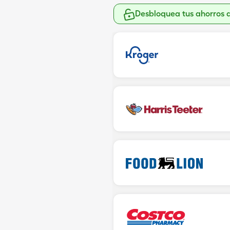
Desbloquea tus ahorros 