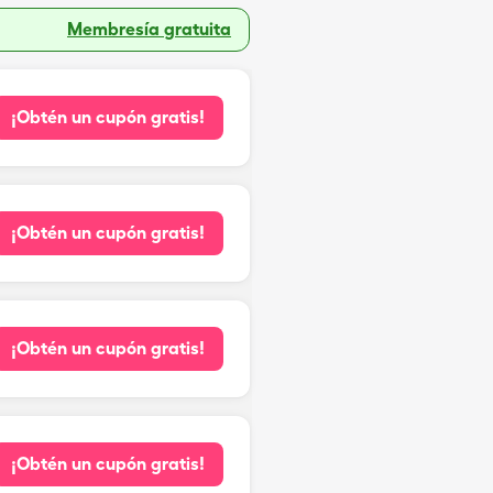
Membresía gratuita
¡Obtén un cupón gratis!
¡Obtén un cupón gratis!
¡Obtén un cupón gratis!
¡Obtén un cupón gratis!