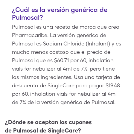
¿Cuál es la versión genérica de
Pulmosal?
Pulmosal es una receta de marca que crea
Pharmacaribe. La versión genérica de
Pulmosal es Sodium Chloride (Inhalant) y es
mucho menos costoso que el precio de
Pulmosal que es $60.71 por 60, inhalation
vials for nebulizer al 4ml de 7%, pero tiene
los mismos ingredientes. Usa una tarjeta de
descuento de SingleCare para pagar $19.48
por 60, inhalation vials for nebulizer al 4ml
de 7% de la versión genérica de Pulmosal.
¿Dónde se aceptan los cupones
de
Pulmosal
de SingleCare?