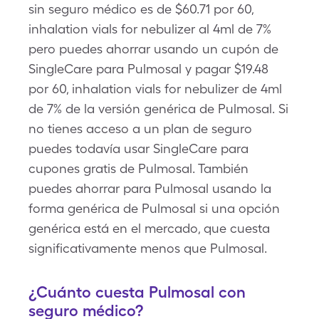
sin seguro médico es de $60.71 por 60,
inhalation vials for nebulizer al 4ml de 7%
pero puedes ahorrar usando un cupón de
SingleCare para Pulmosal y pagar $19.48
por 60, inhalation vials for nebulizer de 4ml
de 7% de la versión genérica de Pulmosal. Si
no tienes acceso a un plan de seguro
puedes todavía usar SingleCare para
cupones gratis de Pulmosal. También
puedes ahorrar para Pulmosal usando la
forma genérica de Pulmosal si una opción
genérica está en el mercado, que cuesta
significativamente menos que Pulmosal.
¿Cuánto cuesta Pulmosal con
seguro médico?