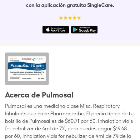
con la aplicación gratuita SingleCare.
Acerca de
Pulmosal
Pulmosal es una medicina clase Misc. Respiratory
Inhalants que hace Pharmacaribe. El precio típico de tu
bolsillo de Pulmosal es de $60.71 por 60, inhalation vials
for nebulizer de 4ml de 7%, pero puedes pagar $19.48
por 60, inhalation vials for nebulizer de 4ml de 7% de la