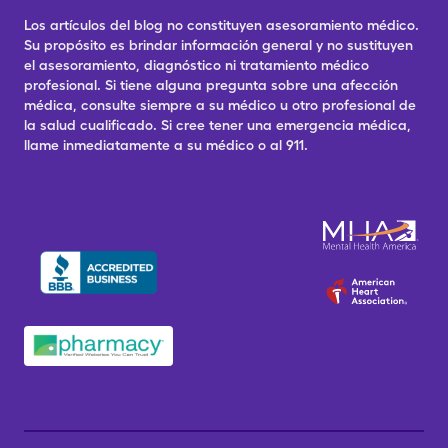
Los artículos del blog no constituyen asesoramiento médico.
Su propósito es brindar información general y no sustituyen
el asesoramiento, diagnóstico ni tratamiento médico
profesional. Si tiene alguna pregunta sobre una afección
médica, consulte siempre a su médico u otro profesional de
la salud cualificado. Si cree tener una emergencia médica,
llame inmediatamente a su médico o al 911.