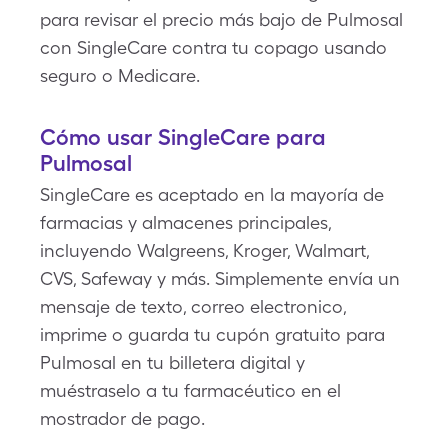
para revisar el precio más bajo de Pulmosal
con SingleCare contra tu copago usando
seguro o Medicare.
Cómo usar SingleCare para
Pulmosal
SingleCare es aceptado en la mayoría de
farmacias y almacenes principales,
incluyendo Walgreens, Kroger, Walmart,
CVS, Safeway y más. Simplemente envía un
mensaje de texto, correo electronico,
imprime o guarda tu cupón gratuito para
Pulmosal en tu billetera digital y
muéstraselo a tu farmacéutico en el
mostrador de pago.