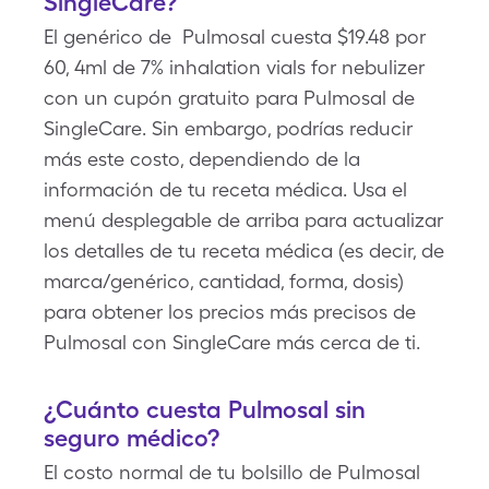
SingleCare?
El genérico de Pulmosal cuesta $19.48 por
60, 4ml de 7% inhalation vials for nebulizer
con un cupón gratuito para Pulmosal de
SingleCare. Sin embargo, podrías reducir
más este costo, dependiendo de la
información de tu receta médica. Usa el
menú desplegable de arriba para actualizar
los detalles de tu receta médica (es decir, de
marca/genérico, cantidad, forma, dosis)
para obtener los precios más precisos de
Pulmosal con SingleCare más cerca de ti.
¿Cuánto cuesta Pulmosal sin
seguro médico?
El costo normal de tu bolsillo de Pulmosal