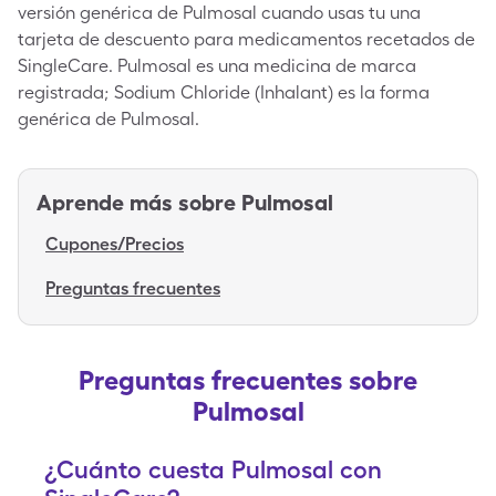
versión genérica de Pulmosal cuando usas tu una
tarjeta de descuento para medicamentos recetados de
SingleCare. Pulmosal es una medicina de marca
registrada; Sodium Chloride (Inhalant) es la forma
genérica de Pulmosal.
Aprende más sobre
Pulmosal
Cupones/Precios
Preguntas frecuentes
Preguntas frecuentes sobre
Pulmosal
¿Cuánto cuesta Pulmosal con