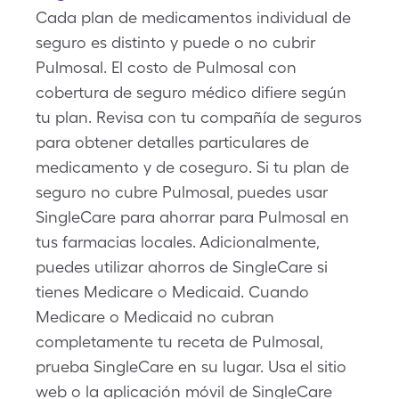
Cada plan de medicamentos individual de
seguro es distinto y puede o no cubrir
Pulmosal. El costo de Pulmosal con
cobertura de seguro médico difiere según
tu plan. Revisa con tu compañía de seguros
para obtener detalles particulares de
medicamento y de coseguro. Si tu plan de
seguro no cubre Pulmosal, puedes usar
SingleCare para ahorrar para Pulmosal en
tus farmacias locales. Adicionalmente,
puedes utilizar ahorros de SingleCare si
tienes Medicare o Medicaid. Cuando
Medicare o Medicaid no cubran
completamente tu receta de Pulmosal,
prueba SingleCare en su lugar. Usa el sitio
web o la aplicación móvil de SingleCare