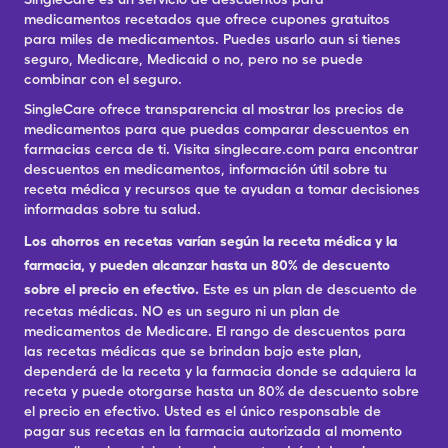
medicamentos recetados que ofrece cupones gratuitos
para miles de medicamentos. Puedes usarlo aun si tienes
seguro, Medicare, Medicaid o no, pero no se puede
combinar con el seguro.
SingleCare ofrece transparencia al mostrar los precios de
medicamentos para que puedas comparar descuentos en
farmacias cerca de ti. Visita singlecare.com para encontrar
descuentos en medicamentos, información útil sobre tu
receta médica y recursos que te ayudan a tomar decisiones
informadas sobre tu salud.
Los ahorros en recetas varían según la receta médica y la
farmacia, y pueden alcanzar hasta un 80% de descuento
sobre el precio en efectivo.
Este es un plan de descuento de
recetas médicas. NO es un seguro ni un plan de
medicamentos de Medicare. El rango de descuentos para
las recetas médicas que se brindan bajo este plan,
dependerá de la receta y la farmacia donde se adquiera la
receta y puede otorgarse hasta un 80% de descuento sobre
el precio en efectivo. Usted es el único responsable de
pagar sus recetas en la farmacia autorizada al momento