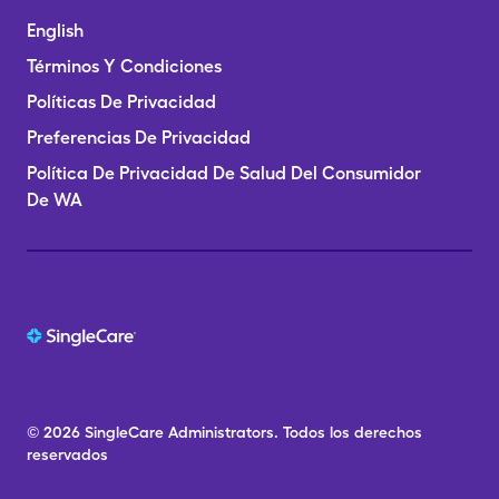
English
Términos Y Condiciones
Políticas De Privacidad
Preferencias De Privacidad
Política De Privacidad De Salud Del Consumidor
De WA
© 2026
SingleCare
Administrators.
Todos los derechos
reservados