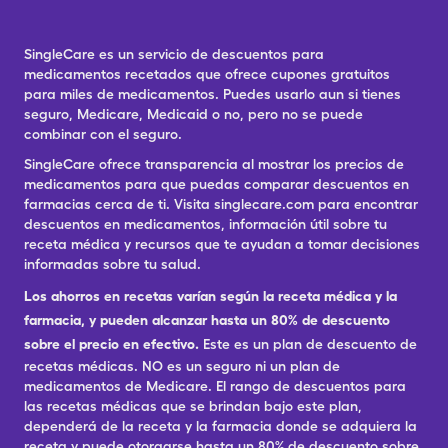
SingleCare es un servicio de descuentos para
medicamentos recetados que ofrece cupones gratuitos
para miles de medicamentos. Puedes usarlo aun si tienes
seguro, Medicare, Medicaid o no, pero no se puede
combinar con el seguro.
SingleCare ofrece transparencia al mostrar los precios de
medicamentos para que puedas comparar descuentos en
farmacias cerca de ti. Visita singlecare.com para encontrar
descuentos en medicamentos, información útil sobre tu
receta médica y recursos que te ayudan a tomar decisiones
informadas sobre tu salud.
Los ahorros en recetas varían según la receta médica y la
farmacia, y pueden alcanzar hasta un 80% de descuento
sobre el precio en efectivo.
Este es un plan de descuento de
recetas médicas. NO es un seguro ni un plan de
medicamentos de Medicare. El rango de descuentos para
las recetas médicas que se brindan bajo este plan,
dependerá de la receta y la farmacia donde se adquiera la
receta y puede otorgarse hasta un 80% de descuento sobre