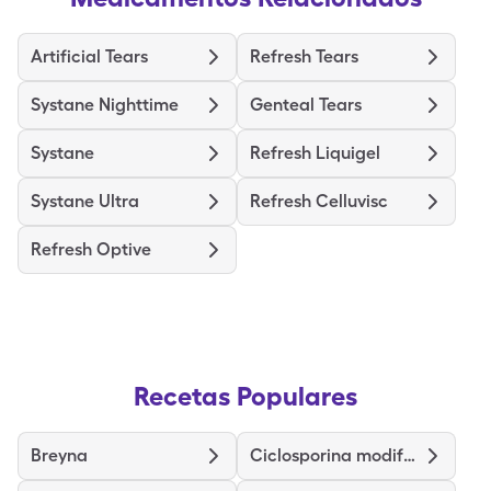
Artificial Tears
Refresh Tears
Systane Nighttime
Genteal Tears
Systane
Refresh Liquigel
Systane Ultra
Refresh Celluvisc
Refresh Optive
Recetas Populares
Breyna
Ciclosporina modificada