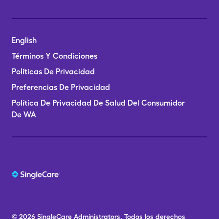
English
Términos Y Condiciones
Políticas De Privacidad
Preferencias De Privacidad
Política De Privacidad De Salud Del Consumidor
De WA
© 2026
SingleCare
Administrators.
Todos los derechos