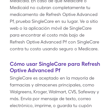
Medicaid. En caso de que Medicare o
Medicaid no cubran completamente tu
medicamento de Refresh Optive Advanced
Pf, prueba SingleCare en su lugar. Ve a sitio
web o la aplicación móvil de SingleCare
para encontrar el costo más bajo de
Refresh Optive Advanced Pf con SingleCare
contra tu costo usando seguro o Medicare.
Cómo usar SingleCare para Refresh
Optive Advanced Pf
SingleCare es aceptado en la mayoría de
farmacias y almacenes principales, como
Walgreens, Kroger, Walmart, CVS, Safeway y
más. Envía por mensaje de texto, correo
electrónico, imprime, o guarda tu cupón