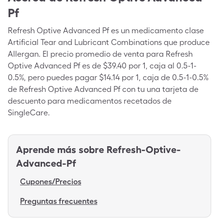
Pf
Refresh Optive Advanced Pf es un medicamento clase
Artificial Tear and Lubricant Combinations que produce
Allergan. El precio promedio de venta para Refresh
Optive Advanced Pf es de $39.40 por 1, caja al 0.5-1-
0.5%, pero puedes pagar $14.14 por 1, caja de 0.5-1-0.5%
de Refresh Optive Advanced Pf con tu una tarjeta de
descuento para medicamentos recetados de
SingleCare.
Aprende más sobre
Refresh-Optive-
Advanced-Pf
Cupones/Precios
Preguntas frecuentes