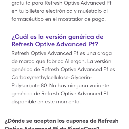
gratuito para Refresh Optive Advanced Pf
en tu billetera electrónica y muéstralo al
farmacéutico en el mostrador de pago.
¿Cuál es la versión genérica de
Refresh Optive Advanced Pf?
Refresh Optive Advanced Pf es una droga
de marca que fabrica Allergan. La versión
genérica de Refresh Optive Advanced Pf es
Carboxymethylcellulose-Glycerin-
Polysorbate 80. No hay ninguna variante
genérica de Refresh Optive Advanced Pf
disponible en este momento.
¿Dónde se aceptan los cupones de
Refresh
Optive Advanced Pf
de SingleCare?