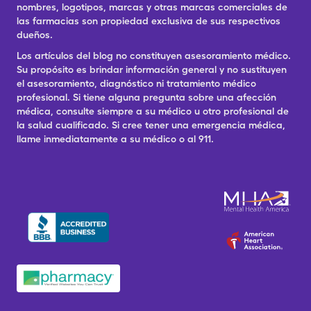
nombres, logotipos, marcas y otras marcas comerciales de
las farmacias son propiedad exclusiva de sus respectivos
dueños.
Los artículos del blog no constituyen asesoramiento médico.
Su propósito es brindar información general y no sustituyen
el asesoramiento, diagnóstico ni tratamiento médico
profesional. Si tiene alguna pregunta sobre una afección
médica, consulte siempre a su médico u otro profesional de
la salud cualificado. Si cree tener una emergencia médica,
llame inmediatamente a su médico o al 911.