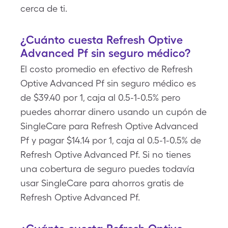
cerca de ti.
¿Cuánto cuesta Refresh Optive
Advanced Pf sin seguro médico?
El costo promedio en efectivo de Refresh
Optive Advanced Pf sin seguro médico es
de $39.40 por 1, caja al 0.5-1-0.5% pero
puedes ahorrar dinero usando un cupón de
SingleCare para Refresh Optive Advanced
Pf y pagar $14.14 por 1, caja al 0.5-1-0.5% de
Refresh Optive Advanced Pf. Si no tienes
una cobertura de seguro puedes todavía
usar SingleCare para ahorros gratis de
Refresh Optive Advanced Pf.