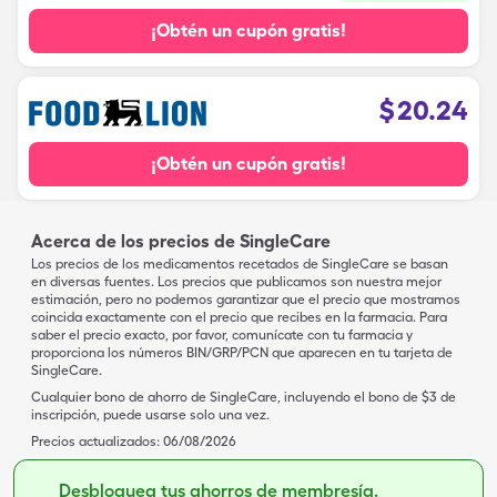
¡Obtén un cupón gratis!
$
20.24
¡Obtén un cupón gratis!
Acerca de los precios de SingleCare
Los precios de los medicamentos recetados de SingleCare se basan
en diversas fuentes. Los precios que publicamos son nuestra mejor
estimación, pero no podemos garantizar que el precio que mostramos
coincida exactamente con el precio que recibes en la farmacia. Para
saber el precio exacto, por favor, comunícate con tu farmacia y
proporciona los números BIN/GRP/PCN que aparecen en tu tarjeta de
SingleCare.
Cualquier bono de ahorro de SingleCare, incluyendo el bono de $3 de
inscripción, puede usarse solo una vez.
Precios actualizados:
06/08/2026
Desbloquea tus ahorros de membresía.