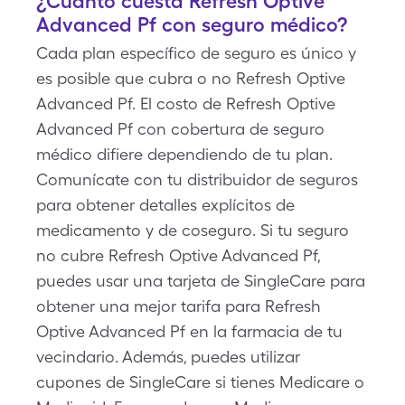
¿Cuánto cuesta Refresh Optive
Advanced Pf con seguro médico?
Cada plan específico de seguro es único y
es posible que cubra o no Refresh Optive
Advanced Pf. El costo de Refresh Optive
Advanced Pf con cobertura de seguro
médico difiere dependiendo de tu plan.
Comunícate con tu distribuidor de seguros
para obtener detalles explícitos de
medicamento y de coseguro. Si tu seguro
no cubre Refresh Optive Advanced Pf,
puedes usar una tarjeta de SingleCare para
obtener una mejor tarifa para Refresh
Optive Advanced Pf en la farmacia de tu
vecindario. Además, puedes utilizar
cupones de SingleCare si tienes Medicare o