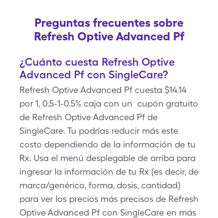
Preguntas frecuentes sobre
Refresh Optive Advanced Pf
¿Cuánto cuesta Refresh Optive
Advanced Pf con SingleCare?
Refresh Optive Advanced Pf cuesta $14.14
por 1, 0.5-1-0.5% caja con un cupón gratuito
de Refresh Optive Advanced Pf de
SingleCare. Tu podrías reducir más este
costo dependiendo de la información de tu
Rx. Usa el menú desplegable de arriba para
ingresar la información de tu Rx (es decir, de
marca/genérico, forma, dosis, cantidad)
para ver los precios más precisos de Refresh
Optive Advanced Pf con SingleCare en más