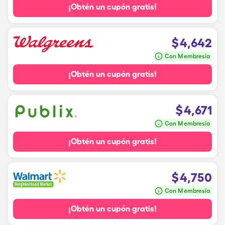
¡Obtén un cupón gratis!
$
4,642
Con Membresía
¡Obtén un cupón gratis!
$
4,671
Con Membresía
¡Obtén un cupón gratis!
$
4,750
Con Membresía
¡Obtén un cupón gratis!