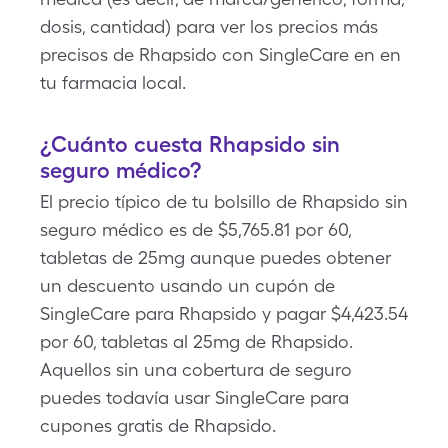
dosis, cantidad) para ver los precios más
precisos de Rhapsido con SingleCare en en
tu farmacia local.
¿Cuánto cuesta Rhapsido sin
seguro médico?
El precio típico de tu bolsillo de Rhapsido sin
seguro médico es de $5,765.81 por 60,
tabletas de 25mg aunque puedes obtener
un descuento usando un cupón de
SingleCare para Rhapsido y pagar $4,423.54
por 60, tabletas al 25mg de Rhapsido.
Aquellos sin una cobertura de seguro
puedes todavía usar SingleCare para
cupones gratis de Rhapsido.