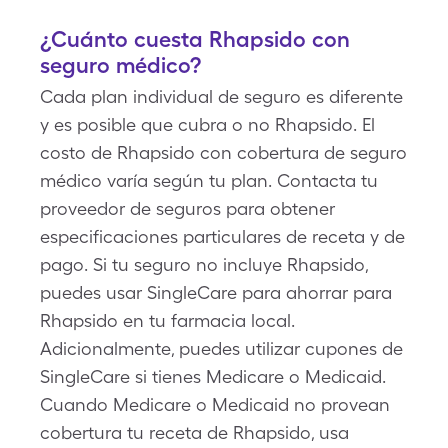
¿Cuánto cuesta Rhapsido con
seguro médico?
Cada plan individual de seguro es diferente
y es posible que cubra o no Rhapsido. El
costo de Rhapsido con cobertura de seguro
médico varía según tu plan. Contacta tu
proveedor de seguros para obtener
especificaciones particulares de receta y de
pago. Si tu seguro no incluye Rhapsido,
puedes usar SingleCare para ahorrar para
Rhapsido en tu farmacia local.
Adicionalmente, puedes utilizar cupones de
SingleCare si tienes Medicare o Medicaid.
Cuando Medicare o Medicaid no provean
cobertura tu receta de Rhapsido, usa