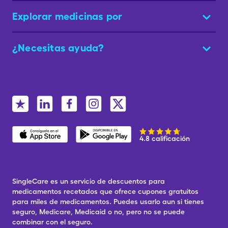
Explorar medicinas por
¿Necesitas ayuda?
4.8 calificación
SingleCare es un servicio de descuentos para
medicamentos recetados que ofrece cupones gratuitos
para miles de medicamentos. Puedes usarlo aun si tienes
seguro, Medicare, Medicaid o no, pero no se puede
combinar con el seguro.