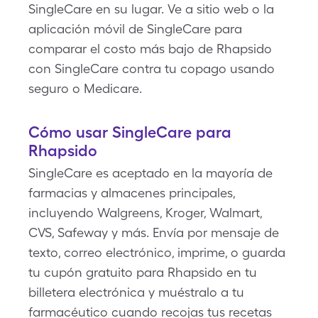
SingleCare en su lugar. Ve a sitio web o la
aplicación móvil de SingleCare para
comparar el costo más bajo de Rhapsido
con SingleCare contra tu copago usando
seguro o Medicare.
Cómo usar SingleCare para
Rhapsido
SingleCare es aceptado en la mayoría de
farmacias y almacenes principales,
incluyendo Walgreens, Kroger, Walmart,
CVS, Safeway y más. Envía por mensaje de
texto, correo electrónico, imprime, o guarda
tu cupón gratuito para Rhapsido en tu
billetera electrónica y muéstralo a tu
farmacéutico cuando recojas tus recetas