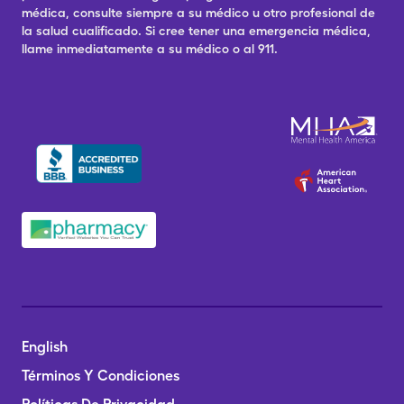
médica, consulte siempre a su médico u otro profesional de
la salud cualificado. Si cree tener una emergencia médica,
llame inmediatamente a su médico o al 911.
English
Términos Y Condiciones