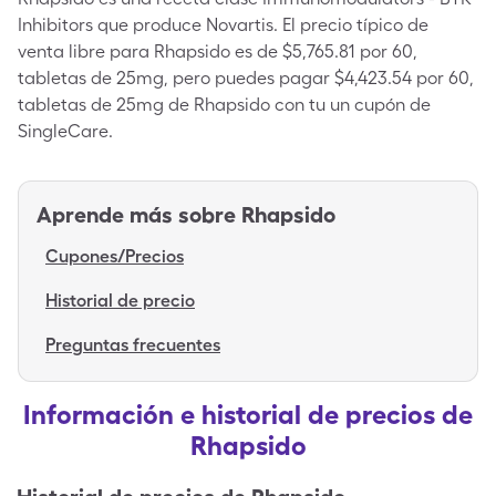
Inhibitors que produce Novartis. El precio típico de
venta libre para Rhapsido es de $5,765.81 por 60,
tabletas de 25mg, pero puedes pagar $4,423.54 por 60,
tabletas de 25mg de Rhapsido con tu un cupón de
SingleCare.
Aprende más sobre
Rhapsido
Cupones/Precios
Historial de precio
Preguntas frecuentes
Información e historial de precios de
Rhapsido