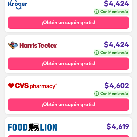
$
4,424
Con Membresía
¡Obtén un cupón gratis!
$
4,424
Con Membresía
¡Obtén un cupón gratis!
$
4,602
Con Membresía
¡Obtén un cupón gratis!
$
4,619