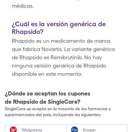
médicas.
¿Cuál es la versión genérica de
Rhapsido?
Rhapsido es un medicamento de marca
que fabrica Novartis. La variante genérica
de Rhapsido es Remibrutinib. No hay
ninguna versión genérica de Rhapsido
disponible en este momento.
¿Dónde se aceptan los cupones
de
Rhapsido
de SingleCare?
SingleCare se acepta en la mayoría de las farmacias y
supermercados del país, incluyendo los siguientes:
Walgreens
Kroger