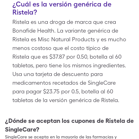
¿Cuál es la versión genérica de
Ristela?
Ristela es una droga de marca que crea
Bonafide Health. La variante genérica de
Ristela es Misc Natural Products y es mucho
menos costoso que el costo típico de
Ristela que es $37.87 por 0.50, botella al 60
tabletas, pero tiene los mismos ingredientes.
Usa una tarjeta de descuento para
medicamentos recetados de SingleCare
para pagar $23.75 por 0.5, botella al 60
tabletas de la versión genérica de Ristela.
¿Dónde se aceptan los cupones de
Ristela
de
SingleCare?
SingleCare se acepta en la mayoría de las farmacias y