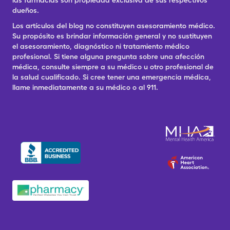
las farmacias son propiedad exclusiva de sus respectivos
dueños.
Los artículos del blog no constituyen asesoramiento médico.
Su propósito es brindar información general y no sustituyen
el asesoramiento, diagnóstico ni tratamiento médico
profesional. Si tiene alguna pregunta sobre una afección
médica, consulte siempre a su médico u otro profesional de
la salud cualificado. Si cree tener una emergencia médica,
llame inmediatamente a su médico o al 911.