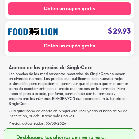
¡Obtén un cupón gratis!
$
29.93
¡Obtén un cupón gratis!
Acerca de los precios de SingleCare
Los precios de los medicamentos recetados de SingleCare se basan
en diversas fuentes. Los precios que publicamos son nuestra mejor
estimación, pero no podemos garantizar que el precio que mostramos
coincida exactamente con el precio que recibes en la farmacia. Para
saber el precio exacto, por favor, comunícate con tu farmacia y
proporciona los números BIN/GRP/PCN que aparecen en tu tarjeta de
SingleCare.
Cualquier bono de ahorro de SingleCare, incluyendo el bono de $3 de
inscripción, puede usarse solo una vez.
Precios actualizados:
06/08/2026
Desbloquea tus ahorros de membresía.