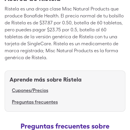
Ristela es una droga clase Misc Natural Products que
produce Bonafide Health. El precio normal de tu bolsillo
de Ristela es de $37.87 por 0.50, botella de 60 tabletas,
pero puedes pagar $23.75 por 0.5, botella al 60
tabletas de la versión genérica de Ristela con tu una
tarjeta de SingleCare. Ristela es un medicamento de
marca registrada; Misc Natural Products es la forma
genérica de Ristela.
Aprende más sobre
Ristela
Cupones/Precios
Preguntas frecuentes
Preguntas frecuentes sobre