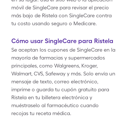
móvil de SingleCare para revisar el precio
más bajo de Ristela con SingleCare contra
tu costo usando seguro o Medicare.
Cómo usar SingleCare para Ristela
Se aceptan los cupones de SingleCare en la
mayoría de farmacias y supermercados
principales, como Walgreens, Kroger,
Walmart, CVS, Safeway y más. Solo envía un
mensaje de texto, correo electrónico,
imprime o guarda tu cupón gratuito para
Ristela en tu billetera electrónica y
muéstraselo al farmacéutico cuando
recojas tu receta médica.