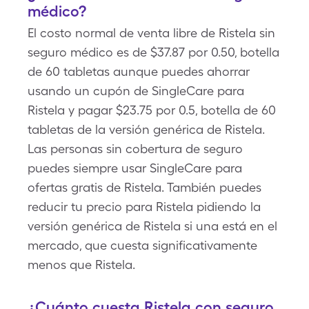
médico?
El costo normal de venta libre de Ristela sin
seguro médico es de $37.87 por 0.50, botella
de 60 tabletas aunque puedes ahorrar
usando un cupón de SingleCare para
Ristela y pagar $23.75 por 0.5, botella de 60
tabletas de la versión genérica de Ristela.
Las personas sin cobertura de seguro
puedes siempre usar SingleCare para
ofertas gratis de Ristela. También puedes
reducir tu precio para Ristela pidiendo la
versión genérica de Ristela si una está en el
mercado, que cuesta significativamente
menos que Ristela.
¿Cuánto cuesta Ristela con seguro