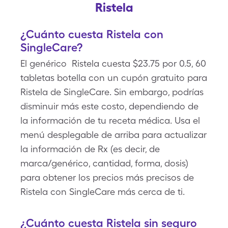
Ristela
¿Cuánto cuesta Ristela con
SingleCare?
El genérico Ristela cuesta $23.75 por 0.5, 60
tabletas botella con un cupón gratuito para
Ristela de SingleCare. Sin embargo, podrías
disminuir más este costo, dependiendo de
la información de tu receta médica. Usa el
menú desplegable de arriba para actualizar
la información de Rx (es decir, de
marca/genérico, cantidad, forma, dosis)
para obtener los precios más precisos de
Ristela con SingleCare más cerca de ti.
¿Cuánto cuesta Ristela sin seguro