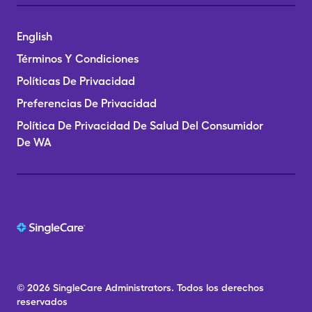
English
Términos Y Condiciones
Políticas De Privacidad
Preferencias De Privacidad
Política De Privacidad De Salud Del Consumidor
De WA
© 2026
SingleCare
Administrators.
Todos los derechos
reservados