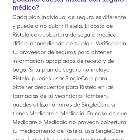
médico?
Cada plan individual de seguro es diferente
y puede o no cubrir Ristela. El costo de
Ristela con cobertura de seguro médico
difiere dependiendo de tu plan. Verifica con
tu proveedor de seguros para obtener
información apropiados de receta y de
pago. Si tu plan de seguro no incluye
Ristela, puedes usar SingleCare para
obtener descuentos para Ristela en las
farmacias de tu vecindario. También,
puedes utilizar ahorros de SingleCare si
tienes Medicare o Medicaid. En caso de que
Medicare o Medicaid no provean cobertura
tu medicamento de Ristela, usa SingleCare
en su lugar. Usa el sitio web o la aplicación