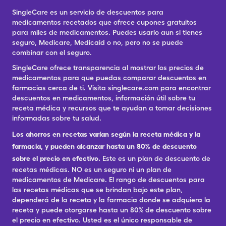
SingleCare es un servicio de descuentos para
medicamentos recetados que ofrece cupones gratuitos
para miles de medicamentos. Puedes usarlo aun si tienes
seguro, Medicare, Medicaid o no, pero no se puede
combinar con el seguro.
SingleCare ofrece transparencia al mostrar los precios de
medicamentos para que puedas comparar descuentos en
farmacias cerca de ti. Visita singlecare.com para encontrar
descuentos en medicamentos, información útil sobre tu
receta médica y recursos que te ayudan a tomar decisiones
informadas sobre tu salud.
Los ahorros en recetas varían según la receta médica y la
farmacia, y pueden alcanzar hasta un 80% de descuento
sobre el precio en efectivo.
Este es un plan de descuento de
recetas médicas. NO es un seguro ni un plan de
medicamentos de Medicare. El rango de descuentos para
las recetas médicas que se brindan bajo este plan,
dependerá de la receta y la farmacia donde se adquiera la
receta y puede otorgarse hasta un 80% de descuento sobre
el precio en efectivo. Usted es el único responsable de