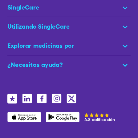
SingleCare
Utilizando SingleCare
Explorar medicinas por
¿Necesitas ayuda?
4.8 calificación