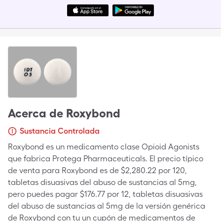
Acerca de
Roxybond
Sustancia Controlada
Roxybond es un medicamento clase Opioid Agonists
que fabrica Protega Pharmaceuticals. El precio típico
de venta para Roxybond es de $2,280.22 por 120,
tabletas disuasivas del abuso de sustancias al 5mg,
pero puedes pagar $176.77 por 12, tabletas disuasivas
del abuso de sustancias al 5mg de la versión genérica
de Roxybond con tu un cupón de medicamentos de