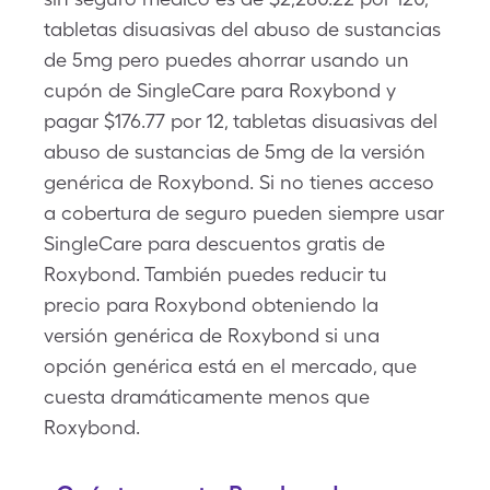
tabletas disuasivas del abuso de sustancias
de 5mg pero puedes ahorrar usando un
cupón de SingleCare para Roxybond y
pagar $176.77 por 12, tabletas disuasivas del
abuso de sustancias de 5mg de la versión
genérica de Roxybond. Si no tienes acceso
a cobertura de seguro pueden siempre usar
SingleCare para descuentos gratis de
Roxybond. También puedes reducir tu
precio para Roxybond obteniendo la
versión genérica de Roxybond si una
opción genérica está en el mercado, que
cuesta dramáticamente menos que
Roxybond.