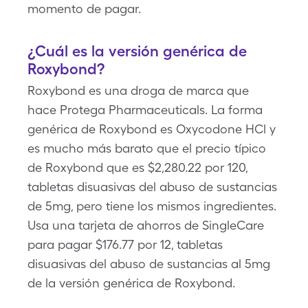
momento de pagar.
¿Cuál es la versión genérica de
Roxybond?
Roxybond es una droga de marca que
hace Protega Pharmaceuticals. La forma
genérica de Roxybond es Oxycodone HCl y
es mucho más barato que el precio típico
de Roxybond que es $2,280.22 por 120,
tabletas disuasivas del abuso de sustancias
de 5mg, pero tiene los mismos ingredientes.
Usa una tarjeta de ahorros de SingleCare
para pagar $176.77 por 12, tabletas
disuasivas del abuso de sustancias al 5mg
de la versión genérica de Roxybond.