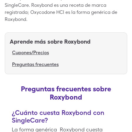
SingleCare. Roxybond es una receta de marca
registrada; Oxycodone HCl es la forma genérica de
Roxybond.
Aprende más sobre
Roxybond
Cupones/Precios
Preguntas frecuentes
Preguntas frecuentes sobre
Roxybond
¿Cuánto cuesta Roxybond con
SingleCare?
La forma genérica Roxybond cuesta