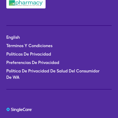
English
Términos Y Condiciones
Políticas De Privacidad
Preferencias De Privacidad
Política De Privacidad De Salud Del Consumidor
De WA