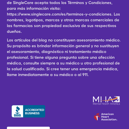
de SingleCare acepta todos los Términos y Condiciones,
para más información visita:
https://www.singlecare.com/es/terminos-y-condiciones. Los
nombres, logotipos, marcas y otras marcas comerciales de
las farmacias son propiedad exclusiva de sus respectivos
dueños.
Los artículos del blog no constituyen asesoramiento médico.
Su propósito es brindar información general y no sustituyen
el asesoramiento, diagnóstico ni tratamiento médico
profesional. Si tiene alguna pregunta sobre una afección
médica, consulte siempre a su médico u otro profesional de
la salud cualificado. Si cree tener una emergencia médica,
llame inmediatamente a su médico o al 911.