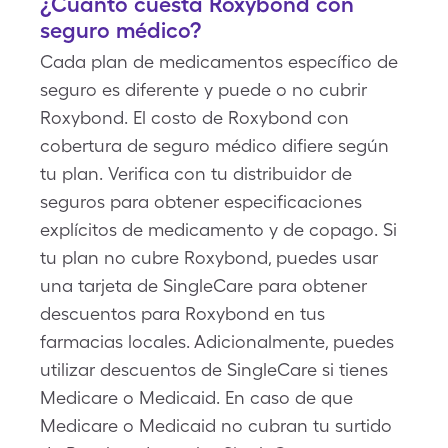
¿Cuánto cuesta Roxybond con
seguro médico?
Cada plan de medicamentos específico de
seguro es diferente y puede o no cubrir
Roxybond. El costo de Roxybond con
cobertura de seguro médico difiere según
tu plan. Verifica con tu distribuidor de
seguros para obtener especificaciones
explícitos de medicamento y de copago. Si
tu plan no cubre Roxybond, puedes usar
una tarjeta de SingleCare para obtener
descuentos para Roxybond en tus
farmacias locales. Adicionalmente, puedes
utilizar descuentos de SingleCare si tienes
Medicare o Medicaid. En caso de que
Medicare o Medicaid no cubran tu surtido