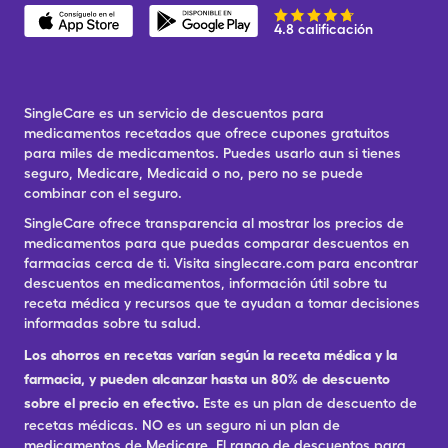
4.8 calificación
SingleCare es un servicio de descuentos para
medicamentos recetados que ofrece cupones gratuitos
para miles de medicamentos. Puedes usarlo aun si tienes
seguro, Medicare, Medicaid o no, pero no se puede
combinar con el seguro.
SingleCare ofrece transparencia al mostrar los precios de
medicamentos para que puedas comparar descuentos en
farmacias cerca de ti. Visita singlecare.com para encontrar
descuentos en medicamentos, información útil sobre tu
receta médica y recursos que te ayudan a tomar decisiones
informadas sobre tu salud.
Los ahorros en recetas varían según la receta médica y la
farmacia, y pueden alcanzar hasta un 80% de descuento
sobre el precio en efectivo.
Este es un plan de descuento de
recetas médicas. NO es un seguro ni un plan de
medicamentos de Medicare. El rango de descuentos para