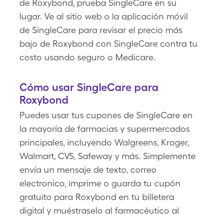
de Roxybond, prueba SingleCare en su
lugar. Ve al sitio web o la aplicación móvil
de SingleCare para revisar el precio más
bajo de Roxybond con SingleCare contra tu
costo usando seguro o Medicare.
Cómo usar SingleCare para
Roxybond
Puedes usar tus cupones de SingleCare en
la mayoría de farmacias y supermercados
principales, incluyendo Walgreens, Kroger,
Walmart, CVS, Safeway y más. Simplemente
envía un mensaje de texto, correo
electronico, imprime o guarda tu cupón
gratuito para Roxybond en tu billetera
digital y muéstraselo al farmacéutico al