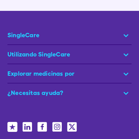
SingleCare
Utilizando SingleCare
Explorar medicinas por
¿Necesitas ayuda?