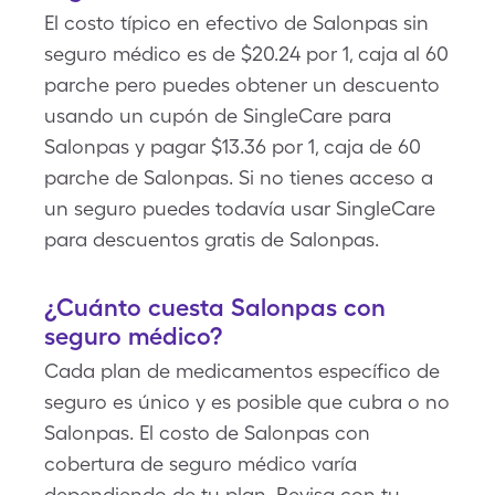
El costo típico en efectivo de Salonpas sin
seguro médico es de $20.24 por 1, caja al 60
parche pero puedes obtener un descuento
usando un cupón de SingleCare para
Salonpas y pagar $13.36 por 1, caja de 60
parche de Salonpas. Si no tienes acceso a
un seguro puedes todavía usar SingleCare
para descuentos gratis de Salonpas.
¿Cuánto cuesta Salonpas con
seguro médico?
Cada plan de medicamentos específico de
seguro es único y es posible que cubra o no
Salonpas. El costo de Salonpas con
cobertura de seguro médico varía
dependiendo de tu plan. Revisa con tu