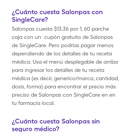
¿Cuánto cuesta Salonpas con
SingleCare?
Salonpas cuesta $13.36 por 1, 60 parche
caja con un cupón gratuito de Salonpas
de SingleCare. Pero podrías pagar menos
dependiendo de los detalles de tu receta
médica. Usa el menú desplegable de arriba
para ingresar los detalles de tu receta
médica (es decir, generico/marca, cantidad,
dosis, forma) para encontrar el precio más
preciso de Salonpas con SingleCare en en
tu farmacia local.
¿Cuánto cuesta Salonpas sin
seguro médico?