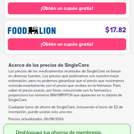
¡Obtén un cupón gratis!
$
17.82
¡Obtén un cupón gratis!
Acerca de los precios de SingleCare
Los precios de los medicamentos recetados de SingleCare se basan
en diversas fuentes. Los precios que publicamos son nuestra mejor
estimación, pero no podemos garantizar que el precio que mostramos
coincida exactamente con el precio que recibes en la farmacia. Para
saber el precio exacto, por favor, comunícate con tu farmacia y
proporciona los números BIN/GRP/PCN que aparecen en tu tarjeta de
SingleCare.
Cualquier bono de ahorro de SingleCare, incluyendo el bono de $3 de
inscripción, puede usarse solo una vez.
Precios actualizados:
06/08/2026
Desbloquea tus ahorros de membresía.