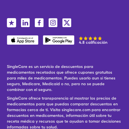
4.8 calificación
SingleCare es un servicio de descuentos para
medicamentos recetados que ofrece cupones gratuitos
para miles de medicamentos. Puedes usarlo aun si tienes
seguro, Medicare, Medicaid o no, pero no se puede
combinar con el seguro.
SingleCare ofrece transparencia al mostrar los precios de
medicamentos para que puedas comparar descuentos en
farmacias cerca de ti. Visita singlecare.com para encontrar
descuentos en medicamentos, información útil sobre tu
receta médica y recursos que te ayudan a tomar decisiones
informadas sobre tu salud.