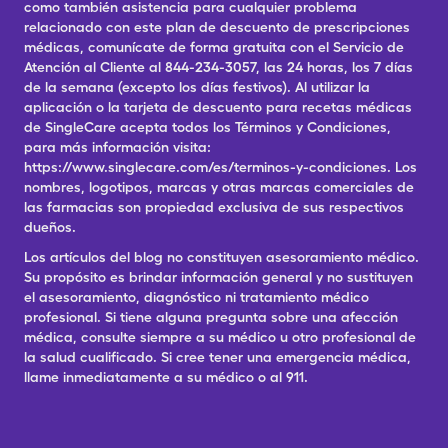
como también asistencia para cualquier problema
relacionado con este plan de descuento de prescripciones
médicas, comunícate de forma gratuita con el Servicio de
Atención al Cliente al 844-234-3057, las 24 horas, los 7 días
de la semana (excepto los días festivos). Al utilizar la
aplicación o la tarjeta de descuento para recetas médicas
de SingleCare acepta todos los Términos y Condiciones,
para más información visita:
https://www.singlecare.com/es/terminos-y-condiciones. Los
nombres, logotipos, marcas y otras marcas comerciales de
las farmacias son propiedad exclusiva de sus respectivos
dueños.
Los artículos del blog no constituyen asesoramiento médico.
Su propósito es brindar información general y no sustituyen
el asesoramiento, diagnóstico ni tratamiento médico
profesional. Si tiene alguna pregunta sobre una afección
médica, consulte siempre a su médico u otro profesional de
la salud cualificado. Si cree tener una emergencia médica,
llame inmediatamente a su médico o al 911.