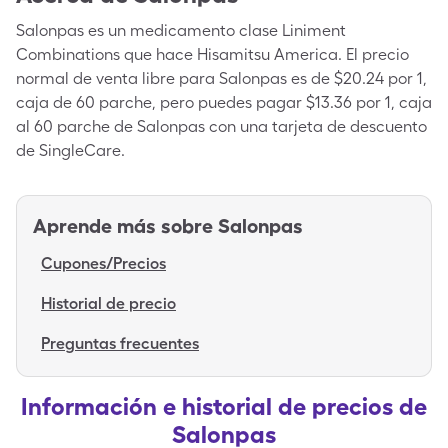
Salonpas es un medicamento clase Liniment
Combinations que hace Hisamitsu America. El precio
normal de venta libre para Salonpas es de $20.24 por 1,
caja de 60 parche, pero puedes pagar $13.36 por 1, caja
al 60 parche de Salonpas con una tarjeta de descuento
de SingleCare.
Aprende más sobre
Salonpas
Cupones/Precios
Historial de precio
Preguntas frecuentes
Información e historial de precios de
Salonpas