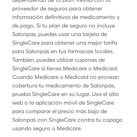
proveedor de seguros para obtener
información definitivos de medicamento y
de pago. Si tu plan de seguro no incluye
Salonpas, puedes usar una tarjeta de
SingleCare para obtener una mejor tarifa
para Salonpas en tus farmacias locales.
También, puedes utilizar cupones de
SingleCare si tienes Medicare o Medicaid.
Cuando Medicare o Medicaid no provean
cobertura tu medicamento de Salonpas,
prueba SingleCare en su lugar. Usa el sitio
web o la aplicación móvil de SingleCare
para comparar el precio más bajo de
Salonpas con SingleCare contra tu copago
usando seguro o Medicare.