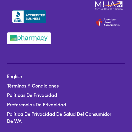
English
Términos Y Condiciones
Políticas De Privacidad
Preferencias De Privacidad
Política De Privacidad De Salud Del Consumidor
De WA