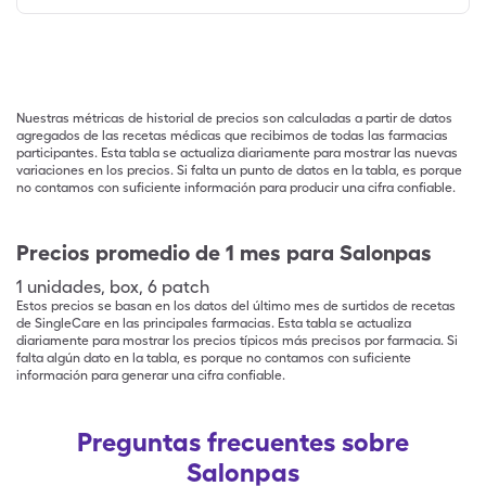
Nuestras métricas de historial de precios son calculadas a partir de datos
agregados de las recetas médicas que recibimos de todas las farmacias
participantes. Esta tabla se actualiza diariamente para mostrar las nuevas
variaciones en los precios. Si falta un punto de datos en la tabla, es porque
no contamos con suficiente información para producir una cifra confiable.
Precios promedio de 1 mes para Salonpas
1
unidades
,
box
,
6 patch
Estos precios se basan en los datos del último mes de surtidos de recetas
de SingleCare en las principales farmacias. Esta tabla se actualiza
diariamente para mostrar los precios típicos más precisos por farmacia. Si
falta algún dato en la tabla, es porque no contamos con suficiente
información para generar una cifra confiable.
Preguntas frecuentes sobre
Salonpas