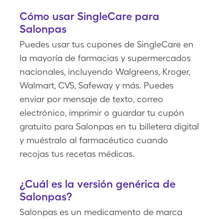
Cómo usar SingleCare para
Salonpas
Puedes usar tus cupones de SingleCare en
la mayoría de farmacias y supermercados
nacionales, incluyendo Walgreens, Kroger,
Walmart, CVS, Safeway y más. Puedes
enviar por mensaje de texto, correo
electrónico, imprimir o guardar tu cupón
gratuito para Salonpas en tu billetera digital
y muéstralo al farmacéutico cuando
recojas tus recetas médicas.
¿Cuál es la versión genérica de
Salonpas?
Salonpas es un medicamento de marca