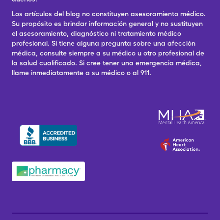
Los artículos del blog no constituyen asesoramiento médico.
Su propósito es brindar información general y no sustituyen
el asesoramiento, diagnóstico ni tratamiento médico
profesional. Si tiene alguna pregunta sobre una afección
médica, consulte siempre a su médico u otro profesional de
la salud cualificado. Si cree tener una emergencia médica,
llame inmediatamente a su médico o al 911.