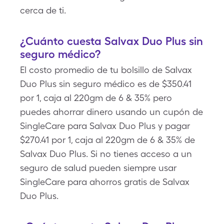
cerca de ti.
¿Cuánto cuesta Salvax Duo Plus sin
seguro médico?
El costo promedio de tu bolsillo de Salvax
Duo Plus sin seguro médico es de $350.41
por 1, caja al 220gm de 6 & 35% pero
puedes ahorrar dinero usando un cupón de
SingleCare para Salvax Duo Plus y pagar
$270.41 por 1, caja al 220gm de 6 & 35% de
Salvax Duo Plus. Si no tienes acceso a un
seguro de salud pueden siempre usar
SingleCare para ahorros gratis de Salvax
Duo Plus.