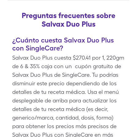
Preguntas frecuentes sobre
Salvax Duo Plus
¿Cuánto cuesta Salvax Duo Plus
con SingleCare?
Salvax Duo Plus cuesta $270.41 por 1, 220gm
de 6 & 35% caja con un cupón gratuito de
Salvax Duo Plus de SingleCare. Tu podrías
disminuir este precio dependiendo de los
detalles de tu receta médica. Usa el menú
desplegable de arriba para actualizar los
detalles de tu receta médica (es decir,
generico/marca, cantidad, dosis, forma)
para obtener los precios más precisos de
Salvax Duo Plus con SingleCare en más