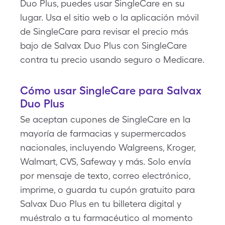
Duo Plus, puedes usar SingleCare en su
lugar. Usa el sitio web o la aplicación móvil
de SingleCare para revisar el precio más
bajo de Salvax Duo Plus con SingleCare
contra tu precio usando seguro o Medicare.
Cómo usar SingleCare para Salvax
Duo Plus
Se aceptan cupones de SingleCare en la
mayoría de farmacias y supermercados
nacionales, incluyendo Walgreens, Kroger,
Walmart, CVS, Safeway y más. Solo envía
por mensaje de texto, correo electrónico,
imprime, o guarda tu cupón gratuito para
Salvax Duo Plus en tu billetera digital y
muéstralo a tu farmacéutico al momento