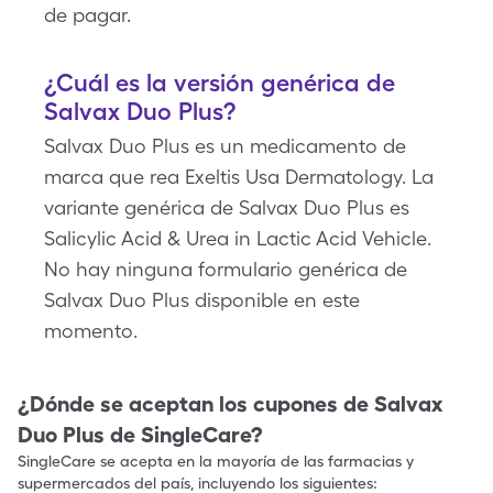
de pagar.
¿Cuál es la versión genérica de
Salvax Duo Plus?
Salvax Duo Plus es un medicamento de
marca que rea Exeltis Usa Dermatology. La
variante genérica de Salvax Duo Plus es
Salicylic Acid & Urea in Lactic Acid Vehicle.
No hay ninguna formulario genérica de
Salvax Duo Plus disponible en este
momento.
¿Dónde se aceptan los cupones de
Salvax
Duo Plus
de SingleCare?
SingleCare se acepta en la mayoría de las farmacias y
supermercados del país, incluyendo los siguientes: