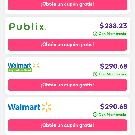
¡Obtén un cupón gratis!
$
288.23
Con Membresía
¡Obtén un cupón gratis!
$
290.68
Con Membresía
¡Obtén un cupón gratis!
$
290.68
Con Membresía
¡Obtén un cupón gratis!