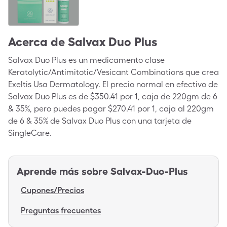
Acerca de
Salvax Duo Plus
Salvax Duo Plus es un medicamento clase
Keratolytic/Antimitotic/Vesicant Combinations que crea
Exeltis Usa Dermatology. El precio normal en efectivo de
Salvax Duo Plus es de $350.41 por 1, caja de 220gm de 6
& 35%, pero puedes pagar $270.41 por 1, caja al 220gm
de 6 & 35% de Salvax Duo Plus con una tarjeta de
SingleCare.
Aprende más sobre
Salvax-Duo-Plus
Cupones/Precios
Preguntas frecuentes