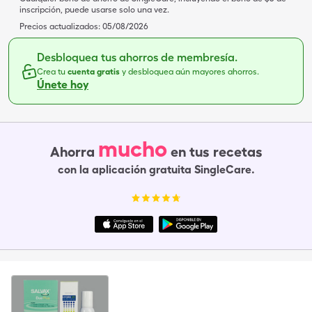
inscripción, puede usarse solo una vez.
Precios actualizados:
05/08/2026
Desbloquea tus ahorros de membresía.
Crea tu
cuenta gratis
y desbloquea aún mayores ahorros.
Únete hoy
mucho
Ahorra
en tus recetas
con la aplicación gratuita SingleCare.