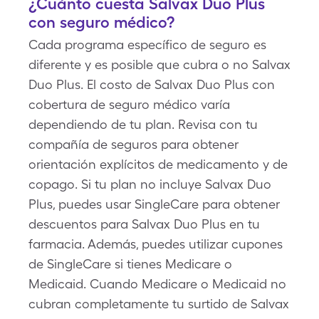
¿Cuánto cuesta Salvax Duo Plus
con seguro médico?
Cada programa específico de seguro es
diferente y es posible que cubra o no Salvax
Duo Plus. El costo de Salvax Duo Plus con
cobertura de seguro médico varía
dependiendo de tu plan. Revisa con tu
compañía de seguros para obtener
orientación explícitos de medicamento y de
copago. Si tu plan no incluye Salvax Duo
Plus, puedes usar SingleCare para obtener
descuentos para Salvax Duo Plus en tu
farmacia. Además, puedes utilizar cupones
de SingleCare si tienes Medicare o
Medicaid. Cuando Medicare o Medicaid no
cubran completamente tu surtido de Salvax