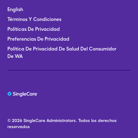
English
Términos Y Condiciones
Políticas De Privacidad
Preferencias De Privacidad
Política De Privacidad De Salud Del Consumidor
De WA
© 2026
SingleCare
Administrators.
Todos los derechos
reservados