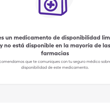
es un medicamento de disponibilidad li
y no está disponible en la mayoría de la
farmacias
comendamos que te comuniques con tu seguro médico sobre
disponibilidad de este medicamento.