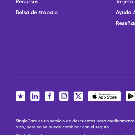
Recursos
Tarjeta
Bolsa de trabajo
Ayuda /
Reseñas
SingleCare es un servicio de descuentos para medicamentos
o no, pero no se puede combinar con el seguro.