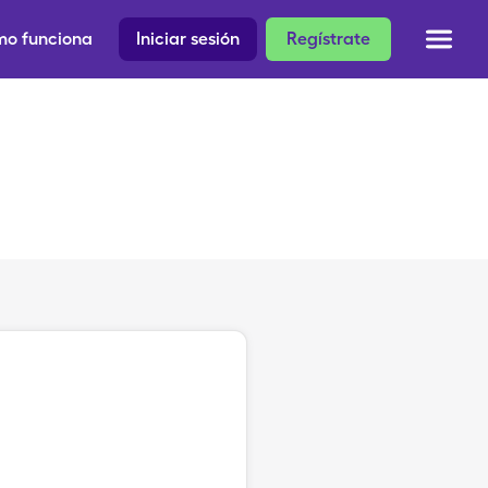
o funciona
Iniciar sesión
Regístrate