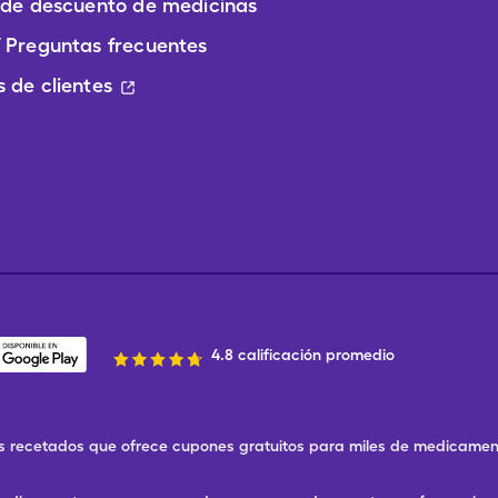
 de descuento de medicinas
 Preguntas frecuentes
 de clientes
4.8 calificación promedio
 recetados que ofrece cupones gratuitos para miles de medicament