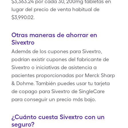
$3,363.24 por cada 30, 200mg tabletas en
lugar del precio de venta habitual de
$3,990.02.
Otras maneras de ahorrar en
Sivextro
Además de los cupones para Sivextro,
podrían existir cupones del fabricante de
Sivextro o iniciativas de asistencia a
pacientes proporcionadas por Merck Sharp
& Dohme. También puedes usar tu tarjeta
de copago para Sivextro de SingleCare
para conseguir un precio más bajo.
¿Cuánto cuesta Sivextro con un
seguro?