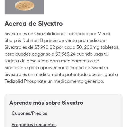
Acerca de
Sivextro
Sivextro es un Oxazolidinones fabricado por Merck
Sharp & Dohme. El precio de venta promedio de
Sivextro es de $3,990.02 por cada 30, 200mg tabletas,
pero puedes pagar solo $3,363.24 cuando usas tu
tarjeta de descuento para medicamentos de
SingleCare para aprovechar el cupón de Sivextro.
Sivextro es un medicamento patentado que es igual a
Tedizolid Phosphate un medicamento genérico.
Aprende más sobre
Sivextro
Cupones/Precios
Preguntas frecuentes