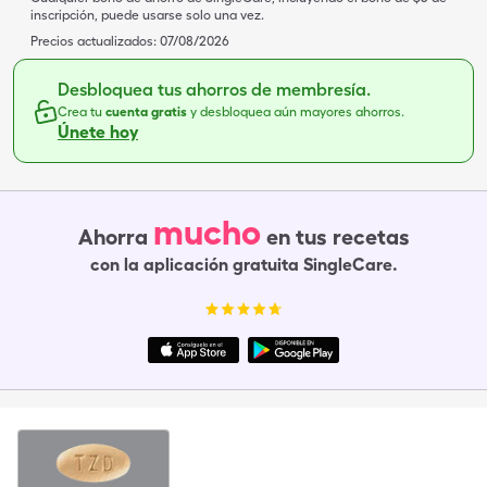
inscripción, puede usarse solo una vez.
Precios actualizados:
07/08/2026
Desbloquea tus ahorros de membresía.
Crea tu
cuenta gratis
y desbloquea aún mayores ahorros.
Únete hoy
mucho
Ahorra
en tus recetas
con la aplicación gratuita SingleCare.