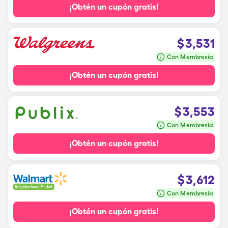
¡Obtén un cupón gratis!
$
3,531
Con Membresía
¡Obtén un cupón gratis!
$
3,553
Con Membresía
¡Obtén un cupón gratis!
$
3,612
Con Membresía
¡Obtén un cupón gratis!