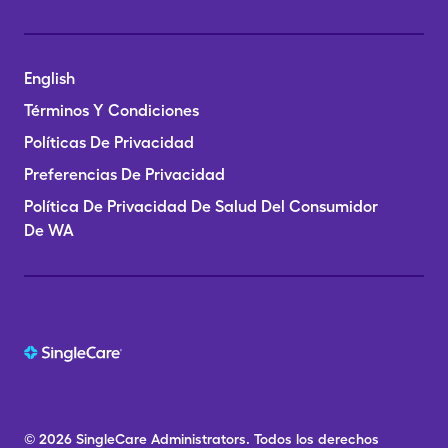
English
Términos Y Condiciones
Políticas De Privacidad
Preferencias De Privacidad
Política De Privacidad De Salud Del Consumidor
De WA
© 2026
SingleCare
Administrators.
Todos los derechos