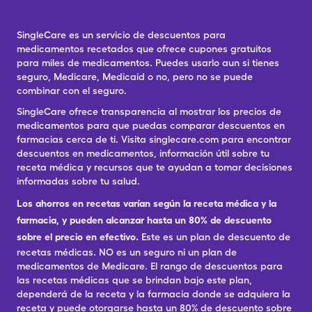
SingleCare es un servicio de descuentos para
medicamentos recetados que ofrece cupones gratuitos
para miles de medicamentos. Puedes usarlo aun si tienes
seguro, Medicare, Medicaid o no, pero no se puede
combinar con el seguro.
SingleCare ofrece transparencia al mostrar los precios de
medicamentos para que puedas comparar descuentos en
farmacias cerca de ti. Visita singlecare.com para encontrar
descuentos en medicamentos, información útil sobre tu
receta médica y recursos que te ayudan a tomar decisiones
informadas sobre tu salud.
Los ahorros en recetas varían según la receta médica y la
farmacia, y pueden alcanzar hasta un 80% de descuento
sobre el precio en efectivo.
Este es un plan de descuento de
recetas médicas. NO es un seguro ni un plan de
medicamentos de Medicare. El rango de descuentos para
las recetas médicas que se brindan bajo este plan,
dependerá de la receta y la farmacia donde se adquiera la
receta y puede otorgarse hasta un 80% de descuento sobre