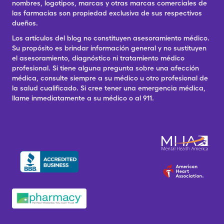
nombres, logotipos, marcas y otras marcas comerciales de
las farmacias son propiedad exclusiva de sus respectivos
dueños.
Los artículos del blog no constituyen asesoramiento médico.
Su propósito es brindar información general y no sustituyen
el asesoramiento, diagnóstico ni tratamiento médico
profesional. Si tiene alguna pregunta sobre una afección
médica, consulte siempre a su médico u otro profesional de
la salud cualificado. Si cree tener una emergencia médica,
llame inmediatamente a su médico o al 911.