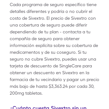
Cada programa de seguro específico tiene
detalles diferentes y podría o no cubrir el
costo de Sivextro. El precio de Sivextro con
una cobertura de seguro puede diferir
dependiendo de tu plan - contacta a tu
compañía de seguro para obtener
información explícita sobre su cobertura de
medicamentos y de su coseguro. Si tu
seguro no cubre Sivextro, puedes usar una
tarjeta de descuento de SingleCare para
obtener un descuento en Sivextro en la
farmacia de tu vecindario y pagar un precio
más bajo de hasta $3,363.24 por cada 30,
200mg tabletas.
¿Cuánto cuesta Sivextro sin un