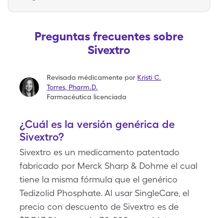
Preguntas frecuentes sobre
Sivextro
Revisada médicamente por
Kristi C.
Torres
,
Pharm.D.
Farmacéutica licenciada
¿Cuál es la versión genérica de
Sivextro?
Sivextro es un medicamento patentado
fabricado por Merck Sharp & Dohme el cual
tiene la misma fórmula que el genérico
Tedizolid Phosphate. Al usar SingleCare, el
precio con descuento de Sivextro es de