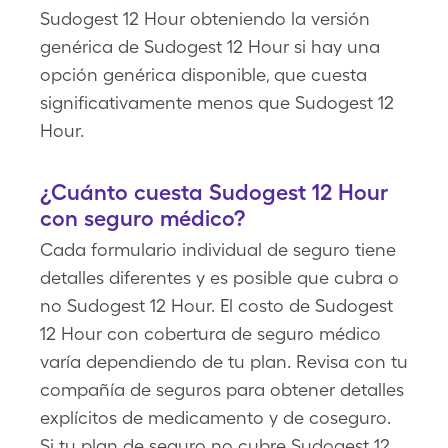
Sudogest 12 Hour obteniendo la versión
genérica de Sudogest 12 Hour si hay una
opción genérica disponible, que cuesta
significativamente menos que Sudogest 12
Hour.
¿Cuánto cuesta Sudogest 12 Hour
con seguro médico?
Cada formulario individual de seguro tiene
detalles diferentes y es posible que cubra o
no Sudogest 12 Hour. El costo de Sudogest
12 Hour con cobertura de seguro médico
varía dependiendo de tu plan. Revisa con tu
compañía de seguros para obtener detalles
explícitos de medicamento y de coseguro.
Si tu plan de seguro no cubre Sudogest 12