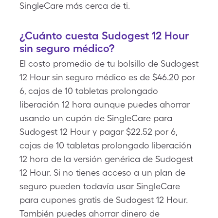
SingleCare más cerca de ti.
¿Cuánto cuesta Sudogest 12 Hour
sin seguro médico?
El costo promedio de tu bolsillo de Sudogest
12 Hour sin seguro médico es de $46.20 por
6, cajas de 10 tabletas prolongado
liberación 12 hora aunque puedes ahorrar
usando un cupón de SingleCare para
Sudogest 12 Hour y pagar $22.52 por 6,
cajas de 10 tabletas prolongado liberación
12 hora de la versión genérica de Sudogest
12 Hour. Si no tienes acceso a un plan de
seguro pueden todavía usar SingleCare
para cupones gratis de Sudogest 12 Hour.
También puedes ahorrar dinero de