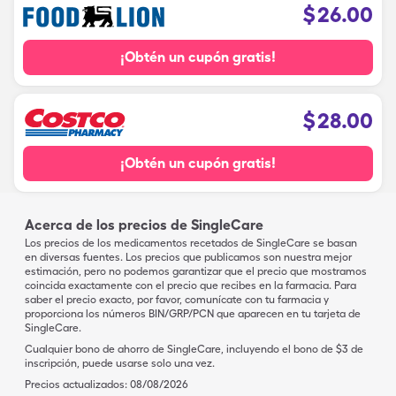
$
26.00
¡Obtén un cupón gratis!
$
28.00
¡Obtén un cupón gratis!
Acerca de los precios de SingleCare
Los precios de los medicamentos recetados de SingleCare se basan
en diversas fuentes. Los precios que publicamos son nuestra mejor
estimación, pero no podemos garantizar que el precio que mostramos
coincida exactamente con el precio que recibes en la farmacia. Para
saber el precio exacto, por favor, comunícate con tu farmacia y
proporciona los números BIN/GRP/PCN que aparecen en tu tarjeta de
SingleCare.
Cualquier bono de ahorro de SingleCare, incluyendo el bono de $3 de
inscripción, puede usarse solo una vez.
Precios actualizados:
08/08/2026