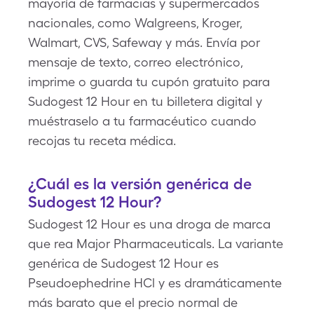
mayoría de farmacias y supermercados
nacionales, como Walgreens, Kroger,
Walmart, CVS, Safeway y más. Envía por
mensaje de texto, correo electrónico,
imprime o guarda tu cupón gratuito para
Sudogest 12 Hour en tu billetera digital y
muéstraselo a tu farmacéutico cuando
recojas tu receta médica.
¿Cuál es la versión genérica de
Sudogest 12 Hour?
Sudogest 12 Hour es una droga de marca
que rea Major Pharmaceuticals. La variante
genérica de Sudogest 12 Hour es
Pseudoephedrine HCl y es dramáticamente
más barato que el precio normal de