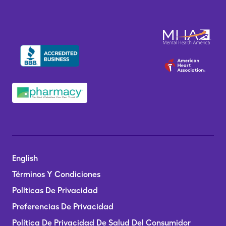
English
Términos Y Condiciones
Políticas De Privacidad
Preferencias De Privacidad
Política De Privacidad De Salud Del Consumidor