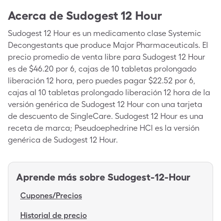
Acerca de
Sudogest 12 Hour
Sudogest 12 Hour es un medicamento clase Systemic
Decongestants que produce Major Pharmaceuticals. El
precio promedio de venta libre para Sudogest 12 Hour
es de $46.20 por 6, cajas de 10 tabletas prolongado
liberación 12 hora, pero puedes pagar $22.52 por 6,
cajas al 10 tabletas prolongado liberación 12 hora de la
versión genérica de Sudogest 12 Hour con una tarjeta
de descuento de SingleCare. Sudogest 12 Hour es una
receta de marca; Pseudoephedrine HCl es la versión
genérica de Sudogest 12 Hour.
Aprende más sobre
Sudogest-12-Hour
Cupones/Precios
Historial de precio