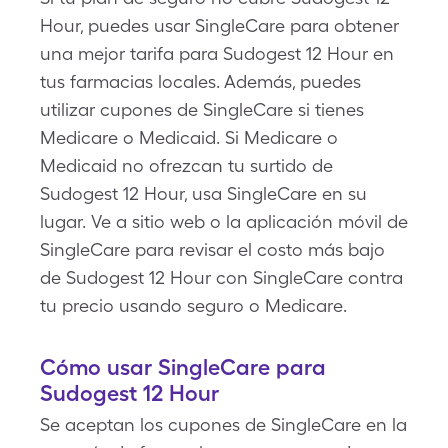
Hour, puedes usar SingleCare para obtener
una mejor tarifa para Sudogest 12 Hour en
tus farmacias locales. Además, puedes
utilizar cupones de SingleCare si tienes
Medicare o Medicaid. Si Medicare o
Medicaid no ofrezcan tu surtido de
Sudogest 12 Hour, usa SingleCare en su
lugar. Ve a sitio web o la aplicación móvil de
SingleCare para revisar el costo más bajo
de Sudogest 12 Hour con SingleCare contra
tu precio usando seguro o Medicare.
Cómo usar SingleCare para
Sudogest 12 Hour
Se aceptan los cupones de SingleCare en la