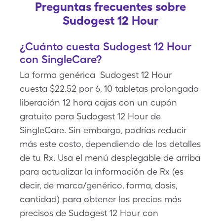
Preguntas frecuentes sobre
Sudogest 12 Hour
¿Cuánto cuesta Sudogest 12 Hour
con SingleCare?
La forma genérica Sudogest 12 Hour
cuesta $22.52 por 6, 10 tabletas prolongado
liberación 12 hora cajas con un cupón
gratuito para Sudogest 12 Hour de
SingleCare. Sin embargo, podrías reducir
más este costo, dependiendo de los detalles
de tu Rx. Usa el menú desplegable de arriba
para actualizar la información de Rx (es
decir, de marca/genérico, forma, dosis,
cantidad) para obtener los precios más
precisos de Sudogest 12 Hour con