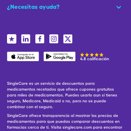
¿Necesitas ayuda?
4.8 calificación
SingleCare es un servicio de descuentos para
medicamentos recetados que ofrece cupones gratuitos
para miles de medicamentos. Puedes usarlo aun si tienes
seguro, Medicare, Medicaid o no, pero no se puede
combinar con el seguro.
SingleCare ofrece transparencia al mostrar los precios de
medicamentos para que puedas comparar descuentos en
farmacias cerca de ti. Visita singlecare.com para encontrar