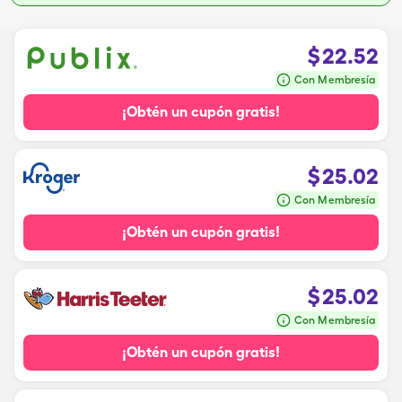
$
22.52
Con Membresía
¡Obtén un cupón gratis!
$
25.02
Con Membresía
¡Obtén un cupón gratis!
$
25.02
Con Membresía
¡Obtén un cupón gratis!