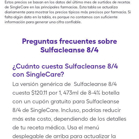
Estos precios se basan en los datos del último mes de surtidos de recetas
de SingleCare en las principales farmacias. Esta tabla se actualiza
diariamente para mostrar los precios típicos más precisos por farmacia. Si
falta algún dato en la tabla, es porque no contamos con suficiente
información para generar una cifra confiable.
Preguntas frecuentes sobre
Sulfacleanse 8/4
¿Cuánto cuesta Sulfacleanse 8/4
con SingleCare?
La versión genérica de Sulfacleanse 8/4
cuesta $120.11 por 1, 473ml de 8-4% botella
con un cupón gratuito para Sulfacleanse
8/4 de SingleCare. Incluso, podrías reducir
más este costo, dependiendo de los detalles
de tu receta médica. Usa el menú
desplegable de arriba para actualizar la