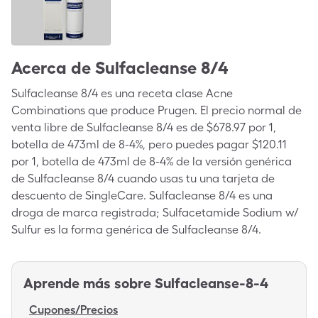
Acerca de
Sulfacleanse 8/4
Sulfacleanse 8/4 es una receta clase Acne
Combinations que produce Prugen. El precio normal de
venta libre de Sulfacleanse 8/4 es de $678.97 por 1,
botella de 473ml de 8-4%, pero puedes pagar $120.11
por 1, botella de 473ml de 8-4% de la versión genérica
de Sulfacleanse 8/4 cuando usas tu una tarjeta de
descuento de SingleCare. Sulfacleanse 8/4 es una
droga de marca registrada; Sulfacetamide Sodium w/
Sulfur es la forma genérica de Sulfacleanse 8/4.
Aprende más sobre
Sulfacleanse-8-4
Cupones/Precios