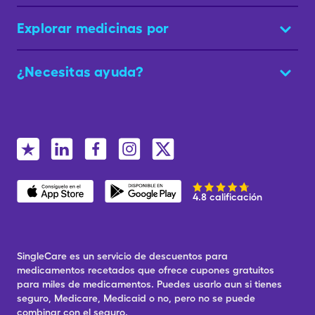
Explorar medicinas por
¿Necesitas ayuda?
4.8 calificación
SingleCare es un servicio de descuentos para
medicamentos recetados que ofrece cupones gratuitos
para miles de medicamentos. Puedes usarlo aun si tienes
seguro, Medicare, Medicaid o no, pero no se puede
combinar con el seguro.