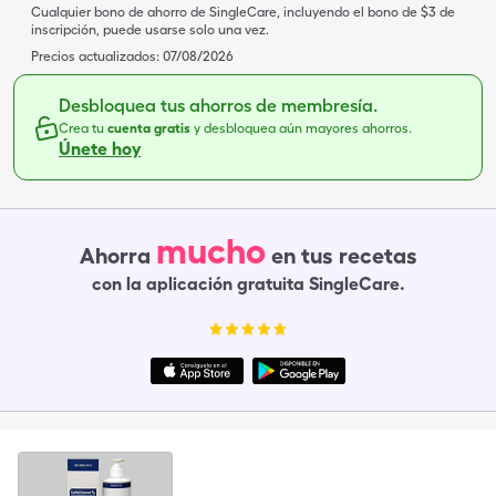
Cualquier bono de ahorro de SingleCare, incluyendo el bono de $3 de
inscripción, puede usarse solo una vez.
Precios actualizados:
07/08/2026
Desbloquea tus ahorros de membresía.
Crea tu
cuenta gratis
y desbloquea aún mayores ahorros.
Únete hoy
mucho
Ahorra
en tus recetas
con la aplicación gratuita SingleCare.