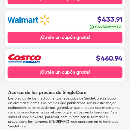
$
433.91
Con Membresía
¡Obtén un cupón gratis!
$
460.94
¡Obtén un cupón gratis!
Acerca de los precios de SingleCare
Los precios de los medicamentos recetados de SingleCare se basan
en diversas fuentes. Los precios que publicamos son nuestra mejor
estimación, pero no podemos garantizar que el precio que mostramos
coincida exactamente con el precio que recibes en la farmacia. Para
saber el precio exacto, por favor, comunícate con tu farmacia y
proporciona los números BIN/GRP/PCN que aparecen en tu tarjeta de
SingleCare.