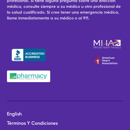
profesional. Si tiene alguna pregunta sobre una afección
médica, consulte siempre a su médico u otro profesional de
la salud cualificado. Si cree tener una emergencia médica,
llame inmediatamente a su médico o al 911.
English
Términos Y Condiciones