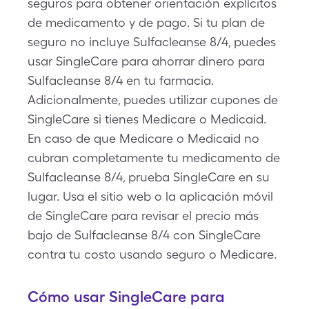
seguros para obtener orientación explícitos
de medicamento y de pago. Si tu plan de
seguro no incluye Sulfacleanse 8/4, puedes
usar SingleCare para ahorrar dinero para
Sulfacleanse 8/4 en tu farmacia.
Adicionalmente, puedes utilizar cupones de
SingleCare si tienes Medicare o Medicaid.
En caso de que Medicare o Medicaid no
cubran completamente tu medicamento de
Sulfacleanse 8/4, prueba SingleCare en su
lugar. Usa el sitio web o la aplicación móvil
de SingleCare para revisar el precio más
bajo de Sulfacleanse 8/4 con SingleCare
contra tu costo usando seguro o Medicare.
Cómo usar SingleCare para