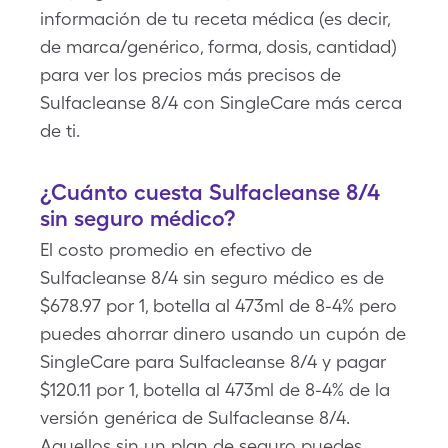
información de tu receta médica (es decir,
de marca/genérico, forma, dosis, cantidad)
para ver los precios más precisos de
Sulfacleanse 8/4 con SingleCare más cerca
de ti.
¿Cuánto cuesta Sulfacleanse 8/4
sin seguro médico?
El costo promedio en efectivo de
Sulfacleanse 8/4 sin seguro médico es de
$678.97 por 1, botella al 473ml de 8-4% pero
puedes ahorrar dinero usando un cupón de
SingleCare para Sulfacleanse 8/4 y pagar
$120.11 por 1, botella al 473ml de 8-4% de la
versión genérica de Sulfacleanse 8/4.
Aquellos sin un plan de seguro puedes