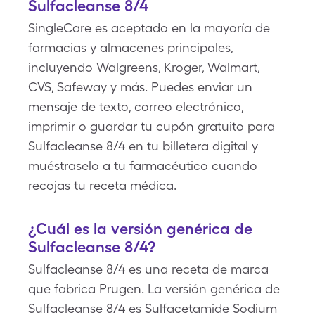
Sulfacleanse 8/4
SingleCare es aceptado en la mayoría de
farmacias y almacenes principales,
incluyendo Walgreens, Kroger, Walmart,
CVS, Safeway y más. Puedes enviar un
mensaje de texto, correo electrónico,
imprimir o guardar tu cupón gratuito para
Sulfacleanse 8/4 en tu billetera digital y
muéstraselo a tu farmacéutico cuando
recojas tu receta médica.
¿Cuál es la versión genérica de
Sulfacleanse 8/4?
Sulfacleanse 8/4 es una receta de marca
que fabrica Prugen. La versión genérica de
Sulfacleanse 8/4 es Sulfacetamide Sodium