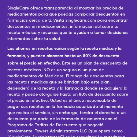
SingleCare ofrece transparencia al mostrar los precios de
medicamentos para que puedas comparar descuentos en
farmacias cerca de ti. Visita singlecare.com para encontrar
descuentos en medicamentos, información útil sobre tu
receta médica y recursos que te ayudan a tomar decisiones
informadas sobre tu salud.
Los ahorros en recetas varían según la receta médica y la
farmacia, y pueden alcanzar hasta un 80% de descuento
sobre el precio en efectivo.
Este es un plan de descuento de
recetas médicas. NO es un seguro ni un plan de
medicamentos de Medicare. El rango de descuentos para
las recetas médicas que se brindan bajo este plan,
dependerá de la receta y la farmacia donde se adquiera la
receta y puede otorgarse hasta un 80% de descuento sobre
el precio en efectivo. Usted es el único responsable de
pagar sus recetas en la farmacia autorizada al momento
que reciba el servicio, sin embargo, tendrá el derecho a un
descuento por parte de la farmacia de acuerdo con el
Programa de Tarifas de Descuento que negoció
previamente. Towers Administrators LLC (que opera como