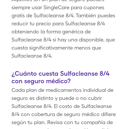
siempre usar SingleCare para cupones
gratis de Sulfacleanse 8/4. También puedes
reducir tu precio para Sulfacleanse 8/4
obteniendo la forma genérica de
Sulfacleanse 8/4 si hay una disponible, que
cuesta significativamente menos que
Sulfacleanse 8/4.
¿Cuánto cuesta Sulfacleanse 8/4
con seguro médico?
Cada plan de medicamentos individual de
seguro es distinto y puede o no cubrir
Sulfacleanse 8/4. El costo de Sulfacleanse
8/4 con cobertura de seguro médico difiere
según tu plan. Revisa con tu compañía de