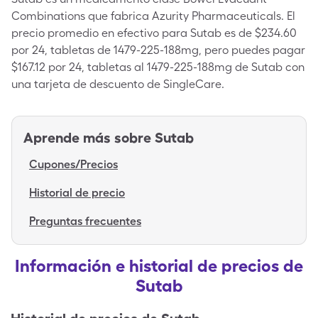
Combinations que fabrica Azurity Pharmaceuticals. El
precio promedio en efectivo para Sutab es de $234.60
por 24, tabletas de 1479-225-188mg, pero puedes pagar
$167.12 por 24, tabletas al 1479-225-188mg de Sutab con
una tarjeta de descuento de SingleCare.
Aprende más sobre
Sutab
Cupones/Precios
Historial de precio
Preguntas frecuentes
Información e historial de precios de
Sutab