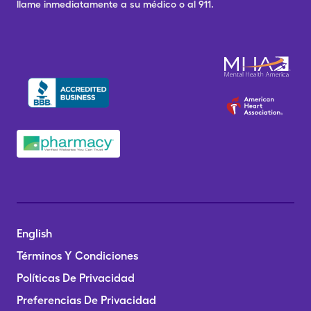
llame inmediatamente a su médico o al 911.
English
Términos Y Condiciones
Políticas De Privacidad
Preferencias De Privacidad