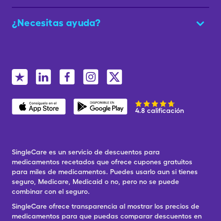
¿Necesitas ayuda?
4.8 calificación
SingleCare es un servicio de descuentos para
medicamentos recetados que ofrece cupones gratuitos
para miles de medicamentos. Puedes usarlo aun si tienes
seguro, Medicare, Medicaid o no, pero no se puede
combinar con el seguro.
SingleCare ofrece transparencia al mostrar los precios de
medicamentos para que puedas comparar descuentos en