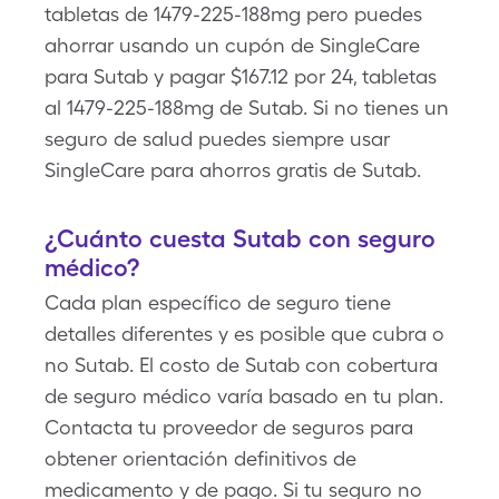
tabletas de 1479-225-188mg pero puedes
ahorrar usando un cupón de SingleCare
para Sutab y pagar $167.12 por 24, tabletas
al 1479-225-188mg de Sutab. Si no tienes un
seguro de salud puedes siempre usar
SingleCare para ahorros gratis de Sutab.
¿Cuánto cuesta Sutab con seguro
médico?
Cada plan específico de seguro tiene
detalles diferentes y es posible que cubra o
no Sutab. El costo de Sutab con cobertura
de seguro médico varía basado en tu plan.
Contacta tu proveedor de seguros para
obtener orientación definitivos de
medicamento y de pago. Si tu seguro no