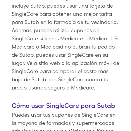
incluye Sutab, puedes usar una tarjeta de
SingleCare para obtener una mejor tarifa
para Sutab en la farmacia de tu vecindario.
Además, puedes utilizar cupones de
SingleCare si tienes Medicare o Medicaid. Si
Medicare o Medicaid no cubran tu pedido
de Sutab, puedes usar SingleCare en su
lugar. Ve a sitio web o la aplicación móvil de
SingleCare para comparar el costo más
bajo de Sutab con SingleCare contra tu
precio usando seguro o Medicare.
Cómo usar SingleCare para Sutab
Puedes usar tus cupones de SingleCare en
la mayoría de farmacias y supermercados