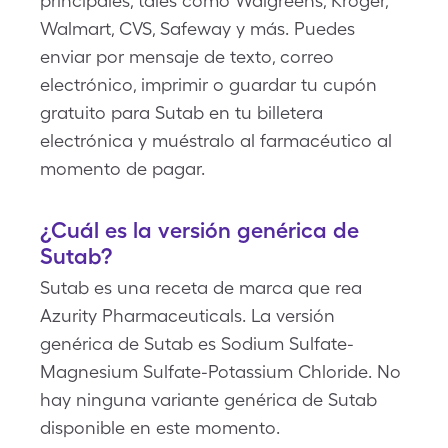
principales, tales como Walgreens, Kroger,
Walmart, CVS, Safeway y más. Puedes
enviar por mensaje de texto, correo
electrónico, imprimir o guardar tu cupón
gratuito para Sutab en tu billetera
electrónica y muéstralo al farmacéutico al
momento de pagar.
¿Cuál es la versión genérica de
Sutab?
Sutab es una receta de marca que rea
Azurity Pharmaceuticals. La versión
genérica de Sutab es Sodium Sulfate-
Magnesium Sulfate-Potassium Chloride. No
hay ninguna variante genérica de Sutab
disponible en este momento.