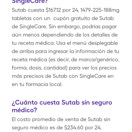
SingleCare?
Sutab cuesta $167.12 por 24, 1479-225-188mg
tabletas con un cupón gratuito de Sutab
de SingleCare. Sin embargo, podrías pagar
aún menos dependiendo de los detalles de
tu receta médica. Usa el menú desplegable
de arriba para ingresar la información de tu
receta médica (es decir, de marca/genérico,
forma, dosis, cantidad) para ver los precios
más precisos de Sutab con SingleCare en
en tu farmacia local.
¿Cuánto cuesta Sutab sin seguro
médico?
El costo promedio de venta de Sutab sin
seguro médico es de $234.60 por 24,