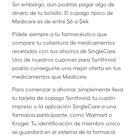
Sin embargo, aún podrías pagar algo de
dinero de tu bolsillo. El copago típico de
Medicare es de entre $6 a $44.
Pídele siempre a tu farmacéutico que
compare tu cobertura de medicamentos
recetados con tus ahorros de SingleCare.
Uno de nuestros cupones para Synthroid
podría conseguirte una mejor oferta en tus
medicamentos que Medicare.
Para comenzar a ahorrar, simplemente lleva
tu tarjeta de copago Synthroid, tu cupón
impreso o la aplicación SingleCare a una
farmacia participante, como Walmart o
Kroger. Tu identificación de miembro único
se guardará en el sistema de la farmacia