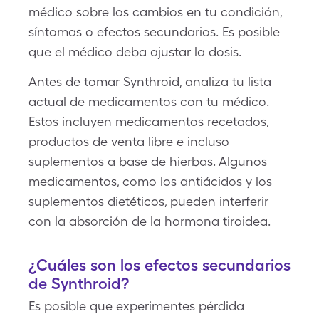
médico sobre los cambios en tu condición,
síntomas o efectos secundarios. Es posible
que el médico deba ajustar la dosis.
Antes de tomar Synthroid, analiza tu lista
actual de medicamentos con tu médico.
Estos incluyen medicamentos recetados,
productos de venta libre e incluso
suplementos a base de hierbas. Algunos
medicamentos, como los antiácidos y los
suplementos dietéticos, pueden interferir
con la absorción de la hormona tiroidea.
¿Cuáles son los efectos secundarios
de Synthroid?
Es posible que experimentes pérdida