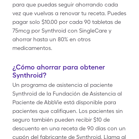
para que puedas seguir ahorrando cada
vez que vuelvas a renovar tu receta. Puedes
pagar solo $10.00 por cada 90 tabletas de
75mcg por Synthroid con SingleCare y
ahorrar hasta un 80% en otros
medicamentos.
¿
Cómo ahorrar para obtener
Synthroid?
Un programa de asistencia al paciente
Synthroid de la Fundación de Asistencia al
Paciente de AbbVie está disponible para
pacientes que califiquen. Los pacientes sin
seguro también pueden recibir $10 de
descuento en una receta de 90 días con un
cupón del fabricante de Synthroid. Llama al