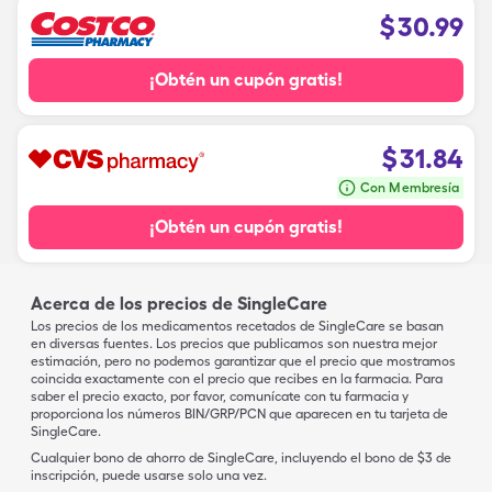
$
30.99
¡Obtén un cupón gratis!
$
31.84
Con Membresía
¡Obtén un cupón gratis!
Acerca de los precios de SingleCare
Los precios de los medicamentos recetados de SingleCare se basan
en diversas fuentes. Los precios que publicamos son nuestra mejor
estimación, pero no podemos garantizar que el precio que mostramos
coincida exactamente con el precio que recibes en la farmacia. Para
saber el precio exacto, por favor, comunícate con tu farmacia y
proporciona los números BIN/GRP/PCN que aparecen en tu tarjeta de
SingleCare.
Cualquier bono de ahorro de SingleCare, incluyendo el bono de $3 de
inscripción, puede usarse solo una vez.