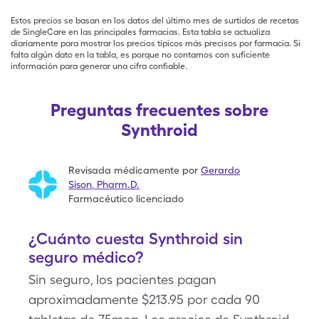
Estos precios se basan en los datos del último mes de surtidos de recetas
de SingleCare en las principales farmacias. Esta tabla se actualiza
diariamente para mostrar los precios típicos más precisos por farmacia. Si
falta algún dato en la tabla, es porque no contamos con suficiente
información para generar una cifra confiable.
Preguntas frecuentes sobre
Synthroid
Revisada médicamente por
Gerardo
Sison
,
Pharm.D.
Farmacéutico licenciado
¿Cuánto cuesta Synthroid sin
seguro médico?
Sin seguro, los pacientes pagan
aproximadamente $213.95 por cada 90