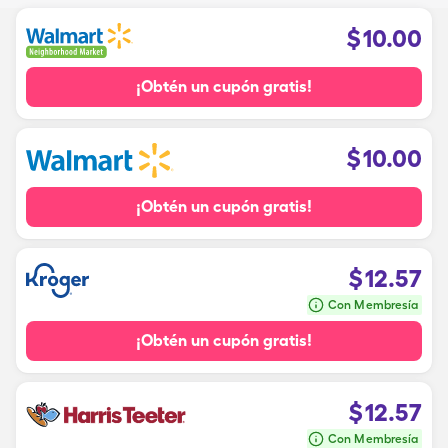
$
10.00
¡Obtén un cupón gratis!
$
10.00
¡Obtén un cupón gratis!
$
12.57
Con Membresía
¡Obtén un cupón gratis!
$
12.57
Con Membresía