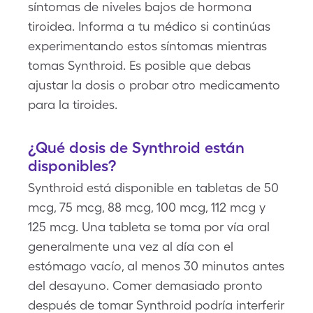
síntomas de niveles bajos de hormona
tiroidea. Informa a tu médico si continúas
experimentando estos síntomas mientras
tomas Synthroid. Es posible que debas
ajustar la dosis o probar otro medicamento
para la tiroides.
¿Qué dosis de Synthroid están
disponibles?
Synthroid está disponible en tabletas de 50
mcg, 75 mcg, 88 mcg, 100 mcg, 112 mcg y
125 mcg. Una tableta se toma por vía oral
generalmente una vez al día con el
estómago vacío, al menos 30 minutos antes
del desayuno. Comer demasiado pronto
después de tomar Synthroid podría interferir