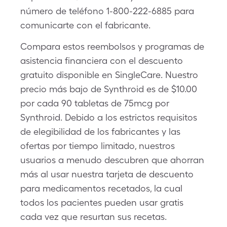
número de teléfono 1-800-222-6885 para
comunicarte con el fabricante.
Compara estos reembolsos y programas de
asistencia financiera con el descuento
gratuito disponible en SingleCare. Nuestro
precio más bajo de Synthroid es de $10.00
por cada 90 tabletas de 75mcg por
Synthroid. Debido a los estrictos requisitos
de elegibilidad de los fabricantes y las
ofertas por tiempo limitado, nuestros
usuarios a menudo descubren que ahorran
más al usar nuestra tarjeta de descuento
para medicamentos recetados, la cual
todos los pacientes pueden usar gratis
cada vez que resurtan sus recetas.