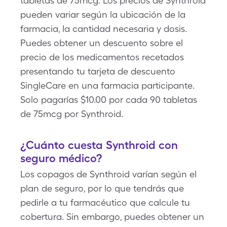
tabletas de 75mcg. Los precios de Synthroid
pueden variar según la ubicación de la
farmacia, la cantidad necesaria y dosis.
Puedes obtener un descuento sobre el
precio de los medicamentos recetados
presentando tu tarjeta de descuento
SingleCare en una farmacia participante.
Solo pagarías $10.00 por cada 90 tabletas
de 75mcg por Synthroid.
¿Cuánto cuesta Synthroid con
seguro médico?
Los copagos de Synthroid varían según el
plan de seguro, por lo que tendrás que
pedirle a tu farmacéutico que calcule tu
cobertura. Sin embargo, puedes obtener un