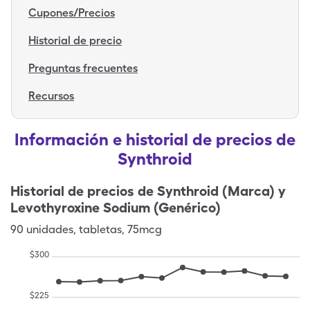
Cupones/Precios
Historial de precio
Preguntas frecuentes
Recursos
Información e historial de precios de
Synthroid
Historial de precios de
Synthroid (Marca) y
Levothyroxine Sodium (Genérico)
90
unidades
,
tabletas
,
75mcg
$
300
$
225