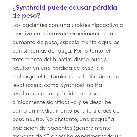
¿Synthroid puede causar pérdida
de peso?
Los pacientes con una tiroides hipoactiva o
inactiva comúnmente experimentan un
aumento de peso, especialmente aquellos
con síntomas de fatiga. Por lo tanto, el
tratamiento del hipotiroidismo puede
resultar en una pérdida de peso. Sin
embargo, el tratamiento de la tiroides con
levotiroxina, como Synthroid, no ha
resultado en una pérdida de peso
clínicamente significativa y se describe
como un medicamento para la tiroides de
peso neutro. No obstante, una pequeña
población de pacientes (generalmente
mayores de 45 años) ha experimentado un