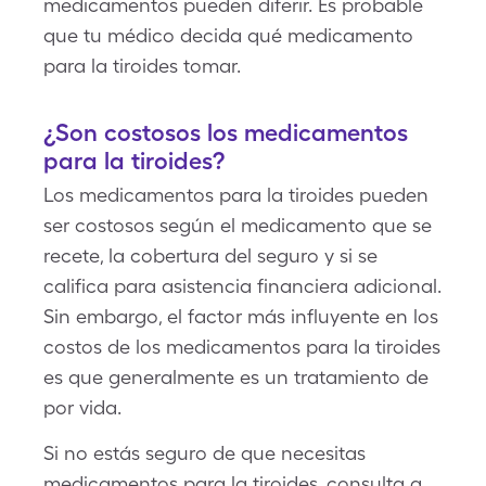
medicamentos pueden diferir. Es probable
que tu médico decida qué medicamento
para la tiroides tomar.
¿Son costosos los medicamentos
para la tiroides?
Los medicamentos para la tiroides pueden
ser costosos según el medicamento que se
recete, la cobertura del seguro y si se
califica para asistencia financiera adicional.
Sin embargo, el factor más influyente en los
costos de los medicamentos para la tiroides
es que generalmente es un tratamiento de
por vida.
Si no estás seguro de que necesitas
medicamentos para la tiroides, consulta a