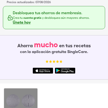
Precios actualizados:
07/08/2026
Desbloquea tus ahorros de membresía.
Crea tu
cuenta gratis
y desbloquea aún mayores ahorros.
Únete hoy
mucho
Ahorra
en tus recetas
con la aplicación gratuita SingleCare.