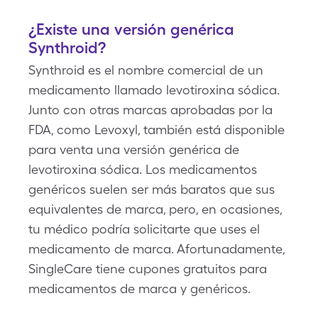
¿Existe una versión genérica
Synthroid?
Synthroid es el nombre comercial de un
medicamento llamado levotiroxina sódica.
Junto con otras marcas aprobadas por la
FDA, como Levoxyl, también está disponible
para venta una versión genérica de
levotiroxina sódica. Los medicamentos
genéricos suelen ser más baratos que sus
equivalentes de marca, pero, en ocasiones,
tu médico podría solicitarte que uses el
medicamento de marca. Afortunadamente,
SingleCare tiene cupones gratuitos para
medicamentos de marca y genéricos.