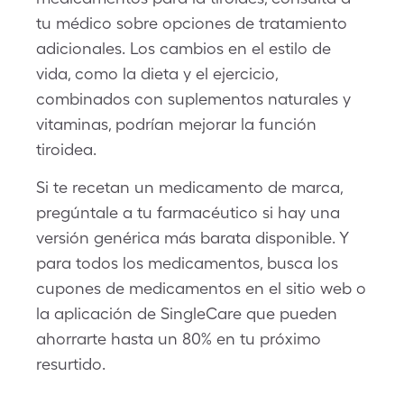
tu médico sobre opciones de tratamiento
adicionales. Los cambios en el estilo de
vida, como la dieta y el ejercicio,
combinados con suplementos naturales y
vitaminas, podrían mejorar la función
tiroidea.
Si te recetan un medicamento de marca,
pregúntale a tu farmacéutico si hay una
versión genérica más barata disponible. Y
para todos los medicamentos, busca los
cupones de medicamentos en el sitio web o
la aplicación de SingleCare que pueden
ahorrarte hasta un 80% en tu próximo
resurtido.