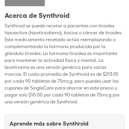
Acerca de
Synthroid
Synthroid se puede recetar a pacientes con tiroides
hipoactiva (hipotiroidismo), bocios o cáncer de tiroides.
Este medicamento recetado actúa reemplazando o
complementando la hormona producida por la
glándula tiroides. La hormona tiroidea es importante
para mantener la actividad física y mental. La
levotiroxina es una versión genérica para varias
marcas. El costo promedio de Synthroid es de $213.95
por cada 90 tabletas de 75mcg, pero puedes usar los
cupones de SingleCare para ahorrar en este precio y
pagar solo $10.00 por cada 90 tabletas de 75mcg por
una versión genérica de Synthroid.
Aprende más sobre
Synthroid