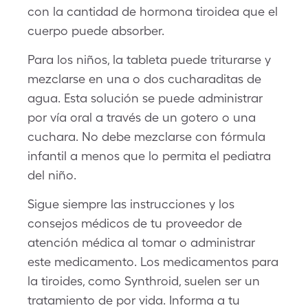
con la cantidad de hormona tiroidea que el
cuerpo puede absorber.
Para los niños, la tableta puede triturarse y
mezclarse en una o dos cucharaditas de
agua. Esta solución se puede administrar
por vía oral a través de un gotero o una
cuchara. No debe mezclarse con fórmula
infantil a menos que lo permita el pediatra
del niño.
Sigue siempre las instrucciones y los
consejos médicos de tu proveedor de
atención médica al tomar o administrar
este medicamento. Los medicamentos para
la tiroides, como Synthroid, suelen ser un
tratamiento de por vida. Informa a tu