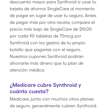
descuento mayor para Synthroid si usas tu
tarjeta de ahorros SingleCare al momento
de pagar en lugar de usar tu seguro. Antes
de pagar más por otra receta, compara el
precio más bajo de SingleCare de $10.00
por cada 90 tabletas de 75mcg por
Synthroid con los gastos de tu propio
bolsillo que pagarías con el seguro.
Nuestros cupones Synthroid podrían
ahorrarte más dinero que tu plan de
atención médica.
¿Medicare cubre Synthroid y
cuánto cuesta?
Medicare, junto con muchos otros planes
de seguro, generalmente cubren Synthroid.