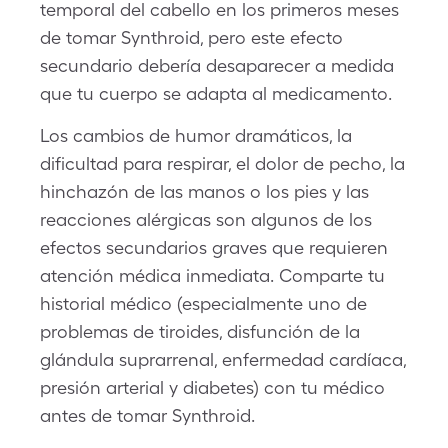
temporal del cabello en los primeros meses
de tomar Synthroid, pero este efecto
secundario debería desaparecer a medida
que tu cuerpo se adapta al medicamento.
Los cambios de humor dramáticos, la
dificultad para respirar, el dolor de pecho, la
hinchazón de las manos o los pies y las
reacciones alérgicas son algunos de los
efectos secundarios graves que requieren
atención médica inmediata. Comparte tu
historial médico (especialmente uno de
problemas de tiroides, disfunción de la
glándula suprarrenal, enfermedad cardíaca,
presión arterial y diabetes) con tu médico
antes de tomar Synthroid.