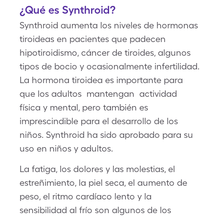
¿Qué es Synthroid?
Synthroid aumenta los niveles de hormonas
tiroideas en pacientes que padecen
hipotiroidismo, cáncer de tiroides, algunos
tipos de bocio y ocasionalmente infertilidad.
La hormona tiroidea es importante para
que los adultos mantengan actividad
física y mental, pero también es
imprescindible para el desarrollo de los
niños. Synthroid ha sido aprobado para su
uso en niños y adultos.
La fatiga, los dolores y las molestias, el
estreñimiento, la piel seca, el aumento de
peso, el ritmo cardíaco lento y la
sensibilidad al frío son algunos de los