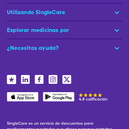
Utilizando SingleCare
Explorar medicinas por
¿Necesitas ayuda?
4.8 calificación
SingleCare es un servicio de descuentos para