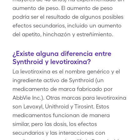
aumento de peso. El aumento de peso
podría ser el resultado de algunos posibles
efectos secundarios, incluido un aumento
del apetito, hinchazón y estreñimiento.
¿Existe alguna diferencia entre
Synthroid y levotiroxina?
La levotiroxina es el nombre genérico y el
ingrediente activo de Synthroid (un
medicamento de marca fabricado por
AbbVie Inc.). Otras marcas para levotiroxina
son Levoxyl, Unithroid y Tirosint. Estos
medicamentos funcionan de manera
similar, pero las dosis, los efectos
secundarios y las interacciones con