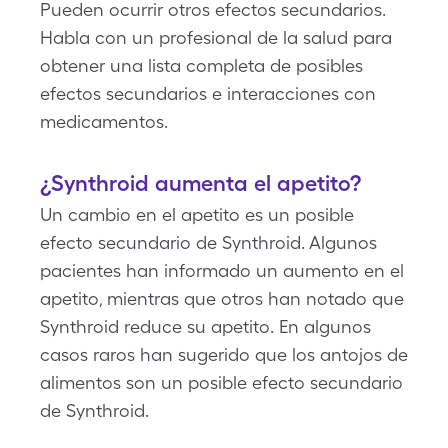
Pueden ocurrir otros efectos secundarios.
Habla con un profesional de la salud para
obtener una lista completa de posibles
efectos secundarios e interacciones con
medicamentos.
¿Synthroid aumenta el apetito?
Un cambio en el apetito es un posible
efecto secundario de Synthroid. Algunos
pacientes han informado un aumento en el
apetito, mientras que otros han notado que
Synthroid reduce su apetito. En algunos
casos raros han sugerido que los antojos de
alimentos son un posible efecto secundario
de Synthroid.