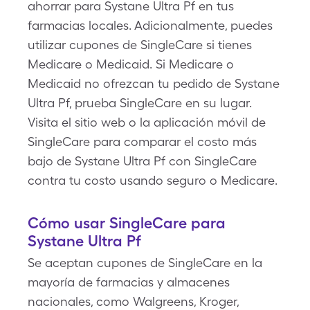
ahorrar para Systane Ultra Pf en tus
farmacias locales. Adicionalmente, puedes
utilizar cupones de SingleCare si tienes
Medicare o Medicaid. Si Medicare o
Medicaid no ofrezcan tu pedido de Systane
Ultra Pf, prueba SingleCare en su lugar.
Visita el sitio web o la aplicación móvil de
SingleCare para comparar el costo más
bajo de Systane Ultra Pf con SingleCare
contra tu costo usando seguro o Medicare.
Cómo usar SingleCare para
Systane Ultra Pf
Se aceptan cupones de SingleCare en la
mayoría de farmacias y almacenes
nacionales, como Walgreens, Kroger,