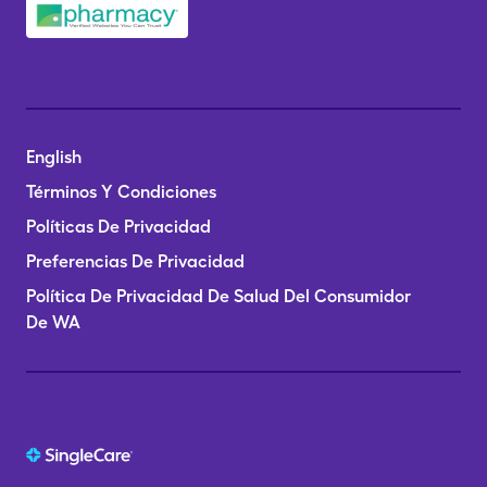
English
Términos Y Condiciones
Políticas De Privacidad
Preferencias De Privacidad
Política De Privacidad De Salud Del Consumidor
De WA