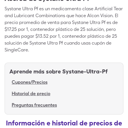
Systane Ultra Pf es un medicamento clase Artificial Tear
and Lubricant Combinations que hace Alcon Vision. El
precio promedio de venta para Systane Ultra Pf es de
$17.25 por 1, contenedor plástico de 25 solución, pero
puedes pagar $13.52 por 1, contenedor plástico de 25
solución de Systane Ultra Pf cuando usas cupón de
SingleCare.
Aprende más sobre
Systane-Ultra-Pf
Cupones/Precios
Historial de precio
Preguntas frecuentes
Información e historial de precios de