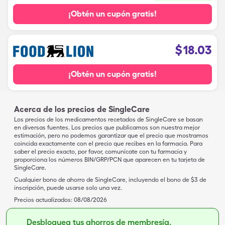
¡Obtén un cupón gratis!
$
18.03
¡Obtén un cupón gratis!
Acerca de los precios de SingleCare
Los precios de los medicamentos recetados de SingleCare se basan
en diversas fuentes. Los precios que publicamos son nuestra mejor
estimación, pero no podemos garantizar que el precio que mostramos
coincida exactamente con el precio que recibes en la farmacia. Para
saber el precio exacto, por favor, comunícate con tu farmacia y
proporciona los números BIN/GRP/PCN que aparecen en tu tarjeta de
SingleCare.
Cualquier bono de ahorro de SingleCare, incluyendo el bono de $3 de
inscripción, puede usarse solo una vez.
Precios actualizados:
08/08/2026
Desbloquea tus ahorros de membresía.