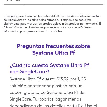
Pharmacy
Estos precios se basan en los datos del último mes de surtidos de recetas
de SingleCare en las principales farmacias. Esta tabla se actualiza
diariamente para mostrar los precios típicos más precisos por farmacia. Si
falta algún dato en la tabla, es porque no contamos con suficiente
información para generar una cifra confiable.
Preguntas frecuentes sobre
Systane Ultra Pf
¿Cuánto cuesta Systane Ultra Pf
con SingleCare?
Systane Ultra Pf cuesta $13.52 por 1, 25
solución contenedor plástico con un
cupón gratuito de Systane Ultra Pf de
SingleCare. Tu podrías pagar menos
dependiendo de los detalles de tu Rx. Usa el