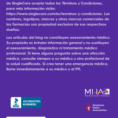
de SingleCare acepta todos los Términos y Condiciones,
para más información visita:
https://www.singlecare.com/es/terminos-y-condiciones. Los
nombres, logotipos, marcas y otras marcas comerciales de
las farmacias son propiedad exclusiva de sus respectivos
dueños.
Los artículos del blog no constituyen asesoramiento médico.
Su propósito es brindar información general y no sustituyen
el asesoramiento, diagnóstico ni tratamiento médico
profesional. Si tiene alguna pregunta sobre una afección
médica, consulte siempre a su médico u otro profesional de
la salud cualificado. Si cree tener una emergencia médica,
llame inmediatamente a su médico o al 911.