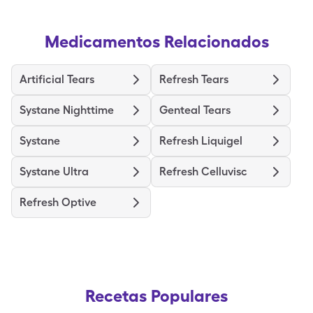
Medicamentos Relacionados
Artificial Tears
Refresh Tears
Systane Nighttime
Genteal Tears
Systane
Refresh Liquigel
Systane Ultra
Refresh Celluvisc
Refresh Optive
Recetas Populares