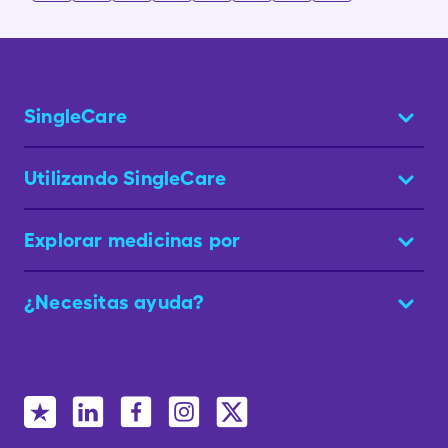
SingleCare
Utilizando SingleCare
Explorar medicinas por
¿Necesitas ayuda?