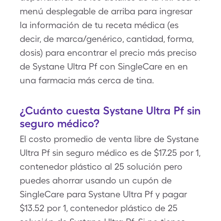
menú desplegable de arriba para ingresar
la información de tu receta médica (es
decir, de marca/genérico, cantidad, forma,
dosis) para encontrar el precio más preciso
de Systane Ultra Pf con SingleCare en en
una farmacia más cerca de tina.
¿Cuánto cuesta Systane Ultra Pf sin
seguro médico?
El costo promedio de venta libre de Systane
Ultra Pf sin seguro médico es de $17.25 por 1,
contenedor plástico al 25 solución pero
puedes ahorrar usando un cupón de
SingleCare para Systane Ultra Pf y pagar
$13.52 por 1, contenedor plástico de 25