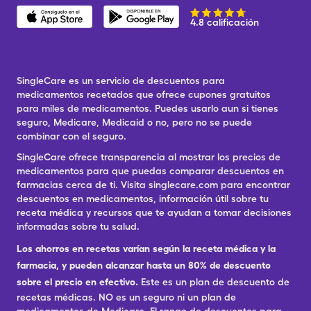
4.8 calificación
SingleCare es un servicio de descuentos para
medicamentos recetados que ofrece cupones gratuitos
para miles de medicamentos. Puedes usarlo aun si tienes
seguro, Medicare, Medicaid o no, pero no se puede
combinar con el seguro.
SingleCare ofrece transparencia al mostrar los precios de
medicamentos para que puedas comparar descuentos en
farmacias cerca de ti. Visita singlecare.com para encontrar
descuentos en medicamentos, información útil sobre tu
receta médica y recursos que te ayudan a tomar decisiones
informadas sobre tu salud.
Los ahorros en recetas varían según la receta médica y la
farmacia, y pueden alcanzar hasta un 80% de descuento
sobre el precio en efectivo.
Este es un plan de descuento de
recetas médicas. NO es un seguro ni un plan de