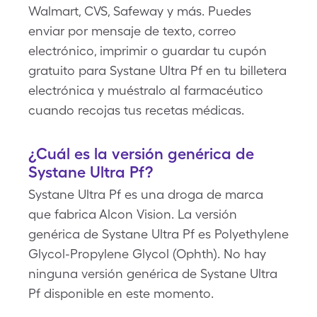
Walmart, CVS, Safeway y más. Puedes
enviar por mensaje de texto, correo
electrónico, imprimir o guardar tu cupón
gratuito para Systane Ultra Pf en tu billetera
electrónica y muéstralo al farmacéutico
cuando recojas tus recetas médicas.
¿Cuál es la versión genérica de
Systane Ultra Pf?
Systane Ultra Pf es una droga de marca
que fabrica Alcon Vision. La versión
genérica de Systane Ultra Pf es Polyethylene
Glycol-Propylene Glycol (Ophth). No hay
ninguna versión genérica de Systane Ultra
Pf disponible en este momento.