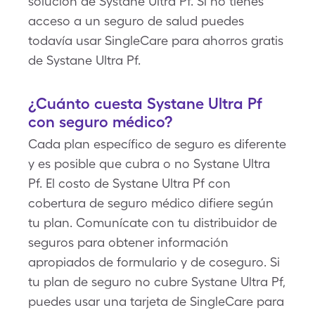
solución de Systane Ultra Pf. Si no tienes
acceso a un seguro de salud puedes
todavía usar SingleCare para ahorros gratis
de Systane Ultra Pf.
¿Cuánto cuesta Systane Ultra Pf
con seguro médico?
Cada plan específico de seguro es diferente
y es posible que cubra o no Systane Ultra
Pf. El costo de Systane Ultra Pf con
cobertura de seguro médico difiere según
tu plan. Comunícate con tu distribuidor de
seguros para obtener información
apropiados de formulario y de coseguro. Si
tu plan de seguro no cubre Systane Ultra Pf,
puedes usar una tarjeta de SingleCare para