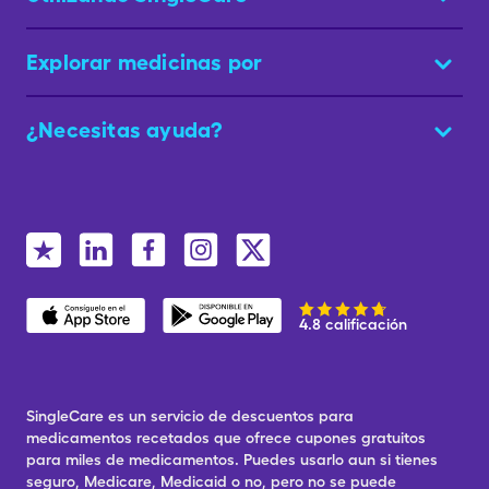
Explorar medicinas por
¿Necesitas ayuda?
4.8 calificación
SingleCare es un servicio de descuentos para
medicamentos recetados que ofrece cupones gratuitos
para miles de medicamentos. Puedes usarlo aun si tienes
seguro, Medicare, Medicaid o no, pero no se puede