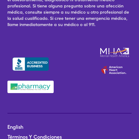
profesional. Si tiene alguna pregunta sobre una afección
médica, consulte siempre a su médico u otro profesional de
la salud cualificado. Si cree tener una emergencia médica,
llame inmediatamente a su médico o al 911.
English
Términos Y Condiciones