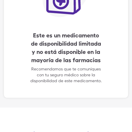
Este es un medicamento
de disponibilidad limitada
y no está disponible en la
mayoría de las farmacias
Recomendamos que te comuniques
con tu seguro médico sobre la
disponibilidad de este medicamento.