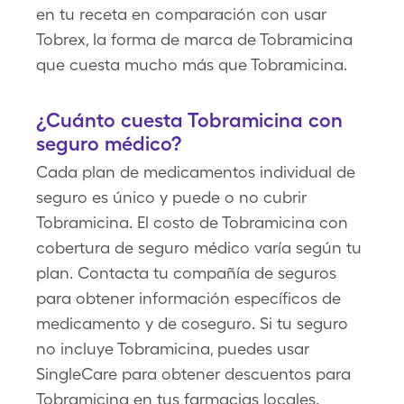
en tu receta en comparación con usar
Tobrex, la forma de marca de Tobramicina
que cuesta mucho más que Tobramicina.
¿Cuánto cuesta Tobramicina con
seguro médico?
Cada plan de medicamentos individual de
seguro es único y puede o no cubrir
Tobramicina. El costo de Tobramicina con
cobertura de seguro médico varía según tu
plan. Contacta tu compañía de seguros
para obtener información específicos de
medicamento y de coseguro. Si tu seguro
no incluye Tobramicina, puedes usar
SingleCare para obtener descuentos para
Tobramicina en tus farmacias locales.