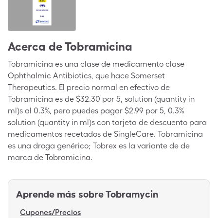
Acerca de
Tobramicina
Tobramicina es una clase de medicamento clase
Ophthalmic Antibiotics, que hace Somerset
Therapeutics. El precio normal en efectivo de
Tobramicina es de $32.30 por 5, solution (quantity in
ml)s al 0.3%, pero puedes pagar $2.99 por 5, 0.3%
solution (quantity in ml)s con tarjeta de descuento para
medicamentos recetados de SingleCare. Tobramicina
es una droga genérico; Tobrex es la variante de de
marca de Tobramicina.
Aprende más sobre
Tobramycin
Cupones/Precios