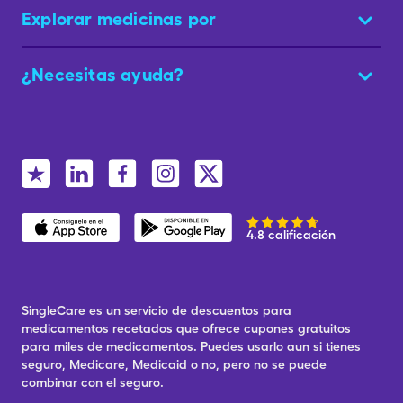
Explorar medicinas por
¿Necesitas ayuda?
4.8 calificación
SingleCare es un servicio de descuentos para
medicamentos recetados que ofrece cupones gratuitos
para miles de medicamentos. Puedes usarlo aun si tienes
seguro, Medicare, Medicaid o no, pero no se puede
combinar con el seguro.