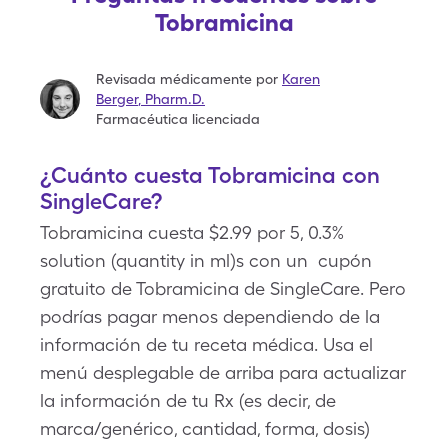
Tobramicina
Revisada médicamente por
Karen
Berger
,
Pharm.D.
Farmacéutica licenciada
¿Cuánto cuesta Tobramicina con
SingleCare?
Tobramicina cuesta $2.99 por 5, 0.3%
solution (quantity in ml)s con un cupón
gratuito de Tobramicina de SingleCare. Pero
podrías pagar menos dependiendo de la
información de tu receta médica. Usa el
menú desplegable de arriba para actualizar
la información de tu Rx (es decir, de
marca/genérico, cantidad, forma, dosis)