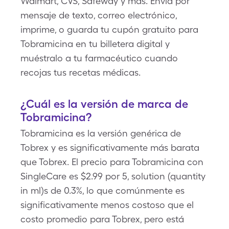
Walmart, CVS, Safeway y más. Envía por
mensaje de texto, correo electrónico,
imprime, o guarda tu cupón gratuito para
Tobramicina en tu billetera digital y
muéstralo a tu farmacéutico cuando
recojas tus recetas médicas.
¿Cuál es la versión de marca de
Tobramicina?
Tobramicina es la versión genérica de
Tobrex y es significativamente más barata
que Tobrex. El precio para Tobramicina con
SingleCare es $2.99 por 5, solution (quantity
in ml)s de 0.3%, lo que comúnmente es
significativamente menos costoso que el
costo promedio para Tobrex, pero está