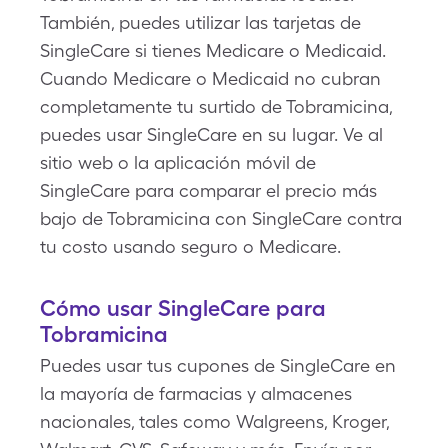
También, puedes utilizar las tarjetas de
SingleCare si tienes Medicare o Medicaid.
Cuando Medicare o Medicaid no cubran
completamente tu surtido de Tobramicina,
puedes usar SingleCare en su lugar. Ve al
sitio web o la aplicación móvil de
SingleCare para comparar el precio más
bajo de Tobramicina con SingleCare contra
tu costo usando seguro o Medicare.
Cómo usar SingleCare para
Tobramicina
Puedes usar tus cupones de SingleCare en
la mayoría de farmacias y almacenes
nacionales, tales como Walgreens, Kroger,