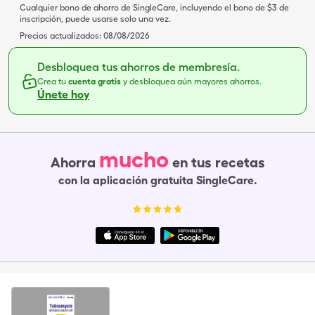
Cualquier bono de ahorro de SingleCare, incluyendo el bono de $3 de
inscripción, puede usarse solo una vez.
Precios actualizados:
08/08/2026
Desbloquea tus ahorros de membresía.
Crea tu
cuenta gratis
y desbloquea aún mayores ahorros.
Únete hoy
mucho
Ahorra
en tus recetas
con la aplicación gratuita SingleCare.