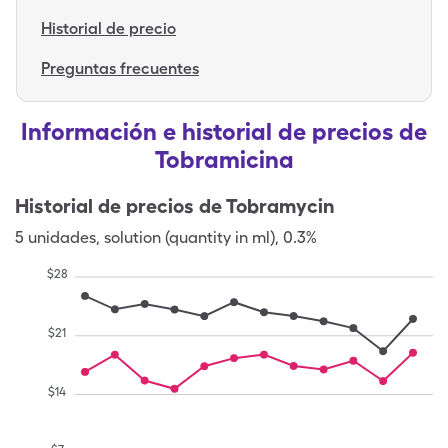
Historial de precio
Preguntas frecuentes
Información e historial de precios de
Tobramicina
Historial de precios de
Tobramycin
5
unidades
,
solution (quantity in ml)
,
0.3%
$
28
$
21
$
14