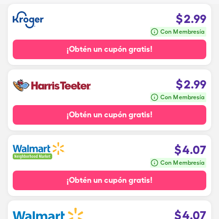
$
2.99
Con Membresía
¡Obtén un cupón gratis!
$
2.99
Con Membresía
¡Obtén un cupón gratis!
$
4.07
Con Membresía
¡Obtén un cupón gratis!
$
4.07