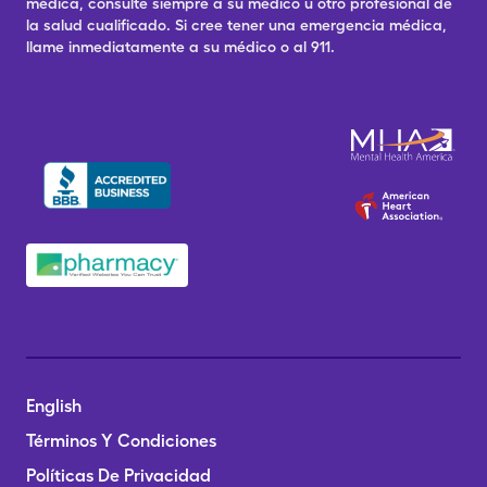
médica, consulte siempre a su médico u otro profesional de
la salud cualificado. Si cree tener una emergencia médica,
llame inmediatamente a su médico o al 911.
English
Términos Y Condiciones
Políticas De Privacidad