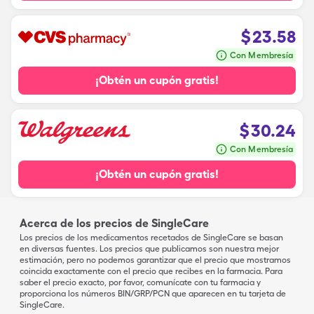
$
23.58
Con Membresía
¡Obtén un cupón gratis!
$
30.24
Con Membresía
¡Obtén un cupón gratis!
Acerca de los precios de SingleCare
Los precios de los medicamentos recetados de SingleCare se basan
en diversas fuentes. Los precios que publicamos son nuestra mejor
estimación, pero no podemos garantizar que el precio que mostramos
coincida exactamente con el precio que recibes en la farmacia. Para
saber el precio exacto, por favor, comunícate con tu farmacia y
proporciona los números BIN/GRP/PCN que aparecen en tu tarjeta de
SingleCare.