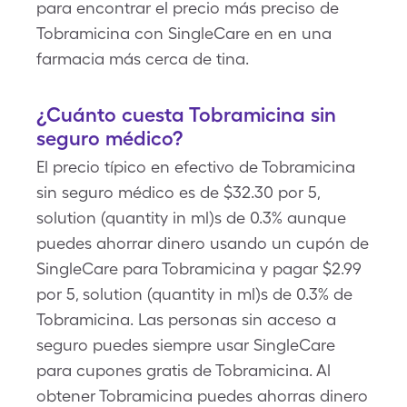
para encontrar el precio más preciso de
Tobramicina con SingleCare en en una
farmacia más cerca de tina.
¿Cuánto cuesta Tobramicina sin
seguro médico?
El precio típico en efectivo de Tobramicina
sin seguro médico es de $32.30 por 5,
solution (quantity in ml)s de 0.3% aunque
puedes ahorrar dinero usando un cupón de
SingleCare para Tobramicina y pagar $2.99
por 5, solution (quantity in ml)s de 0.3% de
Tobramicina. Las personas sin acceso a
seguro puedes siempre usar SingleCare
para cupones gratis de Tobramicina. Al
obtener Tobramicina puedes ahorras dinero