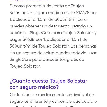
El costo promedio de venta de Toujeo
Solostar sin seguro médico es de $177.28 por
1, aplicador al 1.5ml de 300unit/ml pero
puedes obtener un descuento usando un
cupón de SingleCare para Toujeo Solostar y
pagar $43.18 por 1, aplicador al 1.5ml de
300unit/ml de Toujeo Solostar. Las personas
sin un seguro de salud puedes todavía usar
SingleCare para descuentos gratis de
Toujeo Solostar.
¿Cuánto cuesta Toujeo Solostar
con seguro médico?
Cada plan de medicamentos individual de
seguro es diferente y es posible que cubra o