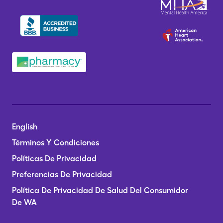
English
Términos Y Condiciones
Políticas De Privacidad
Preferencias De Privacidad
Política De Privacidad De Salud Del Consumidor
De WA