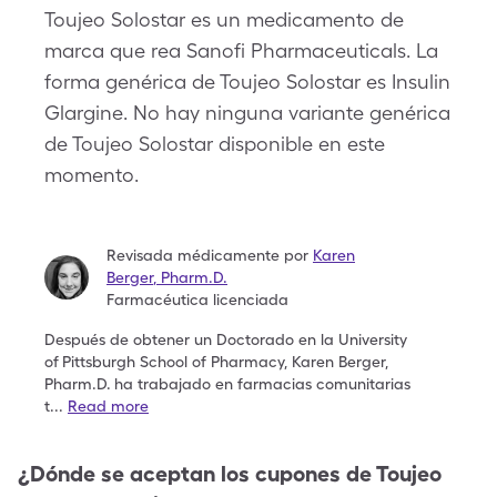
Toujeo Solostar es un medicamento de
marca que rea Sanofi Pharmaceuticals. La
forma genérica de Toujeo Solostar es Insulin
Glargine. No hay ninguna variante genérica
de Toujeo Solostar disponible en este
momento.
Revisada médicamente por
Karen
Berger
,
Pharm.D.
Farmacéutica licenciada
Después de obtener un Doctorado en la University
of
Pittsburgh School of Pharmacy, Karen Berger,
Pharm.D.
ha trabajado en farmacias comunitarias
t
...
Read more
¿Dónde se aceptan los cupones de
Toujeo