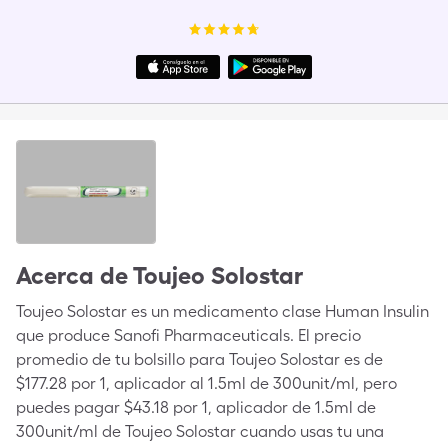
Acerca de
Toujeo Solostar
Toujeo Solostar es un medicamento clase Human Insulin
que produce Sanofi Pharmaceuticals. El precio
promedio de tu bolsillo para Toujeo Solostar es de
$177.28 por 1, aplicador al 1.5ml de 300unit/ml, pero
puedes pagar $43.18 por 1, aplicador de 1.5ml de
300unit/ml de Toujeo Solostar cuando usas tu una