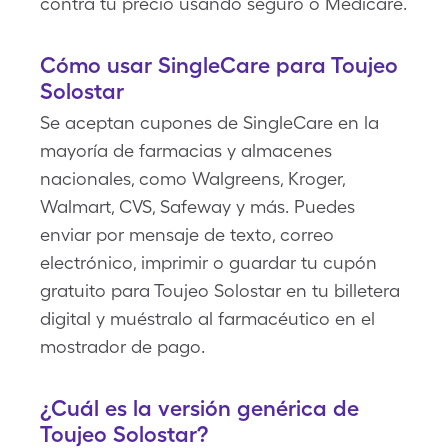
contra tu precio usando seguro o Medicare.
Cómo usar SingleCare para Toujeo
Solostar
Se aceptan cupones de SingleCare en la
mayoría de farmacias y almacenes
nacionales, como Walgreens, Kroger,
Walmart, CVS, Safeway y más. Puedes
enviar por mensaje de texto, correo
electrónico, imprimir o guardar tu cupón
gratuito para Toujeo Solostar en tu billetera
digital y muéstralo al farmacéutico en el
mostrador de pago.
¿Cuál es la versión genérica de
Toujeo Solostar?