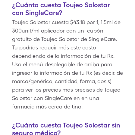
¿Cuánto cuesta Toujeo Solostar
con SingleCare?
Toujeo Solostar cuesta $43.18 por 1, 1.5ml de
300unit/ml aplicador con un cupón
gratuito de Toujeo Solostar de SingleCare.
Tu podrías reducir más este costo
dependiendo de la información de tu Rx.
Usa el menú desplegable de arriba para
ingresar la información de tu Rx (es decir, de
marca/genérico, cantidad, forma, dosis)
para ver los precios más precisos de Toujeo
Solostar con SingleCare en en una
farmacia más cerca de tina.
¿Cuánto cuesta Toujeo Solostar sin
seguro médico?