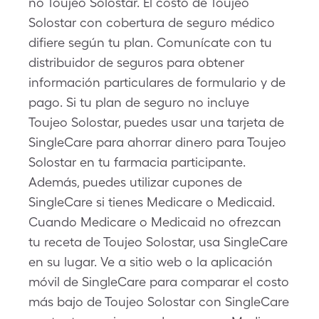
no Toujeo Solostar. El costo de Toujeo
Solostar con cobertura de seguro médico
difiere según tu plan. Comunícate con tu
distribuidor de seguros para obtener
información particulares de formulario y de
pago. Si tu plan de seguro no incluye
Toujeo Solostar, puedes usar una tarjeta de
SingleCare para ahorrar dinero para Toujeo
Solostar en tu farmacia participante.
Además, puedes utilizar cupones de
SingleCare si tienes Medicare o Medicaid.
Cuando Medicare o Medicaid no ofrezcan
tu receta de Toujeo Solostar, usa SingleCare
en su lugar. Ve a sitio web o la aplicación
móvil de SingleCare para comparar el costo
más bajo de Toujeo Solostar con SingleCare