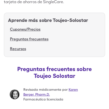
tarjeta de ahorros de SingleCare.
Aprende más sobre
Toujeo-Solostar
Cupones/Precios
Preguntas frecuentes
Recursos
Preguntas frecuentes sobre
Toujeo Solostar
Revisada médicamente por
Karen
Berger
,
Pharm.D.
Farmacéutica licenciada