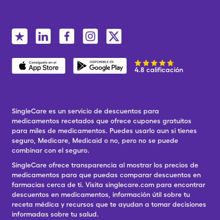
4.8 calificación
SingleCare es un servicio de descuentos para
medicamentos recetados que ofrece cupones gratuitos
para miles de medicamentos. Puedes usarlo aun si tienes
seguro, Medicare, Medicaid o no, pero no se puede
combinar con el seguro.
SingleCare ofrece transparencia al mostrar los precios de
medicamentos para que puedas comparar descuentos en
farmacias cerca de ti. Visita singlecare.com para encontrar
descuentos en medicamentos, información útil sobre tu
receta médica y recursos que te ayudan a tomar decisiones
informadas sobre tu salud.