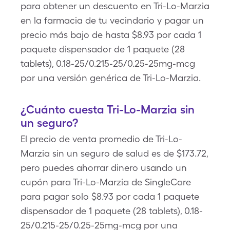
para obtener un descuento en Tri-Lo-Marzia
en la farmacia de tu vecindario y pagar un
precio más bajo de hasta $8.93 por cada 1
paquete dispensador de 1 paquete (28
tablets), 0.18-25/0.215-25/0.25-25mg-mcg
por una versión genérica de Tri-Lo-Marzia.
¿Cuánto cuesta Tri-Lo-Marzia sin
un seguro?
El precio de venta promedio de Tri-Lo-
Marzia sin un seguro de salud es de $173.72,
pero puedes ahorrar dinero usando un
cupón para Tri-Lo-Marzia de SingleCare
para pagar solo $8.93 por cada 1 paquete
dispensador de 1 paquete (28 tablets), 0.18-
25/0.215-25/0.25-25mg-mcg por una