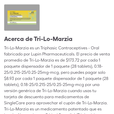
Acerca de
Tri-Lo-Marzia
Tri-Lo-Marzia es un Triphasic Contraceptives - Oral
fabricado por Lupin Pharmaceuticals. El precio de venta
promedio de Tri-Lo-Marzia es de $173.72 por cada 1
paquete dispensador de 1 paquete (28 tablets), 0.18-
25/0.215-25/0.25-25mg-mcg, pero puedes pagar solo
$8.93 por cada 1 paquete dispensador de 1 paquete (28
tablets), 0.18-25/0.215-25/0.25-25mg-mcg por una
versión genérica de Tri-Lo-Marzia cuando usas tu
tarjeta de descuento para medicamentos de
SingleCare para aprovechar el cupón de Tri-Lo-Marzia.
Tri-Lo-Marzia es un medicamento patentado que es