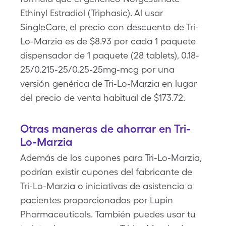
Ethinyl Estradiol (Triphasic). Al usar
SingleCare, el precio con descuento de Tri-
Lo-Marzia es de $8.93 por cada 1 paquete
dispensador de 1 paquete (28 tablets), 0.18-
25/0.215-25/0.25-25mg-mcg por una
versión genérica de Tri-Lo-Marzia en lugar
del precio de venta habitual de $173.72.
Otras maneras de ahorrar en Tri-
Lo-Marzia
Además de los cupones para Tri-Lo-Marzia,
podrían existir cupones del fabricante de
Tri-Lo-Marzia o iniciativas de asistencia a
pacientes proporcionadas por Lupin
Pharmaceuticals. También puedes usar tu