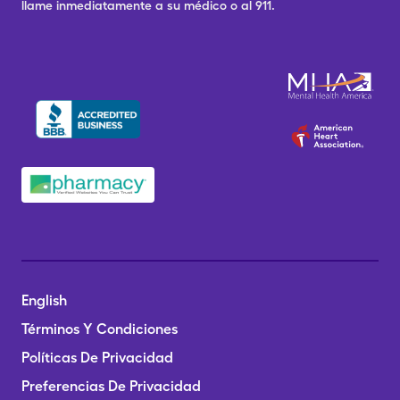
llame inmediatamente a su médico o al 911.
English
Términos Y Condiciones
Políticas De Privacidad
Preferencias De Privacidad