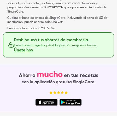
saber el precio exacto, por favor, comunícate con tu farmacia y
proporciona los números BIN/GRP/PCN que aparecen en tu tarjeta de
SingleCare.
Cualquier bono de ahorro de SingleCare, incluyendo el bono de $3 de
inscripción, puede usarse solo una vez.
Precios actualizados:
07/08/2026
Desbloquea tus ahorros de membresía.
Crea tu
cuenta gratis
y desbloquea aún mayores ahorros.
Únete hoy
mucho
Ahorra
en tus recetas
con la aplicación gratuita SingleCare.