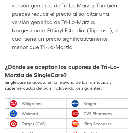
versión genérica de Tri-Lo-Marzia. También
puedes reducir el precio al solicitar una
versión genérica de Tri-Lo-Marzia,
Norgestimate-Ethinyl Estradiol (Triphasic), el
cual tiene un precio significativamente
menor que Tri-Lo-Marzia.
¿Dónde se aceptan los cupones de
Tri-Lo-
Marzia
de SingleCare?
SingleCare se acepta en la mayoría de las farmacias y
supermercados del país, incluyendo los siguientes:
Walgreens
Kroger
Walmart
CVS Pharmacy
Target (CVS)
King Scoopers