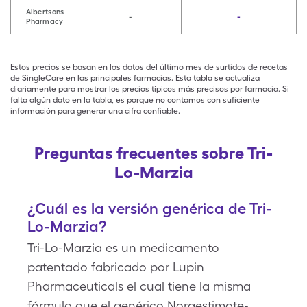
Albertsons
-
-
Pharmacy
Estos precios se basan en los datos del último mes de surtidos de recetas
de SingleCare en las principales farmacias. Esta tabla se actualiza
diariamente para mostrar los precios típicos más precisos por farmacia. Si
falta algún dato en la tabla, es porque no contamos con suficiente
información para generar una cifra confiable.
Preguntas frecuentes sobre Tri-
Lo-Marzia
¿Cuál es la versión genérica de Tri-
Lo-Marzia?
Tri-Lo-Marzia es un medicamento
patentado fabricado por Lupin
Pharmaceuticals el cual tiene la misma
fórmula que el genérico Norgestimate-