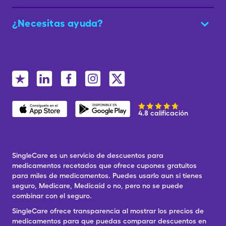
¿Necesitas ayuda?
4.8 calificación
SingleCare es un servicio de descuentos para
medicamentos recetados que ofrece cupones gratuitos
para miles de medicamentos. Puedes usarlo aun si tienes
seguro, Medicare, Medicaid o no, pero no se puede
combinar con el seguro.
SingleCare ofrece transparencia al mostrar los precios de
medicamentos para que puedas comparar descuentos en