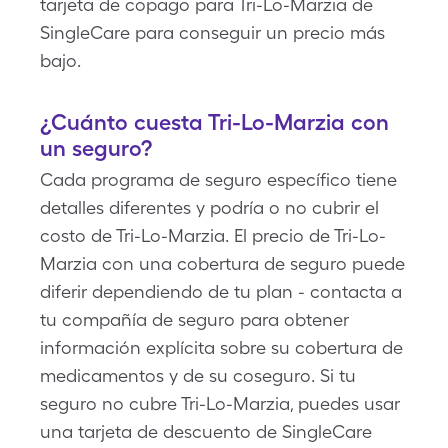
tarjeta de copago para Tri-Lo-Marzia de
SingleCare para conseguir un precio más
bajo.
¿Cuánto cuesta Tri-Lo-Marzia con
un seguro?
Cada programa de seguro específico tiene
detalles diferentes y podría o no cubrir el
costo de Tri-Lo-Marzia. El precio de Tri-Lo-
Marzia con una cobertura de seguro puede
diferir dependiendo de tu plan - contacta a
tu compañía de seguro para obtener
información explícita sobre su cobertura de
medicamentos y de su coseguro. Si tu
seguro no cubre Tri-Lo-Marzia, puedes usar
una tarjeta de descuento de SingleCare