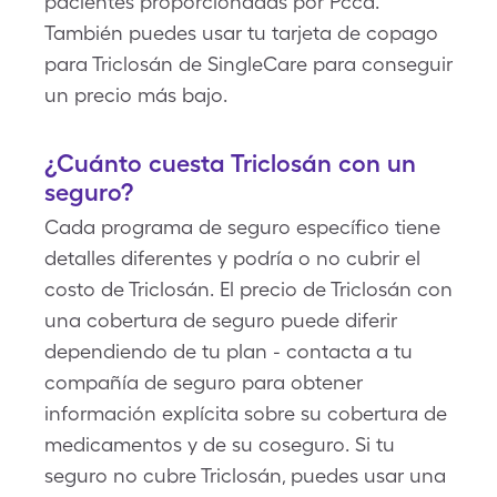
pacientes proporcionadas por Pcca.
También puedes usar tu tarjeta de copago
para Triclosán de SingleCare para conseguir
un precio más bajo.
¿Cuánto cuesta Triclosán con un
seguro?
Cada programa de seguro específico tiene
detalles diferentes y podría o no cubrir el
costo de Triclosán. El precio de Triclosán con
una cobertura de seguro puede diferir
dependiendo de tu plan - contacta a tu
compañía de seguro para obtener
información explícita sobre su cobertura de
medicamentos y de su coseguro. Si tu
seguro no cubre Triclosán, puedes usar una