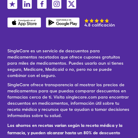
4.8 calificación
SingleCare es un servicio de descuentos para
medicamentos recetados que ofrece cupones gratuitos
para miles de medicamentos. Puedes usarlo aun si tienes
seguro, Medicare, Medicaid o no, pero no se puede
combinar con el seguro.
SingleCare ofrece transparencia al mostrar los precios de
medicamentos para que puedas comparar descuentos en
farmacias cerca de ti. Visita singlecare.com para encontrar
descuentos en medicamentos, información útil sobre tu
receta médica y recursos que te ayudan a tomar decisiones
informadas sobre tu salud.
Los ahorros en recetas varían según la receta médica y la
farmacia, y pueden alcanzar hasta un 80% de descuento