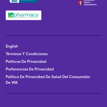
English
Términos Y Condiciones
Políticas De Privacidad
Preferencias De Privacidad
Política De Privacidad De Salud Del Consumidor
De WA