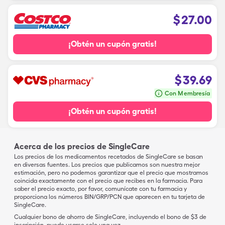
$
27.00
¡Obtén un cupón gratis!
$
39.69
Con Membresía
¡Obtén un cupón gratis!
Acerca de los precios de SingleCare
Los precios de los medicamentos recetados de SingleCare se basan
en diversas fuentes. Los precios que publicamos son nuestra mejor
estimación, pero no podemos garantizar que el precio que mostramos
coincida exactamente con el precio que recibes en la farmacia. Para
saber el precio exacto, por favor, comunícate con tu farmacia y
proporciona los números BIN/GRP/PCN que aparecen en tu tarjeta de
SingleCare.
Cualquier bono de ahorro de SingleCare, incluyendo el bono de $3 de