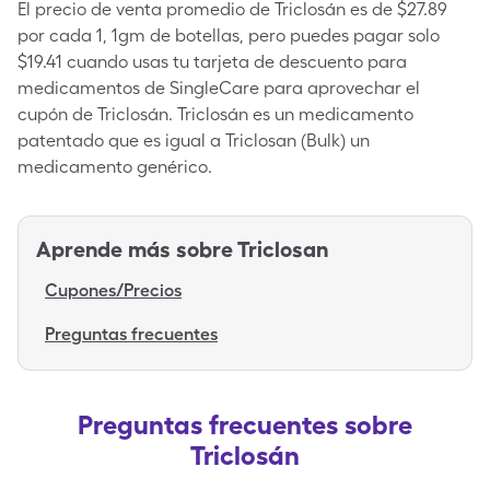
El precio de venta promedio de Triclosán es de $27.89
por cada 1, 1gm de botellas, pero puedes pagar solo
$19.41 cuando usas tu tarjeta de descuento para
medicamentos de SingleCare para aprovechar el
cupón de Triclosán. Triclosán es un medicamento
patentado que es igual a Triclosan (Bulk) un
medicamento genérico.
Aprende más sobre
Triclosan
Cupones/Precios
Preguntas frecuentes
Preguntas frecuentes sobre
Triclosán