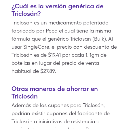
¿Cuál es la versión genérica de
Triclosán?
Triclosán es un medicamento patentado
fabricado por Pcca el cual tiene la misma
fórmula que el genérico Triclosan (Bulk). Al
usar SingleCare, el precio con descuento de
Triclosán es de $19.41 por cada 1, 1gm de
botellas en lugar del precio de venta
habitual de $27.89.
Otras maneras de ahorrar en
Triclosán
Además de los cupones para Triclosán,
podrían existir cupones del fabricante de
Triclosán o iniciativas de asistencia a