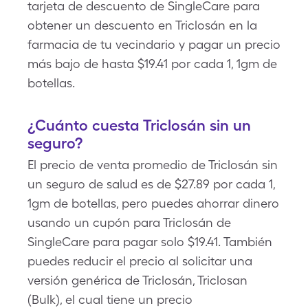
tarjeta de descuento de SingleCare para
obtener un descuento en Triclosán en la
farmacia de tu vecindario y pagar un precio
más bajo de hasta $19.41 por cada 1, 1gm de
botellas.
¿Cuánto cuesta Triclosán sin un
seguro?
El precio de venta promedio de Triclosán sin
un seguro de salud es de $27.89 por cada 1,
1gm de botellas, pero puedes ahorrar dinero
usando un cupón para Triclosán de
SingleCare para pagar solo $19.41. También
puedes reducir el precio al solicitar una
versión genérica de Triclosán, Triclosan
(Bulk), el cual tiene un precio