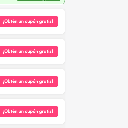
¡Obtén un cupón gratis!
¡Obtén un cupón gratis!
¡Obtén un cupón gratis!
¡Obtén un cupón gratis!