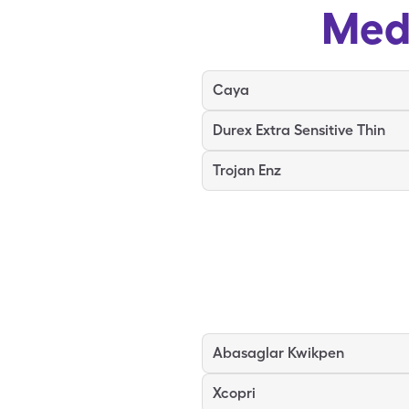
Med
Caya
Durex Extra Sensitive Thin
Trojan Enz
Abasaglar Kwikpen
Xcopri