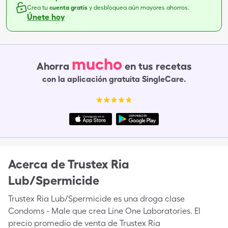
Crea tu
cuenta gratis
y desbloquea aún mayores ahorros.
Únete hoy
mucho
Ahorra
en tus recetas
con la aplicación gratuita SingleCare.
Acerca de
Trustex Ria
Lub/Spermicide
Trustex Ria Lub/Spermicide es una droga clase
Condoms - Male que crea Line One Laboratories. El
precio promedio de venta de Trustex Ria