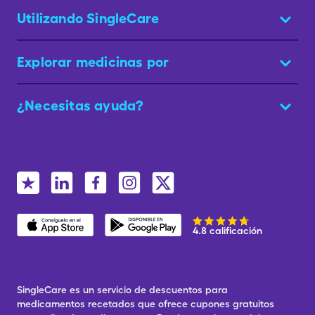
Utilizando SingleCare
Explorar medicinas por
¿Necesitas ayuda?
4.8 calificación
SingleCare es un servicio de descuentos para
medicamentos recetados que ofrece cupones gratuitos