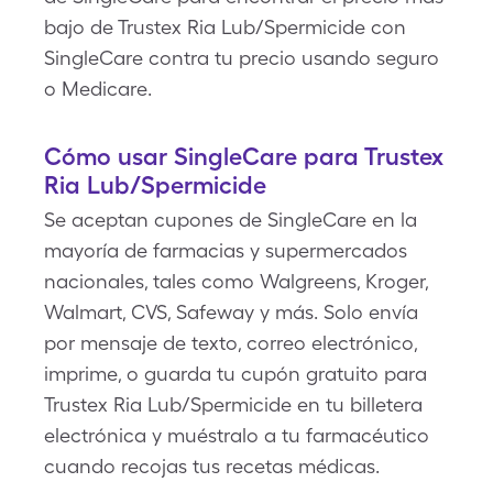
bajo de Trustex Ria Lub/Spermicide con
SingleCare contra tu precio usando seguro
o Medicare.
Cómo usar SingleCare para Trustex
Ria Lub/Spermicide
Se aceptan cupones de SingleCare en la
mayoría de farmacias y supermercados
nacionales, tales como Walgreens, Kroger,
Walmart, CVS, Safeway y más. Solo envía
por mensaje de texto, correo electrónico,
imprime, o guarda tu cupón gratuito para
Trustex Ria Lub/Spermicide en tu billetera
electrónica y muéstralo a tu farmacéutico
cuando recojas tus recetas médicas.