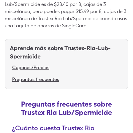
Lub/Spermicide es de $28.40 por 8, cajas de 3
misceláneo, pero puedes pagar $15.49 por 8, cajas de 3
misceláneo de Trustex Ria Lub/Spermicide cuando usas
una tarjeta de ahorros de SingleCare.
Aprende más sobre
Trustex-Ria-Lub-
Spermicide
Cupones/Precios
Preguntas frecuentes
Preguntas frecuentes sobre
Trustex Ria Lub/Spermicide
¿Cuánto cuesta Trustex Ria