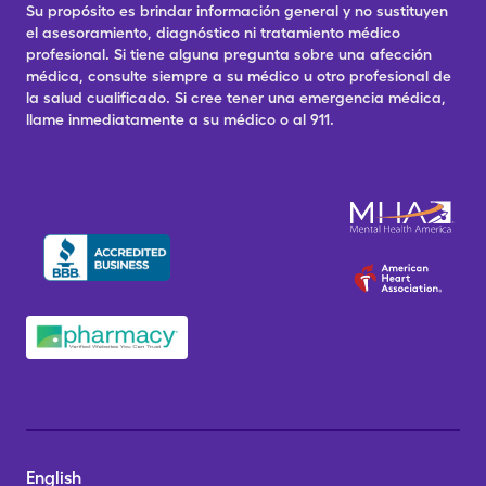
Su propósito es brindar información general y no sustituyen
el asesoramiento, diagnóstico ni tratamiento médico
profesional. Si tiene alguna pregunta sobre una afección
médica, consulte siempre a su médico u otro profesional de
la salud cualificado. Si cree tener una emergencia médica,
llame inmediatamente a su médico o al 911.
English