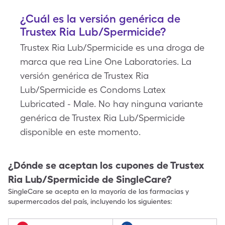
¿Cuál es la versión genérica de
Trustex Ria Lub/Spermicide?
Trustex Ria Lub/Spermicide es una droga de
marca que rea Line One Laboratories. La
versión genérica de Trustex Ria
Lub/Spermicide es Condoms Latex
Lubricated - Male. No hay ninguna variante
genérica de Trustex Ria Lub/Spermicide
disponible en este momento.
¿Dónde se aceptan los cupones de
Trustex
Ria Lub/Spermicide
de SingleCare?
SingleCare se acepta en la mayoría de las farmacias y
supermercados del país, incluyendo los siguientes: