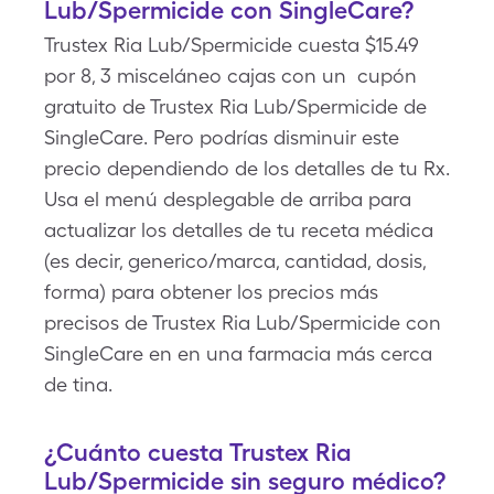
Lub/Spermicide con SingleCare?
Trustex Ria Lub/Spermicide cuesta $15.49
por 8, 3 misceláneo cajas con un cupón
gratuito de Trustex Ria Lub/Spermicide de
SingleCare. Pero podrías disminuir este
precio dependiendo de los detalles de tu Rx.
Usa el menú desplegable de arriba para
actualizar los detalles de tu receta médica
(es decir, generico/marca, cantidad, dosis,
forma) para obtener los precios más
precisos de Trustex Ria Lub/Spermicide con
SingleCare en en una farmacia más cerca
de tina.
¿Cuánto cuesta Trustex Ria
Lub/Spermicide sin seguro médico?