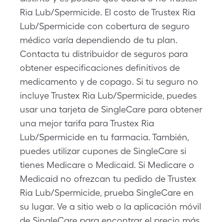
Ria Lub/Spermicide. El costo de Trustex Ria
Lub/Spermicide con cobertura de seguro
médico varía dependiendo de tu plan.
Contacta tu distribuidor de seguros para
obtener especificaciones definitivos de
medicamento y de copago. Si tu seguro no
incluye Trustex Ria Lub/Spermicide, puedes
usar una tarjeta de SingleCare para obtener
una mejor tarifa para Trustex Ria
Lub/Spermicide en tu farmacia. También,
puedes utilizar cupones de SingleCare si
tienes Medicare o Medicaid. Si Medicare o
Medicaid no ofrezcan tu pedido de Trustex
Ria Lub/Spermicide, prueba SingleCare en
su lugar. Ve a sitio web o la aplicación móvil
de SingleCare para encontrar el precio más