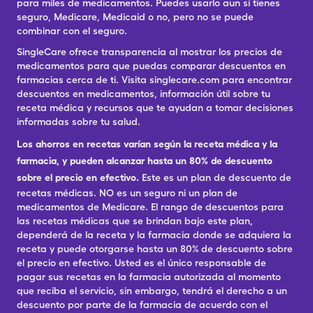
para miles de medicamentos. Puedes usarlo aun si tienes
seguro, Medicare, Medicaid o no, pero no se puede
combinar con el seguro.
SingleCare ofrece transparencia al mostrar los precios de
medicamentos para que puedas comparar descuentos en
farmacias cerca de ti. Visita singlecare.com para encontrar
descuentos en medicamentos, información útil sobre tu
receta médica y recursos que te ayudan a tomar decisiones
informadas sobre tu salud.
Los ahorros en recetas varían según la receta médica y la
farmacia, y pueden alcanzar hasta un 80% de descuento
sobre el precio en efectivo.
Este es un plan de descuento de
recetas médicas. NO es un seguro ni un plan de
medicamentos de Medicare. El rango de descuentos para
las recetas médicas que se brindan bajo este plan,
dependerá de la receta y la farmacia donde se adquiera la
receta y puede otorgarse hasta un 80% de descuento sobre
el precio en efectivo. Usted es el único responsable de
pagar sus recetas en la farmacia autorizada al momento
que reciba el servicio, sin embargo, tendrá el derecho a un
descuento por parte de la farmacia de acuerdo con el