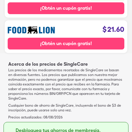
¡Obtén un cupón gratis!
$
21.60
¡Obtén un cupón gratis!
Acerca de los precios de SingleCare
Los precios de los medicamentos recetados de SingleCare se basan
en diversas fuentes. Los precios que publicamos son nuestra mejor
estimación, pero no podemos garantizar que el precio que mostramos
coincida exactamente con el precio que recibes en la farmacia. Para
saber el precio exacto, por favor, comunícate con tu farmacia y
proporciona los números BIN/GRP/PCN que aparecen en tu tarjeta de
SingleCare.
Cualquier bono de ahorro de SingleCare, incluyendo el bono de $3 de
inscripción, puede usarse solo una vez.
Precios actualizados:
08/08/2026
Desbloquea tus ahorros de membresía.