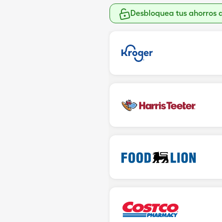
Desbloquea tus ahorros 