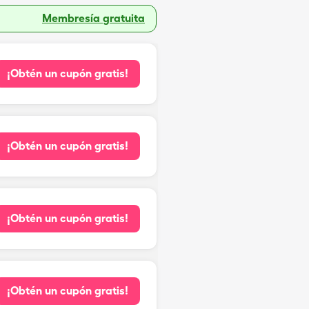
Membresía gratuita
¡Obtén un cupón gratis!
¡Obtén un cupón gratis!
¡Obtén un cupón gratis!
¡Obtén un cupón gratis!