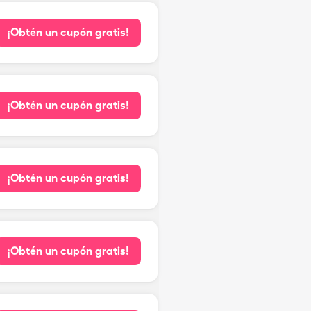
¡Obtén un cupón gratis!
¡Obtén un cupón gratis!
¡Obtén un cupón gratis!
¡Obtén un cupón gratis!