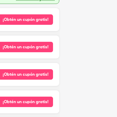
¡Obtén un cupón gratis!
¡Obtén un cupón gratis!
¡Obtén un cupón gratis!
¡Obtén un cupón gratis!