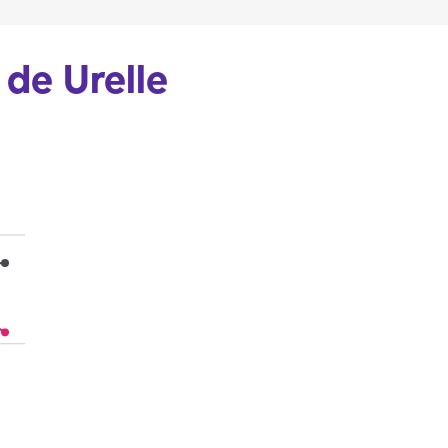
 de Urelle