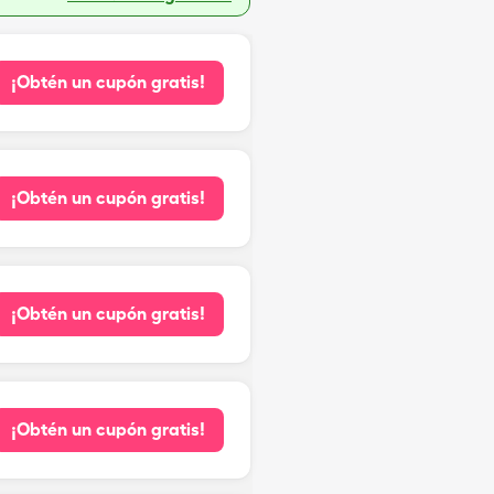
¡Obtén un cupón gratis!
¡Obtén un cupón gratis!
¡Obtén un cupón gratis!
¡Obtén un cupón gratis!