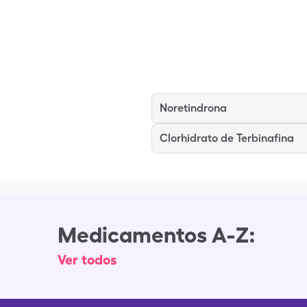
Noretindrona
Clorhidrato de Terbinafina
Medicamentos A-Z:
Ver todos