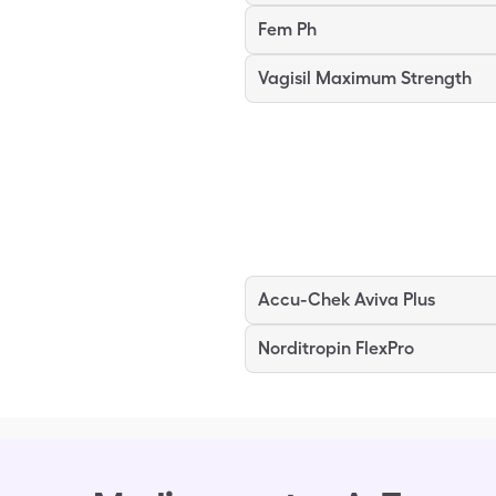
Fem Ph
Vagisil Maximum Strength
Accu-Chek Aviva Plus
Norditropin FlexPro