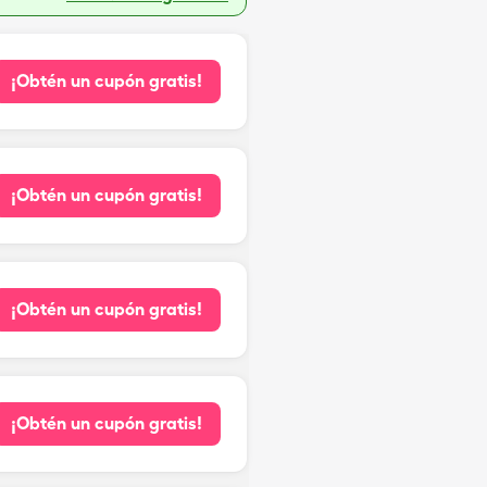
¡Obtén un cupón gratis!
¡Obtén un cupón gratis!
¡Obtén un cupón gratis!
¡Obtén un cupón gratis!