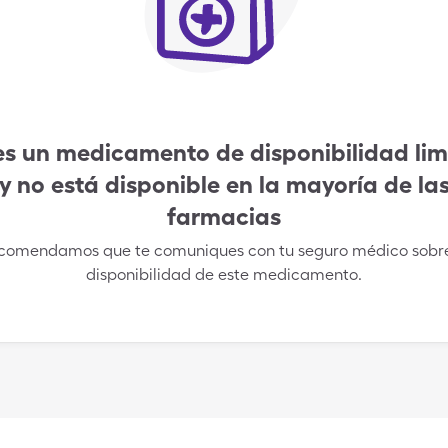
es un medicamento de disponibilidad li
y no está disponible en la mayoría de la
farmacias
comendamos que te comuniques con tu seguro médico sobre
disponibilidad de este medicamento.