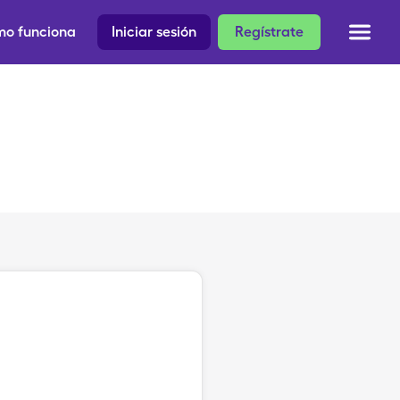
o funciona
Iniciar sesión
Regístrate