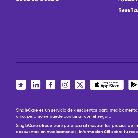
Reseñas
SingleCare es un servicio de descuentos para medicamentos
o no, pero no se puede combinar con el seguro.
SingleCare ofrece transparencia al mostrar los precios de
descuentos en medicamentos, información útil sobre tu rec