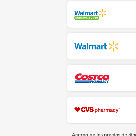
Acerca de los precios de Si