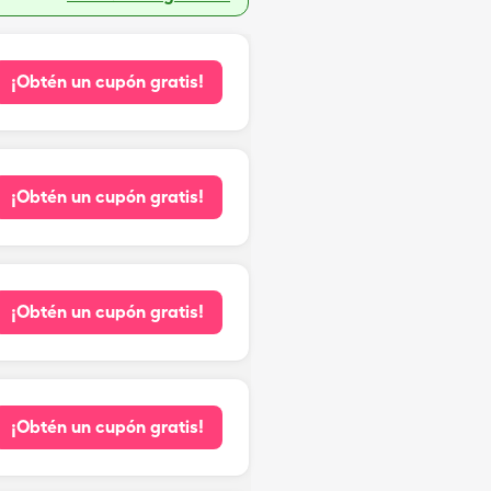
¡Obtén un cupón gratis!
¡Obtén un cupón gratis!
¡Obtén un cupón gratis!
¡Obtén un cupón gratis!