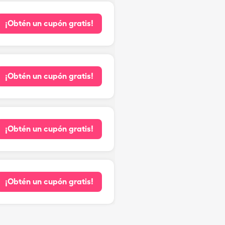
¡Obtén un cupón gratis!
¡Obtén un cupón gratis!
¡Obtén un cupón gratis!
¡Obtén un cupón gratis!