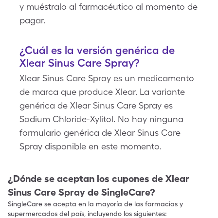
y muéstralo al farmacéutico al momento de
pagar.
¿Cuál es la versión genérica de
Xlear Sinus Care Spray?
Xlear Sinus Care Spray es un medicamento
de marca que produce Xlear. La variante
genérica de Xlear Sinus Care Spray es
Sodium Chloride-Xylitol. No hay ninguna
formulario genérica de Xlear Sinus Care
Spray disponible en este momento.
¿Dónde se aceptan los cupones de
Xlear
Sinus Care Spray
de SingleCare?
SingleCare se acepta en la mayoría de las farmacias y
supermercados del país, incluyendo los siguientes: