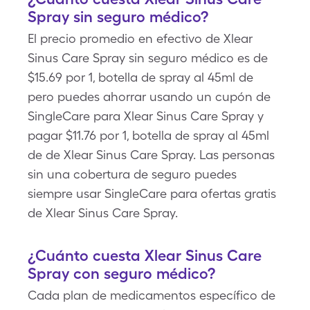
Spray sin seguro médico?
El precio promedio en efectivo de Xlear
Sinus Care Spray sin seguro médico es de
$15.69 por 1, botella de spray al 45ml de
pero puedes ahorrar usando un cupón de
SingleCare para Xlear Sinus Care Spray y
pagar $11.76 por 1, botella de spray al 45ml
de de Xlear Sinus Care Spray. Las personas
sin una cobertura de seguro puedes
siempre usar SingleCare para ofertas gratis
de Xlear Sinus Care Spray.
¿Cuánto cuesta Xlear Sinus Care
Spray con seguro médico?
Cada plan de medicamentos específico de