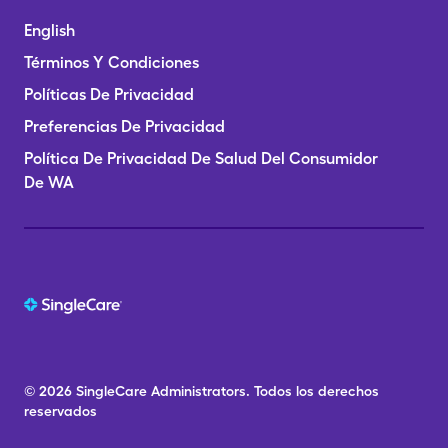
English
Términos Y Condiciones
Políticas De Privacidad
Preferencias De Privacidad
Política De Privacidad De Salud Del Consumidor
De WA
© 2026
SingleCare
Administrators.
Todos los derechos
reservados