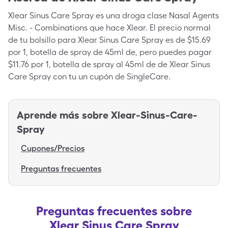
Xlear Sinus Care Spray es una droga clase Nasal Agents
Misc. - Combinations que hace Xlear. El precio normal
de tu bolsillo para Xlear Sinus Care Spray es de $15.69
por 1, botella de spray de 45ml de, pero puedes pagar
$11.76 por 1, botella de spray al 45ml de de Xlear Sinus
Care Spray con tu un cupón de SingleCare.
Aprende más sobre
Xlear-Sinus-Care-
Spray
Cupones/Precios
Preguntas frecuentes
Preguntas frecuentes sobre
Xlear Sinus Care Spray