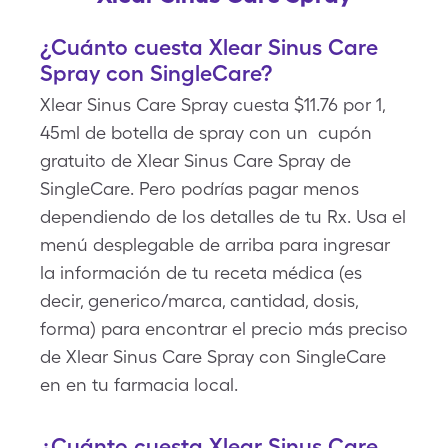
¿Cuánto cuesta Xlear Sinus Care
Spray con SingleCare?
Xlear Sinus Care Spray cuesta $11.76 por 1,
45ml de botella de spray con un cupón
gratuito de Xlear Sinus Care Spray de
SingleCare. Pero podrías pagar menos
dependiendo de los detalles de tu Rx. Usa el
menú desplegable de arriba para ingresar
la información de tu receta médica (es
decir, generico/marca, cantidad, dosis,
forma) para encontrar el precio más preciso
de Xlear Sinus Care Spray con SingleCare
en en tu farmacia local.
¿Cuánto cuesta Xlear Sinus Care