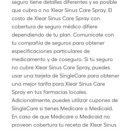
seguro tiene detalles diferentes y es posible
que cubra o no Xlear Sinus Care Spray. El
costo de Xlear Sinus Care Spray con
cobertura de seguro médico difiere
dependiendo de tu plan. Comunícate con
tu compañía de seguros para obtener
especificaciones particulares de
medicamento y de coseguro. Si tu seguro
no cubre Xlear Sinus Care Spray, puedes
usar una tarjeta de SingleCare para obtener
una mejor tarifa para Xlear Sinus Care
Spray en tus farmacias locales.
Adicionalmente, puedes utilizar cupones de
SingleCare si tienes Medicare o Medicaid.
En caso de que Medicare o Medicaid no
provean cobertura tu receta de Xlear Sinus