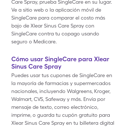
Care Spray, prueba SingleCare en su lugar.
Ve a sitio web o la aplicación móvil de
SingleCare para comparar el costo más
bajo de Xlear Sinus Care Spray con
SingleCare contra tu copago usando
seguro o Medicare.
Cómo usar SingleCare para Xlear
Sinus Care Spray
Puedes usar tus cupones de SingleCare en
la mayoría de farmacias y supermercados
nacionales, incluyendo Walgreens, Kroger,
Walmart, CVS, Safeway y más. Envía por
mensaje de texto, correo electrónico,
imprime, o guarda tu cupón gratuito para
Xlear Sinus Care Spray en tu billetera digital