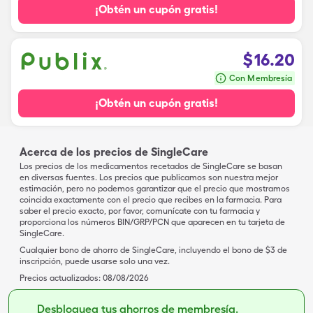
¡Obtén un cupón gratis!
$
16.20
Con Membresía
¡Obtén un cupón gratis!
Acerca de los precios de SingleCare
Los precios de los medicamentos recetados de SingleCare se basan
en diversas fuentes. Los precios que publicamos son nuestra mejor
estimación, pero no podemos garantizar que el precio que mostramos
coincida exactamente con el precio que recibes en la farmacia. Para
saber el precio exacto, por favor, comunícate con tu farmacia y
proporciona los números BIN/GRP/PCN que aparecen en tu tarjeta de
SingleCare.
Cualquier bono de ahorro de SingleCare, incluyendo el bono de $3 de
inscripción, puede usarse solo una vez.
Precios actualizados:
08/08/2026
Desbloquea tus ahorros de membresía.