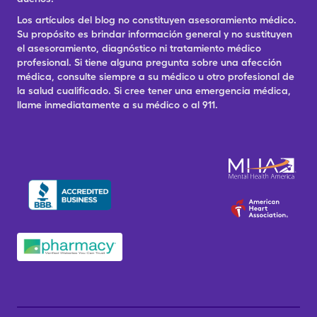
Los artículos del blog no constituyen asesoramiento médico.
Su propósito es brindar información general y no sustituyen
el asesoramiento, diagnóstico ni tratamiento médico
profesional. Si tiene alguna pregunta sobre una afección
médica, consulte siempre a su médico u otro profesional de
la salud cualificado. Si cree tener una emergencia médica,
llame inmediatamente a su médico o al 911.