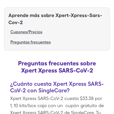
Aprende más sobre
Xpert-Xpress-Sars-
Cov-2
Cupones/Precios
Preguntas frecuentes
Preguntas frecuentes sobre
Xpert Xpress SARS-CoV-2
¿Cuánto cuesta Xpert Xpress SARS-
CoV-2 con SingleCare?
Xpert Xpress SARS-CoV-2 cuesta $33.38 por
1, 10 kits/box caja con un cupón gratuito de
Xpert Xpress SARS-CoV-2 de SingleCare. Tu