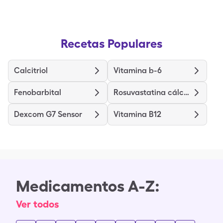
Recetas Populares
Calcitriol
Vitamina b-6
Fenobarbital
Rosuvastatina cálcica
Dexcom G7 Sensor
Vitamina B12
Medicamentos A-Z:
Ver todos