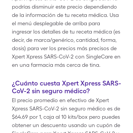
podrías disminuir este precio dependiendo
de la información de tu receta médica. Usa
el menú desplegable de arriba para
ingresar los detalles de tu receta médica (es
decir, de marca/genérico, cantidad, forma,
dosis) para ver los precios más precisos de
Xpert Xpress SARS-CoV-2 con SingleCare en
en una farmacia más cerca de tina.
¿Cuánto cuesta Xpert Xpress SARS-
CoV-2 sin seguro médico?
El precio promedio en efectivo de Xpert
Xpress SARS-CoV-2 sin seguro médico es de
$64.69 por 1, caja al 10 kits/box pero puedes
obtener un descuento usando un cupón de