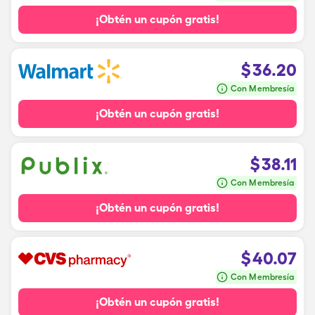
¡Obtén un cupón gratis!
$
36.20
Con Membresía
¡Obtén un cupón gratis!
$
38.11
Con Membresía
¡Obtén un cupón gratis!
$
40.07
Con Membresía
¡Obtén un cupón gratis!