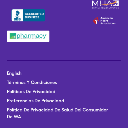
English
Términos Y Condiciones
Políticas De Privacidad
Preferencias De Privacidad
Política De Privacidad De Salud Del Consumidor
De WA