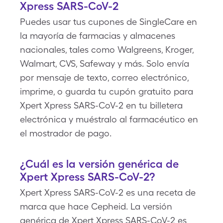
Xpress SARS-CoV-2
Puedes usar tus cupones de SingleCare en
la mayoría de farmacias y almacenes
nacionales, tales como Walgreens, Kroger,
Walmart, CVS, Safeway y más. Solo envía
por mensaje de texto, correo electrónico,
imprime, o guarda tu cupón gratuito para
Xpert Xpress SARS-CoV-2 en tu billetera
electrónica y muéstralo al farmacéutico en
el mostrador de pago.
¿Cuál es la versión genérica de
Xpert Xpress SARS-CoV-2?
Xpert Xpress SARS-CoV-2 es una receta de
marca que hace Cepheid. La versión
genérica de Xpert Xpress SARS-CoV-2 es