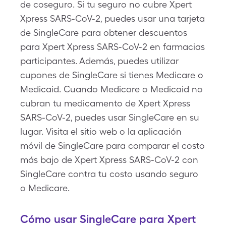
de coseguro. Si tu seguro no cubre Xpert
Xpress SARS-CoV-2, puedes usar una tarjeta
de SingleCare para obtener descuentos
para Xpert Xpress SARS-CoV-2 en farmacias
participantes. Además, puedes utilizar
cupones de SingleCare si tienes Medicare o
Medicaid. Cuando Medicare o Medicaid no
cubran tu medicamento de Xpert Xpress
SARS-CoV-2, puedes usar SingleCare en su
lugar. Visita el sitio web o la aplicación
móvil de SingleCare para comparar el costo
más bajo de Xpert Xpress SARS-CoV-2 con
SingleCare contra tu costo usando seguro
o Medicare.
Cómo usar SingleCare para Xpert