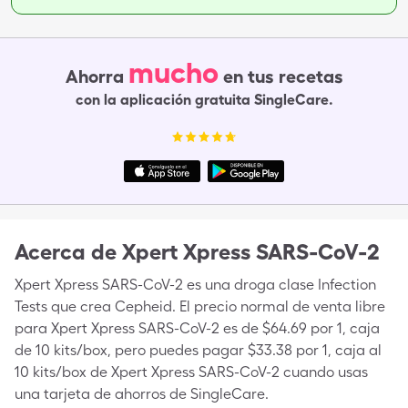
mucho
Ahorra
en tus recetas
con la aplicación gratuita SingleCare.
Acerca de
Xpert Xpress SARS-CoV-2
Xpert Xpress SARS-CoV-2 es una droga clase Infection
Tests que crea Cepheid. El precio normal de venta libre
para Xpert Xpress SARS-CoV-2 es de $64.69 por 1, caja
de 10 kits/box, pero puedes pagar $33.38 por 1, caja al
10 kits/box de Xpert Xpress SARS-CoV-2 cuando usas
una tarjeta de ahorros de SingleCare.