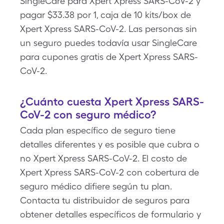
SingleCare para Xpert Xpress SARS-CoV-2 y
pagar $33.38 por 1, caja de 10 kits/box de
Xpert Xpress SARS-CoV-2. Las personas sin
un seguro puedes todavía usar SingleCare
para cupones gratis de Xpert Xpress SARS-
CoV-2.
¿Cuánto cuesta Xpert Xpress SARS-
CoV-2 con seguro médico?
Cada plan específico de seguro tiene
detalles diferentes y es posible que cubra o
no Xpert Xpress SARS-CoV-2. El costo de
Xpert Xpress SARS-CoV-2 con cobertura de
seguro médico difiere según tu plan.
Contacta tu distribuidor de seguros para
obtener detalles específicos de formulario y