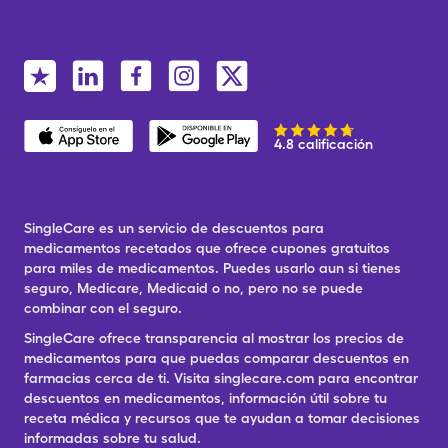
4.8 calificación
SingleCare es un servicio de descuentos para
medicamentos recetados que ofrece cupones gratuitos
para miles de medicamentos. Puedes usarlo aun si tienes
seguro, Medicare, Medicaid o no, pero no se puede
combinar con el seguro.
SingleCare ofrece transparencia al mostrar los precios de
medicamentos para que puedas comparar descuentos en
farmacias cerca de ti. Visita singlecare.com para encontrar
descuentos en medicamentos, información útil sobre tu
receta médica y recursos que te ayudan a tomar decisiones
informadas sobre tu salud.