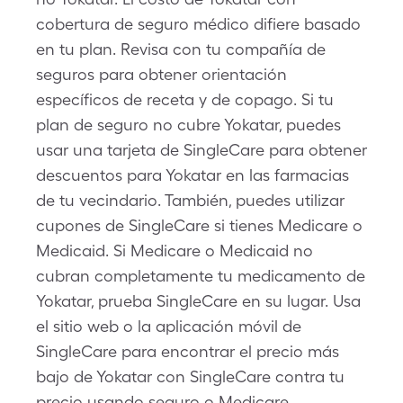
cobertura de seguro médico difiere basado
en tu plan. Revisa con tu compañía de
seguros para obtener orientación
específicos de receta y de copago. Si tu
plan de seguro no cubre Yokatar, puedes
usar una tarjeta de SingleCare para obtener
descuentos para Yokatar en las farmacias
de tu vecindario. También, puedes utilizar
cupones de SingleCare si tienes Medicare o
Medicaid. Si Medicare o Medicaid no
cubran completamente tu medicamento de
Yokatar, prueba SingleCare en su lugar. Usa
el sitio web o la aplicación móvil de
SingleCare para encontrar el precio más
bajo de Yokatar con SingleCare contra tu
precio usando seguro o Medicare.