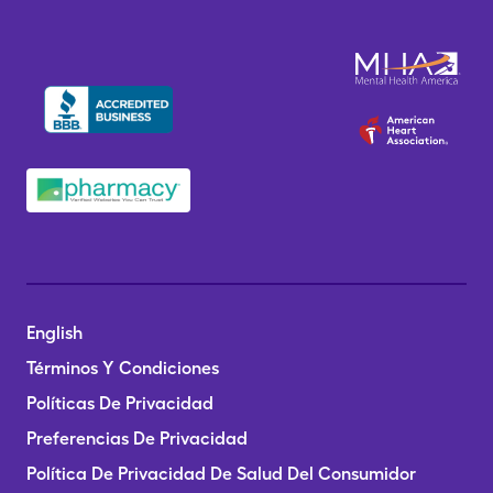
English
Términos Y Condiciones
Políticas De Privacidad
Preferencias De Privacidad
Política De Privacidad De Salud Del Consumidor