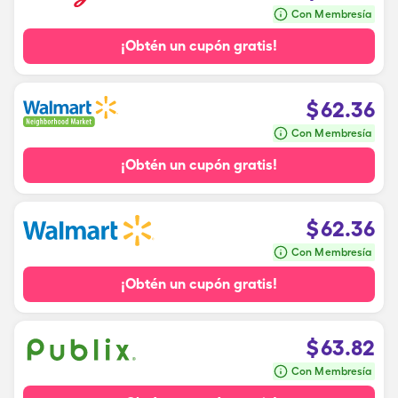
Con Membresía
¡Obtén un cupón gratis!
$
62.36
Con Membresía
¡Obtén un cupón gratis!
$
62.36
Con Membresía
¡Obtén un cupón gratis!
$
63.82
Con Membresía