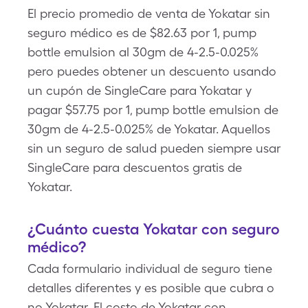
El precio promedio de venta de Yokatar sin
seguro médico es de $82.63 por 1, pump
bottle emulsion al 30gm de 4-2.5-0.025%
pero puedes obtener un descuento usando
un cupón de SingleCare para Yokatar y
pagar $57.75 por 1, pump bottle emulsion de
30gm de 4-2.5-0.025% de Yokatar. Aquellos
sin un seguro de salud pueden siempre usar
SingleCare para descuentos gratis de
Yokatar.
¿Cuánto cuesta Yokatar con seguro
médico?
Cada formulario individual de seguro tiene
detalles diferentes y es posible que cubra o
no Yokatar. El costo de Yokatar con