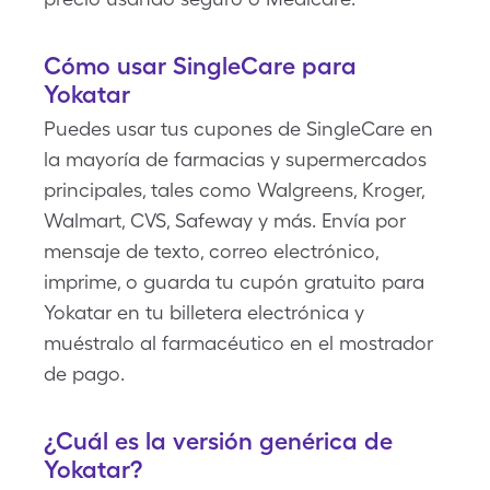
Cómo usar SingleCare para
Yokatar
Puedes usar tus cupones de SingleCare en
la mayoría de farmacias y supermercados
principales, tales como Walgreens, Kroger,
Walmart, CVS, Safeway y más. Envía por
mensaje de texto, correo electrónico,
imprime, o guarda tu cupón gratuito para
Yokatar en tu billetera electrónica y
muéstralo al farmacéutico en el mostrador
de pago.
¿Cuál es la versión genérica de
Yokatar?