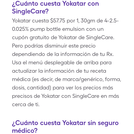
¿Cuánto cuesta Yokatar con
SingleCare?
Yokatar cuesta $57.75 por 1, 30gm de 4-2.5-
0.025% pump bottle emulsion con un
cupón gratuito de Yokatar de SingleCare.
Pero podrías disminuir este precio
dependiendo de la información de tu Rx.
Usa el menú desplegable de arriba para
actualizar la información de tu receta
médica (es decir, de marca/genérico, forma,
dosis, cantidad) para ver los precios más
precisos de Yokatar con SingleCare en más
cerca de ti.
¿Cuánto cuesta Yokatar sin seguro
médico?