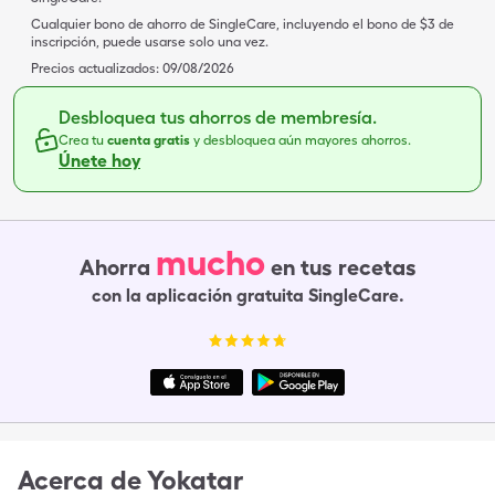
Cualquier bono de ahorro de SingleCare, incluyendo el bono de $3 de
inscripción, puede usarse solo una vez.
Precios actualizados:
09/08/2026
Desbloquea tus ahorros de membresía.
Crea tu
cuenta gratis
y desbloquea aún mayores ahorros.
Únete hoy
mucho
Ahorra
en tus recetas
con la aplicación gratuita SingleCare.
Acerca de
Yokatar