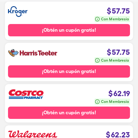
$
57.75
Con Membresía
¡Obtén un cupón gratis!
$
57.75
Con Membresía
¡Obtén un cupón gratis!
$
62.19
Con Membresía
¡Obtén un cupón gratis!
$
62.23