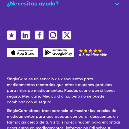
¿Necesitas ayuda?
4.8 calificación
SingleCare es un servicio de descuentos para
medicamentos recetados que ofrece cupones gratuitos
para miles de medicamentos. Puedes usarlo aun si tienes
seguro, Medicare, Medicaid o no, pero no se puede
combinar con el seguro.
SingleCare ofrece transparencia al mostrar los precios de
medicamentos para que puedas comparar descuentos en
farmacias cerca de ti. Visita singlecare.com para encontrar
descuentos en medicamentos, información útil sobre tu