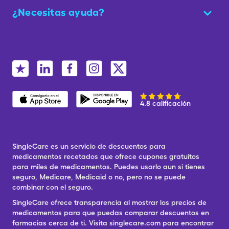
¿Necesitas ayuda?
4.8 calificación
SingleCare es un servicio de descuentos para
medicamentos recetados que ofrece cupones gratuitos
para miles de medicamentos. Puedes usarlo aun si tienes
seguro, Medicare, Medicaid o no, pero no se puede
combinar con el seguro.
SingleCare ofrece transparencia al mostrar los precios de
medicamentos para que puedas comparar descuentos en
farmacias cerca de ti. Visita singlecare.com para encontrar