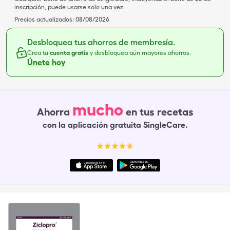
inscripción, puede usarse solo una vez.
Precios actualizados:
08/08/2026
Desbloquea tus ahorros de membresía.
Crea tu
cuenta gratis
y desbloquea aún mayores ahorros.
Únete hoy
mucho
Ahorra
en tus recetas
con la aplicación gratuita SingleCare.