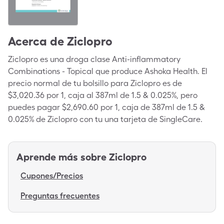
Acerca de
Ziclopro
Ziclopro es una droga clase Anti-inflammatory
Combinations - Topical que produce Ashoka Health. El
precio normal de tu bolsillo para Ziclopro es de
$3,020.36 por 1, caja al 387ml de 1.5 & 0.025%, pero
puedes pagar $2,690.60 por 1, caja de 387ml de 1.5 &
0.025% de Ziclopro con tu una tarjeta de SingleCare.
Aprende más sobre
Ziclopro
Cupones/Precios
Preguntas frecuentes