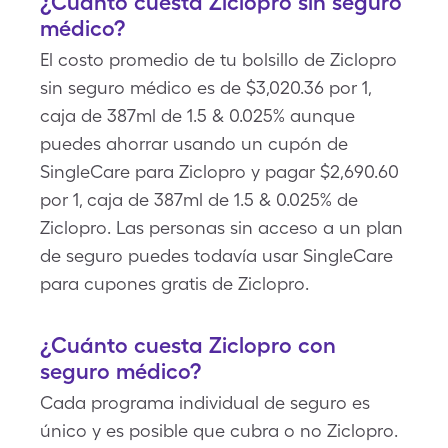
¿Cuánto cuesta Ziclopro sin seguro
médico?
El costo promedio de tu bolsillo de Ziclopro
sin seguro médico es de $3,020.36 por 1,
caja de 387ml de 1.5 & 0.025% aunque
puedes ahorrar usando un cupón de
SingleCare para Ziclopro y pagar $2,690.60
por 1, caja de 387ml de 1.5 & 0.025% de
Ziclopro. Las personas sin acceso a un plan
de seguro puedes todavía usar SingleCare
para cupones gratis de Ziclopro.
¿Cuánto cuesta Ziclopro con
seguro médico?
Cada programa individual de seguro es
único y es posible que cubra o no Ziclopro.