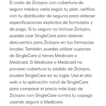
El costo de Ziclopro con cobertura de
seguro médico varía según tu plan. verifica
con tu distribuidor de seguros para obtener
especificaciones explícitos de formulario y
de pago. Si tu seguro no incluye Ziclopro,
puedes usar SingleCare para obtener
descuentos para Ziclopro en tus farmacias
locales. También, puedes utilizar cupones
de SingleCare si tienes Medicare o
Medicaid. Si Medicare o Medicaid no
provean cobertura tu pedido de Ziclopro,
prueba SingleCare en su lugar. Usa el sitio
web o la aplicación móvil de SingleCare
para comparar el precio más bajo de
Ziclopro con SingleCare contra tu copago
usando seguro o Medicare.