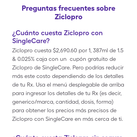
Preguntas frecuentes sobre
Ziclopro
¿Cuánto cuesta Ziclopro con
SingleCare?
Ziclopro cuesta $2,690.60 por 1, 387ml de 1.5
& 0.025% caja con un cupón gratuito de
Ziclopro de SingleCare. Pero podrías reducir
más este costo dependiendo de los detalles
de tu Rx. Usa el menú desplegable de arriba
para ingresar los detalles de tu Rx (es decir,
generico/marca, cantidad, dosis, forma)
para obtener los precios más precisos de
Ziclopro con SingleCare en más cerca de ti.