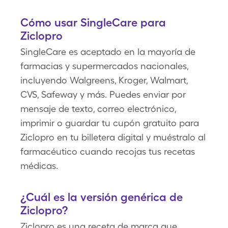
Cómo usar SingleCare para
Ziclopro
SingleCare es aceptado en la mayoría de
farmacias y supermercados nacionales,
incluyendo Walgreens, Kroger, Walmart,
CVS, Safeway y más. Puedes enviar por
mensaje de texto, correo electrónico,
imprimir o guardar tu cupón gratuito para
Ziclopro en tu billetera digital y muéstralo al
farmacéutico cuando recojas tus recetas
médicas.
¿Cuál es la versión genérica de
Ziclopro?
Ziclopro es una receta de marca que