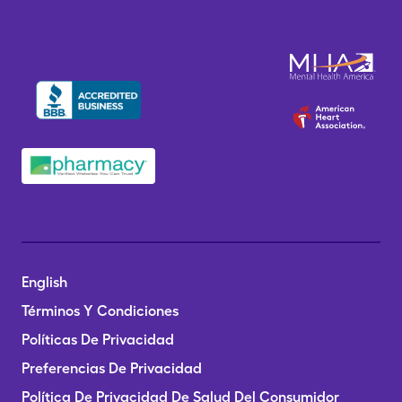
English
Términos Y Condiciones
Políticas De Privacidad
Preferencias De Privacidad
Política De Privacidad De Salud Del Consumidor