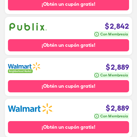
¡Obtén un cupón gratis!
$
2,842
Con Membresía
¡Obtén un cupón gratis!
$
2,889
Con Membresía
¡Obtén un cupón gratis!
$
2,889
Con Membresía
¡Obtén un cupón gratis!