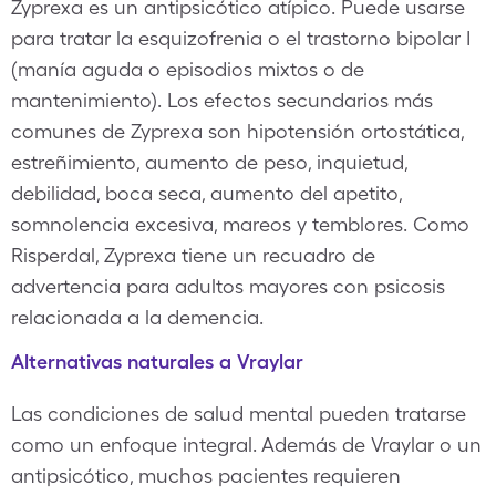
Zyprexa es un antipsicótico atípico. Puede usarse
para tratar la esquizofrenia o el trastorno bipolar I
(manía aguda o episodios mixtos o de
mantenimiento). Los efectos secundarios más
comunes de Zyprexa son hipotensión ortostática,
estreñimiento, aumento de peso, inquietud,
debilidad, boca seca, aumento del apetito,
somnolencia excesiva, mareos y temblores. Como
Risperdal, Zyprexa tiene un recuadro de
advertencia para adultos mayores con psicosis
relacionada a la demencia.
Alternativas naturales a Vraylar
Las condiciones de salud mental pueden tratarse
como un enfoque integral. Además de Vraylar o un
antipsicótico, muchos pacientes requieren