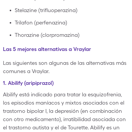
Stelazine (trifluoperazina)
Trilafon (perfenazina)
Thorazine (clorpromazina)
Las 5 mejores alternativas a Vraylar
Las siguientes son algunas de las alternativas más
comunes a Vraylar.
1. Abilify (aripiprazol)
Abilify está indicado para tratar la esquizofrenia,
los episodios maníacos y mixtos asociados con el
trastorno bipolar I, la depresión (en combinación
con otro medicamento), irratibilidad asociada con
el trastorno autista y el de Tourette. Abilify es un