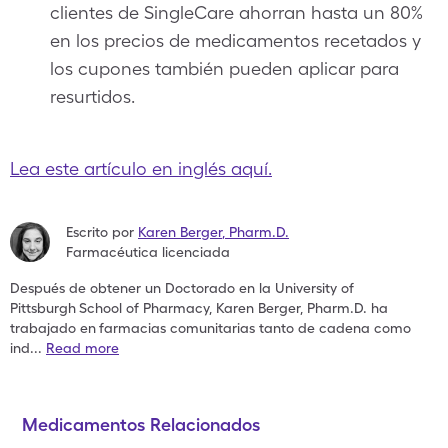
clientes de SingleCare ahorran hasta un 80%
en los precios de medicamentos recetados y
los cupones también pueden aplicar para
resurtidos.
Lea este artículo en inglés aquí.
Escrito por
Karen Berger
,
Pharm.D.
Farmacéutica licenciada
Después de obtener un Doctorado en la University of
Pittsburgh
School of Pharmacy, Karen Berger, Pharm.D. ha
trabajado en
farmacias comunitarias tanto de cadena como
ind
...
Read more
Medicamentos Relacionados