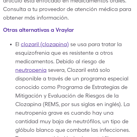
artículo está enfocado en medicamentos orales.
Consulta a tu proveedor de atención médica para
obtener más información.
Otras alternativas a Vraylar
El
clozaril (clozapina)
se usa para tratar la
esquizofrenia que es resistente a otros
medicamentos. Debido al riesgo de
neutropenia
severa, Clozaril está solo
disponible a través de un programa especial
conocido como Programa de Estrategias de
Mitigación y Evaluación de Riesgos de la
Clozapina (REMS, por sus siglas en inglés). La
neutropenia grave es cuando hay una
cantidad muy baja de neutrófilos, un tipo de
glóbulo blanco que combate las infecciones.