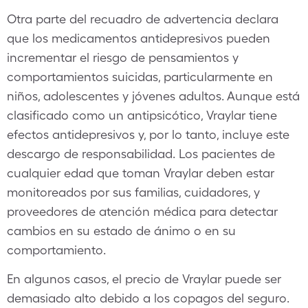
Otra parte del recuadro de advertencia declara
que los medicamentos antidepresivos pueden
incrementar el riesgo de pensamientos y
comportamientos suicidas, particularmente en
niños, adolescentes y jóvenes adultos. Aunque está
clasificado como un antipsicótico, Vraylar tiene
efectos antidepresivos y, por lo tanto, incluye este
descargo de responsabilidad. Los pacientes de
cualquier edad que toman Vraylar deben estar
monitoreados por sus familias, cuidadores, y
proveedores de atención médica para detectar
cambios en su estado de ánimo o en su
comportamiento.
En algunos casos, el precio de Vraylar puede ser
demasiado alto debido a los copagos del seguro.