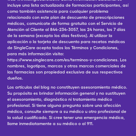
incluye una lista actualizada de farmacias participantes, así
como también asistencia para cualquier problema
relacionado con este plan de descuento de prescripciones
médicas, comunícate de forma gratuita con el Servicio de
Atención al Cliente al 844-234-3057, las 24 horas, los 7 días
de la semana (excepto los días festivos). Al utilizar la
aplicación o la tarjeta de descuento para recetas médicas
de SingleCare acepta todos los Términos y Condiciones,
para más información visita:
https://www.singlecare.com/es/terminos-y-condiciones. Los
nombres, logotipos, marcas y otras marcas comerciales de
las farmacias son propiedad exclusiva de sus respectivos
dueños.
Los artículos del blog no constituyen asesoramiento médico.
Su propósito es brindar información general y no sustituyen
el asesoramiento, diagnóstico ni tratamiento médico
profesional. Si tiene alguna pregunta sobre una afección
médica, consulte siempre a su médico u otro profesional de
la salud cualificado. Si cree tener una emergencia médica,
llame inmediatamente a su médico o al 911.