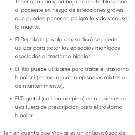
Tener una cantidad baja de neutrófilos pone
al paciente en riesgo de infecciones graves
que pueden poner en peligro la vida y causar
la muerte.
El Depakote (divalproex sódico) se puede
utilizar para tratar los episodios maníacos
asociados al trastorno bipolar.
El litio puede utilizarse para tratar el trastorno
bipolar I (manía aguda o episodios mixtos o
de mantenimiento).
El Tegretol (carbamazepina) en ocasiones se
usa fuera de prescripción para el trastorno
bipolar.
Ten en cuenta que Vraylar es un antipsicótico de