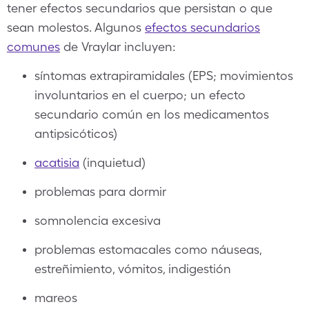
tener efectos secundarios que persistan o que
sean molestos. Algunos
efectos secundarios
comunes
de Vraylar incluyen:
síntomas extrapiramidales (EPS; movimientos
involuntarios en el cuerpo; un efecto
secundario común en los medicamentos
antipsicóticos)
acatisia
(inquietud)
problemas para dormir
somnolencia excesiva
problemas estomacales como náuseas,
estreñimiento, vómitos, indigestión
mareos