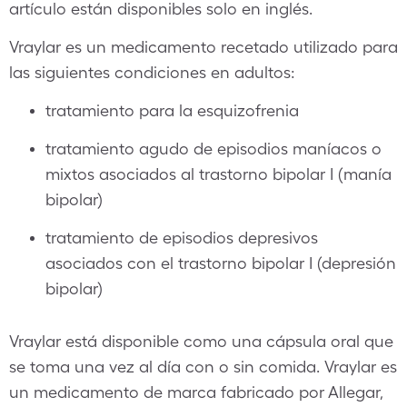
artículo están disponibles solo en inglés.
Vraylar es un medicamento recetado utilizado para
las siguientes condiciones en adultos:
tratamiento para la esquizofrenia
tratamiento agudo de episodios maníacos o
mixtos asociados al trastorno bipolar I (manía
bipolar)
tratamiento de episodios depresivos
asociados con el trastorno bipolar I (depresión
bipolar)
Vraylar está disponible como una cápsula oral que
se toma una vez al día con o sin comida. Vraylar es
un medicamento de marca fabricado por Allegar,