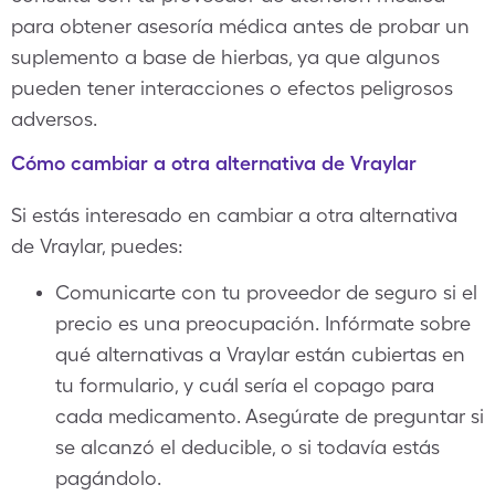
para obtener asesoría médica antes de probar un
suplemento a base de hierbas, ya que algunos
pueden tener interacciones o efectos peligrosos
adversos.
Cómo cambiar a otra alternativa de Vraylar
Si estás interesado en cambiar a otra alternativa
de Vraylar, puedes:
Comunicarte con tu proveedor de seguro si el
precio es una preocupación. Infórmate sobre
qué alternativas a Vraylar están cubiertas en
tu formulario, y cuál sería el copago para
cada medicamento. Asegúrate de preguntar si
se alcanzó el deducible, o si todavía estás
pagándolo.