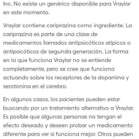
Inc. No existe un genérico disponible para Vraylar
en este momento.
Vraylar contiene cariprazina como ingrediente. La
cariprazina es parte de una clase de
medicamentos llamados antipsicóticos atípicos o
antipsicóticos de segunda generación. La forma
en la que funciona Vraylar no se entiende
completamente, pero se cree que funciona
actuando sobre los receptores de la dopamina y
serotonina en el cerebro.
En algunos casos, los pacientes pueden estar
buscando por un tratamiento alternativo a Vraylar.
Es posible que algunas personas no tengan el
efecto deseado y deseen probar un medicamento
diferente para ver si funciona mejor. Otros pueden