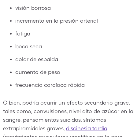
visión borrosa
incremento en la presión arterial
fatiga
boca seca
dolor de espalda
aumento de peso
frecuencia cardíaca rápida
O bien, podría ocurrir un efecto secundario grave,
tales como, convulsiones, nivel alto de azúcar en la
sangre, pensamientos suicidas, síntomas
extrapiramidales graves,
discinesia tardía
(movimientos musculares repetitivos en la cara,