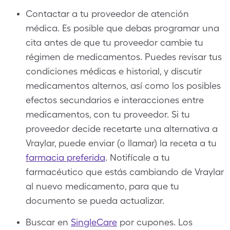
Contactar a tu proveedor de atención
médica. Es posible que debas programar una
cita antes de que tu proveedor cambie tu
régimen de medicamentos. Puedes revisar tus
condiciones médicas e historial, y discutir
medicamentos alternos, así como los posibles
efectos secundarios e interacciones entre
medicamentos, con tu proveedor. Si tu
proveedor decide recetarte una alternativa a
Vraylar, puede enviar (o llamar) la receta a tu
farmacia preferida
. Notifícale a tu
farmacéutico que estás cambiando de Vraylar
al nuevo medicamento, para que tu
documento se pueda actualizar.
Buscar en
SingleCare
por cupones. Los