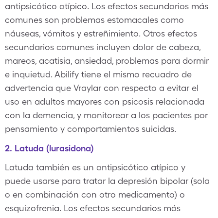
antipsicótico atípico. Los efectos secundarios más
comunes son problemas estomacales como
náuseas, vómitos y estreñimiento. Otros efectos
secundarios comunes incluyen dolor de cabeza,
mareos, acatisia, ansiedad, problemas para dormir
e inquietud. Abilify tiene el mismo recuadro de
advertencia que Vraylar con respecto a evitar el
uso en adultos mayores con psicosis relacionada
con la demencia, y monitorear a los pacientes por
pensamiento y comportamientos suicidas.
2. Latuda (lurasidona)
Latuda también es un antipsicótico atípico y
puede usarse para tratar la depresión bipolar (sola
o en combinación con otro medicamento) o
esquizofrenia. Los efectos secundarios más