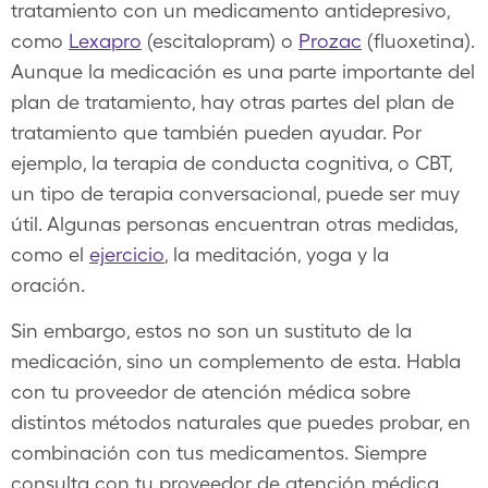
tratamiento con un medicamento antidepresivo,
como
Lexapro
(escitalopram) o
Prozac
(fluoxetina).
Aunque la medicación es una parte importante del
plan de tratamiento, hay otras partes del plan de
tratamiento que también pueden ayudar. Por
ejemplo, la terapia de conducta cognitiva, o CBT,
un tipo de terapia conversacional, puede ser muy
útil. Algunas personas encuentran otras medidas,
como el
ejercicio
, la meditación, yoga y la
oración.
Sin embargo, estos no son un sustituto de la
medicación, sino un complemento de esta. Habla
con tu proveedor de atención médica sobre
distintos métodos naturales que puedes probar, en
combinación con tus medicamentos. Siempre
consulta con tu proveedor de atención médica