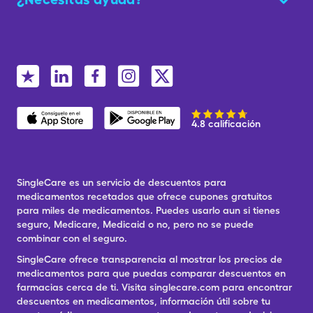
4.8 calificación
SingleCare es un servicio de descuentos para
medicamentos recetados que ofrece cupones gratuitos
para miles de medicamentos. Puedes usarlo aun si tienes
seguro, Medicare, Medicaid o no, pero no se puede
combinar con el seguro.
SingleCare ofrece transparencia al mostrar los precios de
medicamentos para que puedas comparar descuentos en
farmacias cerca de ti. Visita singlecare.com para encontrar
descuentos en medicamentos, información útil sobre tu