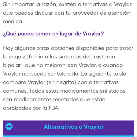
Sin importar la razón, existen alternativas a Vraylar
que puedes discutir con tu proveedor de atención
médica.
¿Qué puedo tomar en lugar de Vraylar?
Hay algunas otras opciones disponibles para tratar
la esquizofrenia o los síntomas del trastorno
bipolar I que no mejoran con Vraylar, o cuando
Vraylar no puede ser tolerado. La siguiente tabla
compara Vraylar (en negrita) con alternativas
comunes. Todos estos medicamentos enlistados
son medicamentos recetados que están
aprobados por la FDA.
Alternativas a Vraylar