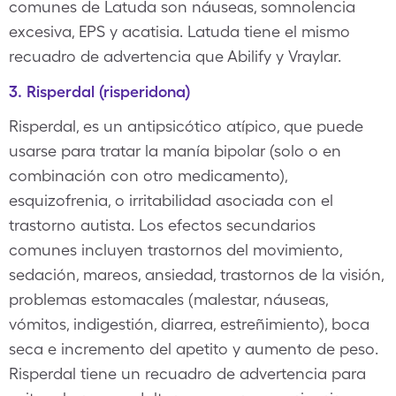
comunes de Latuda son náuseas, somnolencia
excesiva, EPS y acatisia. Latuda tiene el mismo
recuadro de advertencia que Abilify y Vraylar.
3. Risperdal (risperidona)
Risperdal, es un antipsicótico atípico, que puede
usarse para tratar la manía bipolar (solo o en
combinación con otro medicamento),
esquizofrenia, o irritabilidad asociada con el
trastorno autista. Los efectos secundarios
comunes incluyen trastornos del movimiento,
sedación, mareos, ansiedad, trastornos de la visión,
problemas estomacales (malestar, náuseas,
vómitos, indigestión, diarrea, estreñimiento), boca
seca e incremento del apetito y aumento de peso.
Risperdal tiene un recuadro de advertencia para