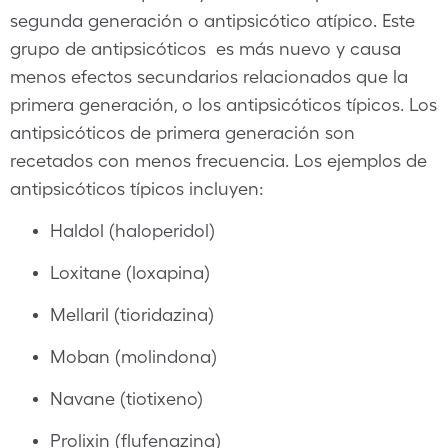
segunda generación o antipsicótico atípico. Este
grupo de antipsicóticos es más nuevo y causa
menos efectos secundarios relacionados que la
primera generación, o los antipsicóticos típicos. Los
antipsicóticos de primera generación son
recetados con menos frecuencia. Los ejemplos de
antipsicóticos típicos incluyen:
Haldol (haloperidol)
Loxitane (loxapina)
Mellaril (tioridazina)
Moban (molindona)
Navane (tiotixeno)
Prolixin (flufenazina)