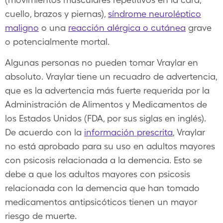
cuello, brazos y piernas),
síndrome neuroléptico
maligno
o una
reacción alérgica o cutánea
grave
o potencialmente mortal.
Algunas personas no pueden tomar Vraylar en
absoluto. Vraylar tiene un recuadro de advertencia,
que es la advertencia más fuerte requerida por la
Administración de Alimentos y Medicamentos de
los Estados Unidos (FDA, por sus siglas en inglés).
De acuerdo con la
información prescrita
, Vraylar
no está aprobado para su uso en adultos mayores
con psicosis relacionada a la demencia. Esto se
debe a que los adultos mayores con psicosis
relacionada con la demencia que han tomado
medicamentos antipsicóticos tienen un mayor
riesgo de muerte.