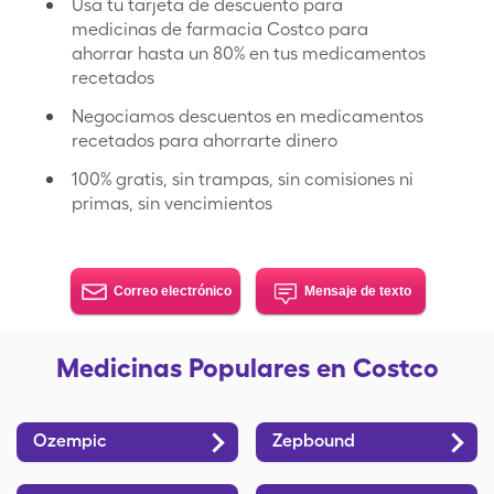
Usa tu tarjeta de descuento para
medicinas de farmacia Costco para
ahorrar hasta un 80% en tus medicamentos
recetados
Negociamos descuentos en medicamentos
recetados para ahorrarte dinero
100% gratis, sin trampas, sin comisiones ni
primas, sin vencimientos
Correo electrónico
Mensaje de texto
Medicinas Populares en Costco
Ozempic
Zepbound