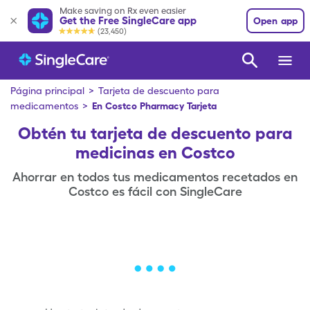
Make saving on Rx even easier
Get the Free SingleCare app
Open app
(23,450)
Página principal
>
Tarjeta de descuento para
medicamentos
>
En Costco Pharmacy
Tarjeta
Obtén tu tarjeta de descuento para
medicinas en Costco
Ahorrar en todos tus medicamentos recetados en
Costco es fácil con SingleCare