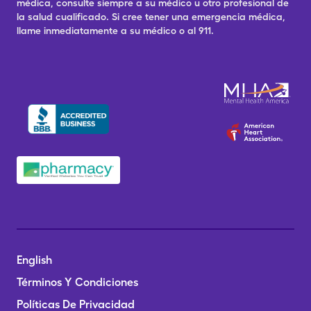
médica, consulte siempre a su médico u otro profesional de
la salud cualificado. Si cree tener una emergencia médica,
llame inmediatamente a su médico o al 911.
English
Términos Y Condiciones
Políticas De Privacidad