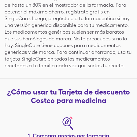
de hasta un 80% en el mostrador de la farmacia. Para
obtener el máximo ahorro, regístrate gratis en
SingleCare. Luego, pregúntale a tu farmacéutico si hay
una versión genérica disponible para tu medicamento.
Los medicamentos genéricos suelen ser más baratos
que sus homólogos de marca. No te preocupes si no lo
hay. SingleCare tiene cupones para medicamentos
genéricas y de marca. Para continuar ahorrando, usa tu
tarjeta SingleCare en todos los medicamentos
recetados a tu familia cada vez que surtas tu receta.
¿Cómo usar tu Tarjeta de descuento
Costco para medicina
1.
Compara precios por farmacia