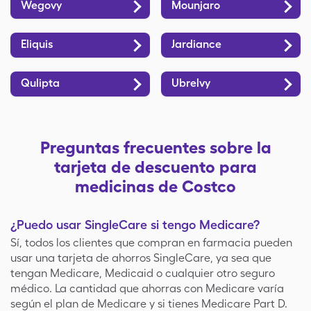
Wegovy
Mounjaro
Eliquis
Jardiance
Qulipta
Ubrelvy
Preguntas frecuentes sobre la
tarjeta de descuento para
medicinas de Costco
¿Puedo usar SingleCare si tengo Medicare?
Sí, todos los clientes que compran en farmacia pueden
usar una tarjeta de ahorros SingleCare, ya sea que
tengan Medicare, Medicaid o cualquier otro seguro
médico. La cantidad que ahorras con Medicare varía
según el plan de Medicare y si tienes Medicare Part D.