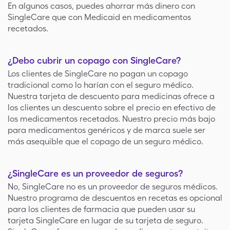
En algunos casos, puedes ahorrar más dinero con
SingleCare que con Medicaid en medicamentos
recetados.
¿Debo cubrir un copago con SingleCare?
Los clientes de SingleCare no pagan un copago
tradicional como lo harían con el seguro médico.
Nuestra tarjeta de descuento para medicinas ofrece a
los clientes un descuento sobre el precio en efectivo de
los medicamentos recetados. Nuestro precio más bajo
para medicamentos genéricos y de marca suele ser
más asequible que el copago de un seguro médico.
¿SingleCare es un proveedor de seguros?
No, SingleCare no es un proveedor de seguros médicos.
Nuestro programa de descuentos en recetas es opcional
para los clientes de farmacia que pueden usar su
tarjeta SingleCare en lugar de su tarjeta de seguro.