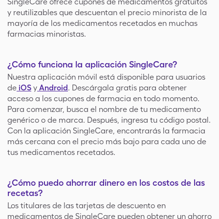
SingleCare ofrece cupones de medicamentos gratuitos
y reutilizables que descuentan el precio minorista de la
mayoría de los medicamentos recetados en muchas
farmacias minoristas.
¿Cómo funciona la aplicación SingleCare?
Nuestra aplicación móvil está disponible para usuarios
de
iOS
y
Android
. Descárgala gratis para obtener
acceso a los cupones de farmacia en todo momento.
Para comenzar, busca el nombre de tu medicamento
genérico o de marca. Después, ingresa tu código postal.
Con la aplicación SingleCare, encontrarás la farmacia
más cercana con el precio más bajo para cada uno de
tus medicamentos recetados.
¿Cómo puedo ahorrar dinero en los costos de las
recetas?
Los titulares de las tarjetas de descuento en
medicamentos de SingleCare pueden obtener un ahorro