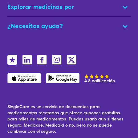
Explorar medicinas por
¿Necesitas ayuda?
4.8 calificación
SingleCare es un servicio de descuentos para
medicamentos recetados que ofrece cupones gratuitos
para miles de medicamentos. Puedes usarlo aun si tienes
seguro, Medicare, Medicaid o no, pero no se puede
combinar con el seguro.