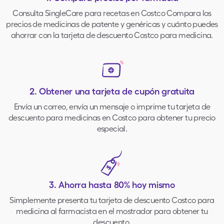
Consulta SingleCare para recetas en Costco Compara los
precios de medicinas de patente y genéricas y cuánto puedes
ahorrar con la tarjeta de descuento Costco para medicina.
2.
Obtener una tarjeta de cupón gratuita
Envía un correo, envía un mensaje o imprime tu tarjeta de
descuento para medicinas en Costco para obtener tu precio
especial.
3.
Ahorra hasta 80% hoy mismo
Simplemente presenta tu tarjeta de descuento Costco para
medicina al farmacista en el mostrador para obtener tu
descuento.