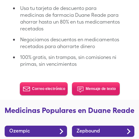
Usa tu tarjeta de descuento para
medicinas de farmacia Duane Reade para
ahorrar hasta un 80% en tus medicamentos
recetados
Negociamos descuentos en medicamentos
recetados para ahorrarte dinero
100% gratis, sin trampas, sin comisiones ni
primas, sin vencimientos
Correo electrónico
Mensaje de texto
Medicinas Populares en Duane Reade
Ozempic
Zepbound