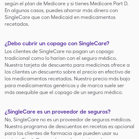
según el plan de Medicare y si tienes Medicare Part D.
En algunos casos, puedes ahorrar más dinero con
SingleCare que con Medicaid en medicamentos
recetados.
¿Debo cubrir un copago con SingleCare?
Los clientes de SingleCare no pagan un copago
tradicional como lo harían con el seguro médico.
Nuestra tarjeta de descuento para medicinas ofrece a
los clientes un descuento sobre el precio en efectivo de
los medicamentos recetados. Nuestro precio más bajo
para medicamentos genéricos y de marca suele ser
más asequible que el copago de un seguro médico.
¿SingleCare es un proveedor de seguros?
No, SingleCare no es un proveedor de seguros médicos.
Nuestro programa de descuentos en recetas es opcional
para los clientes de farmacia que pueden usar su