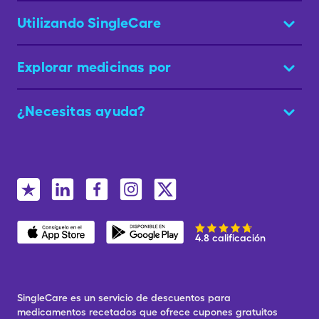
Utilizando SingleCare
Explorar medicinas por
¿Necesitas ayuda?
4.8 calificación
SingleCare es un servicio de descuentos para
medicamentos recetados que ofrece cupones gratuitos