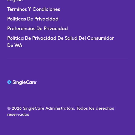
Términos Y Condiciones
Políticas De Privacidad
Preferencias De Privacidad
Política De Privacidad De Salud Del Consumidor
De WA
© 2026
SingleCare
Administrators.
Todos los derechos
reservados