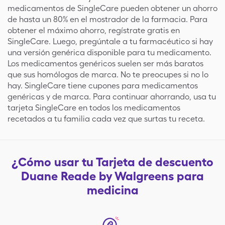
medicamentos de SingleCare pueden obtener un ahorro
de hasta un 80% en el mostrador de la farmacia. Para
obtener el máximo ahorro, regístrate gratis en
SingleCare. Luego, pregúntale a tu farmacéutico si hay
una versión genérica disponible para tu medicamento.
Los medicamentos genéricos suelen ser más baratos
que sus homólogos de marca. No te preocupes si no lo
hay. SingleCare tiene cupones para medicamentos
genéricas y de marca. Para continuar ahorrando, usa tu
tarjeta SingleCare en todos los medicamentos
recetados a tu familia cada vez que surtas tu receta.
¿Cómo usar tu Tarjeta de descuento
Duane Reade by Walgreens para
medicina