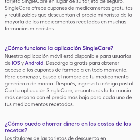
tarjeta SingleCare en lugar de su tarjeta de seguro.
SingleCare ofrece cupones de medicamentos gratuitos
y reutilizables que descuentan el precio minorista de la
mayoría de los medicamentos recetados en muchas
farmacias minoristas.
¿Cómo funciona la aplicación SingleCare?
Nuestra aplicación móvil está disponible para usuarios
de
iOS
y
Android
. Descárgala gratis para obtener
acceso a los cupones de farmacia en todo momento.
Para comenzar, busca el nombre de tu medicamento
genérico o de marca. Después, ingresa tu código postal.
Con la aplicación SingleCare, encontrarás la farmacia
más cercana con el precio más bajo para cada uno de
tus medicamentos recetados.
¿Cómo puedo ahorrar dinero en los costos de las
recetas?
Los titulares de las tarjetas de descuento en