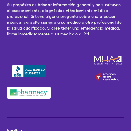
Su propósito es brindar información general y no sustituyen
el asesoramiento, diagnóstico ni tratamiento médico
profesional. Si tiene alguna pregunta sobre una afección
médica, consulte siempre a su médico u otro profesional de
la salud cualificado. Si cree tener una emergencia médica,
llame inmediatamente a su médico o al 911.
English