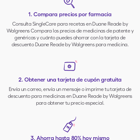
1.
Compara precios por farmacia
Consulta SingleCare para recetas en Duane Reade by
Walgreens Compara los precios de medicinas de patente y
genéricas y cuánto puedes ahorrar con la tarjeta de
descuento Duane Reade by Walgreens para medicina.
2.
Obtener una tarjeta de cupón gratuita
Envía un correo, envía un mensaje o imprime tu tarjeta de
descuento para medicinas en Duane Reade by Walgreens
para obtener tu precio especial.
3.
Ahorra hasta 80% hoy mismo