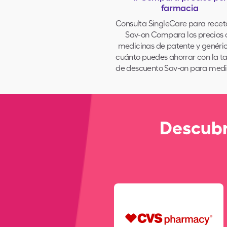
farmacia
Consulta SingleCare para recet
Sav-on Compara los precios 
medicinas de patente y genéric
cuánto puedes ahorrar con la ta
de descuento Sav-on para medi
Descubr