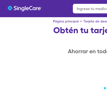
Página principal
>
Tarjeta de de
Obtén tu tar
Ahorrar en tod