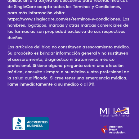
aplicación o la tarjeta de descuento para recetas médicas
de SingleCare acepta todos los Términos y Condiciones,
para más información visita:
https://www.singlecare.com/es/terminos-y-condiciones. Los
nombres, logotipos, marcas y otras marcas comerciales de
las farmacias son propiedad exclusiva de sus respectivos
dueños.
Los artículos del blog no constituyen asesoramiento médico.
Su propósito es brindar información general y no sustituyen
el asesoramiento, diagnóstico ni tratamiento médico
profesional. Si tiene alguna pregunta sobre una afección
médica, consulte siempre a su médico u otro profesional de
la salud cualificado. Si cree tener una emergencia médica,
llame inmediatamente a su médico o al 911.