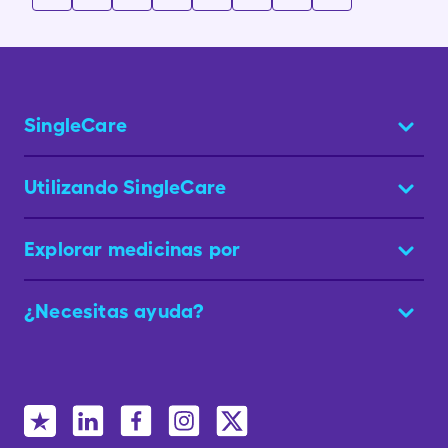
SingleCare
Utilizando SingleCare
Explorar medicinas por
¿Necesitas ayuda?