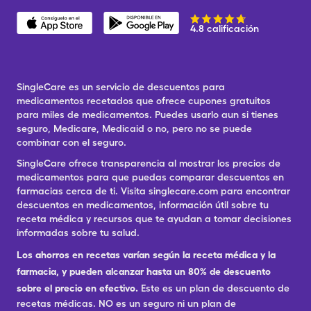
4.8 calificación
SingleCare es un servicio de descuentos para
medicamentos recetados que ofrece cupones gratuitos
para miles de medicamentos. Puedes usarlo aun si tienes
seguro, Medicare, Medicaid o no, pero no se puede
combinar con el seguro.
SingleCare ofrece transparencia al mostrar los precios de
medicamentos para que puedas comparar descuentos en
farmacias cerca de ti. Visita singlecare.com para encontrar
descuentos en medicamentos, información útil sobre tu
receta médica y recursos que te ayudan a tomar decisiones
informadas sobre tu salud.
Los ahorros en recetas varían según la receta médica y la
farmacia, y pueden alcanzar hasta un 80% de descuento
sobre el precio en efectivo.
Este es un plan de descuento de
recetas médicas. NO es un seguro ni un plan de