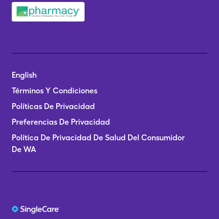
English
Términos Y Condiciones
Políticas De Privacidad
Preferencias De Privacidad
Política De Privacidad De Salud Del Consumidor
De WA