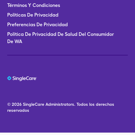
Términos Y Condiciones
Políticas De Privacidad
Preferencias De Privacidad
Política De Privacidad De Salud Del Consumidor
De WA
© 2026
SingleCare
Administrators.
Todos los derechos
reservados