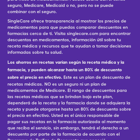
seguro, Medicare, Medicaid o no, pero no se puede
combinar con el seguro.
SingleCare ofrece transparencia al mostrar los precios de
medicamentos para que puedas comparar descuentos en
farmacias cerca de ti. Visita singlecare.com para encontrar
descuentos en medicamentos, información útil sobre tu
receta médica y recursos que te ayudan a tomar decisiones
informadas sobre tu salud.
Los ahorros en recetas varían según la receta médica y la
farmacia, y pueden alcanzar hasta un 80% de descuento
sobre el precio en efectivo.
Este es un plan de descuento de
recetas médicas. NO es un seguro ni un plan de
medicamentos de Medicare. El rango de descuentos para
las recetas médicas que se brindan bajo este plan,
dependerá de la receta y la farmacia donde se adquiera la
receta y puede otorgarse hasta un 80% de descuento sobre
el precio en efectivo. Usted es el único responsable de
pagar sus recetas en la farmacia autorizada al momento
que reciba el servicio, sin embargo, tendrá el derecho a un
descuento por parte de la farmacia de acuerdo con el