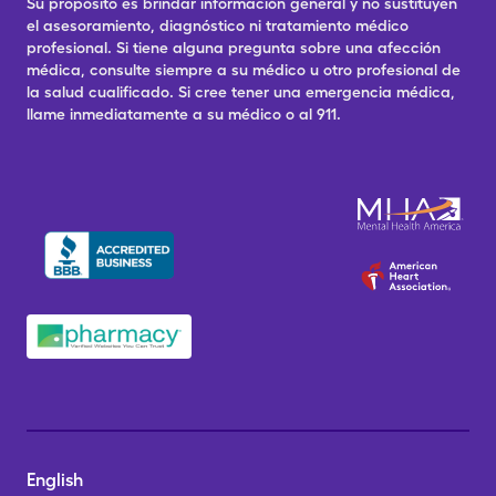
Su propósito es brindar información general y no sustituyen
el asesoramiento, diagnóstico ni tratamiento médico
profesional. Si tiene alguna pregunta sobre una afección
médica, consulte siempre a su médico u otro profesional de
la salud cualificado. Si cree tener una emergencia médica,
llame inmediatamente a su médico o al 911.
English