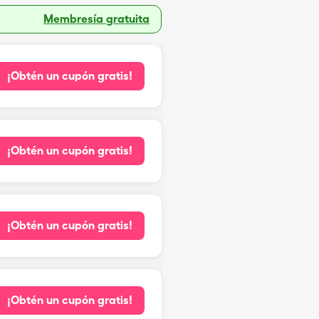
Membresía gratuita
¡Obtén un cupón gratis!
¡Obtén un cupón gratis!
¡Obtén un cupón gratis!
¡Obtén un cupón gratis!