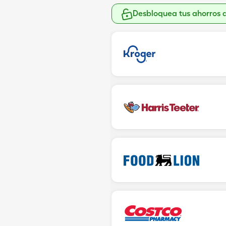
Desbloquea tus ahorros 