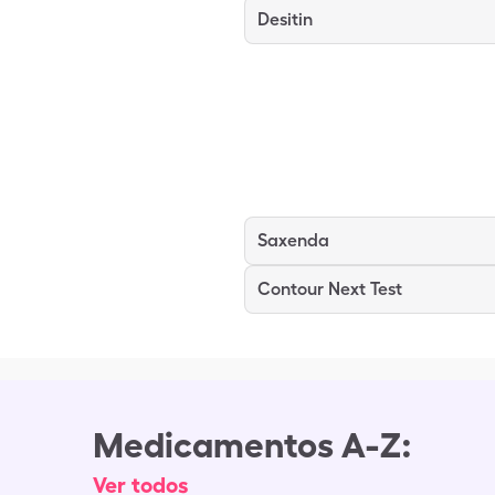
Desitin
Saxenda
Contour Next Test
Medicamentos A-Z:
Ver todos