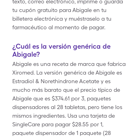
texto, correo electrónico, imprime o guarda
tu cupón gratuito para Abigale en tu
billetera electrónica y muéstraselo a tu
farmacéutico al momento de pagar.
¿Cuál es la versión genérica de
Abigale?
Abigale es una receta de marca que fabrica
Xiromed. La versión genérica de Abigale es
Estradiol & Norethindrone Acetate y es
mucho más barato que el precio típico de
Abigale que es $374.61 por 3, paquetes
dispensadores al 28 tabletas, pero tiene los
mismos ingredientes. Usa una tarjeta de
SingleCare para pagar $28.55 por 1,
paquete dispensador de 1 paquete (28