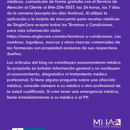
médicas, comunícate de forma gratuita con el Servicio de
Atención al Cliente al 844-234-3057, las 24 horas, los 7 días
de la semana (excepto los días festivos). Al utilizar la
aplicación o la tarjeta de descuento para recetas médicas
de SingleCare acepta todos los Términos y Condiciones,
para más información visita:
https://www.singlecare.com/es/terminos-y-condiciones. Los
nombres, logotipos, marcas y otras marcas comerciales de
las farmacias son propiedad exclusiva de sus respectivos
dueños.
Los artículos del blog no constituyen asesoramiento médico.
Su propósito es brindar información general y no sustituyen
el asesoramiento, diagnóstico ni tratamiento médico
profesional. Si tiene alguna pregunta sobre una afección
médica, consulte siempre a su médico u otro profesional de
la salud cualificado. Si cree tener una emergencia médica,
llame inmediatamente a su médico o al 911.