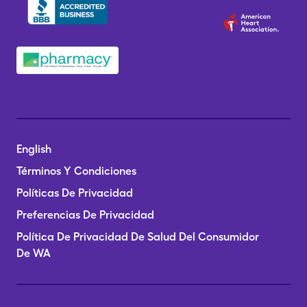
English
Términos Y Condiciones
Políticas De Privacidad
Preferencias De Privacidad
Política De Privacidad De Salud Del Consumidor
De WA