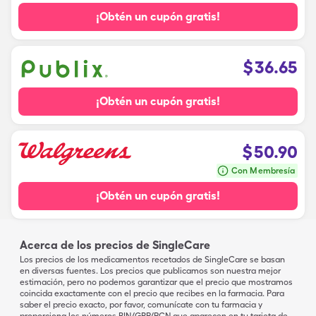
¡Obtén un cupón gratis!
$
36.65
¡Obtén un cupón gratis!
$
50.90
Con Membresía
¡Obtén un cupón gratis!
Acerca de los precios de SingleCare
Los precios de los medicamentos recetados de SingleCare se basan
en diversas fuentes. Los precios que publicamos son nuestra mejor
estimación, pero no podemos garantizar que el precio que mostramos
coincida exactamente con el precio que recibes en la farmacia. Para
saber el precio exacto, por favor, comunícate con tu farmacia y