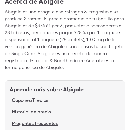
Acerca de
Abigale
Abigale es una droga clase Estrogen & Progestin que
produce Xiromed. El precio promedio de tu bolsillo para
Abigale es de $374.61 por 3, paquetes dispensadores al
28 tabletas, pero puedes pagar $28.55 por 1, paquete
dispensador al 1 paquete (28 tablets), 1-0.5mg de la
versión genérica de Abigale cuando usas tu una tarjeta
de SingleCare. Abigale es una receta de marca
registrada; Estradiol & Norethindrone Acetate es la
forma genérica de Abigale.
Aprende más sobre
Abigale
Cupones/Precios
Historial de precio
Preguntas frecuentes