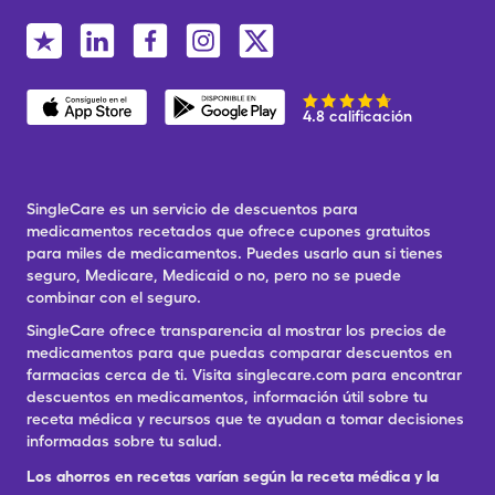
4.8 calificación
SingleCare es un servicio de descuentos para
medicamentos recetados que ofrece cupones gratuitos
para miles de medicamentos. Puedes usarlo aun si tienes
seguro, Medicare, Medicaid o no, pero no se puede
combinar con el seguro.
SingleCare ofrece transparencia al mostrar los precios de
medicamentos para que puedas comparar descuentos en
farmacias cerca de ti. Visita singlecare.com para encontrar
descuentos en medicamentos, información útil sobre tu
receta médica y recursos que te ayudan a tomar decisiones
informadas sobre tu salud.
Los ahorros en recetas varían según la receta médica y la