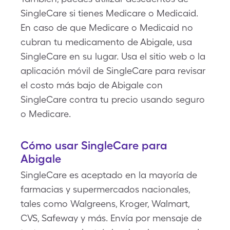
SingleCare si tienes Medicare o Medicaid.
En caso de que Medicare o Medicaid no
cubran tu medicamento de Abigale, usa
SingleCare en su lugar. Usa el sitio web o la
aplicación móvil de SingleCare para revisar
el costo más bajo de Abigale con
SingleCare contra tu precio usando seguro
o Medicare.
Cómo usar SingleCare para
Abigale
SingleCare es aceptado en la mayoría de
farmacias y supermercados nacionales,
tales como Walgreens, Kroger, Walmart,
CVS, Safeway y más. Envía por mensaje de