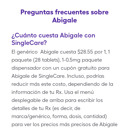
Preguntas frecuentes sobre
Abigale
¿Cuánto cuesta Abigale con
SingleCare?
El genérico Abigale cuesta $28.55 por 1, 1
paquete (28 tablets), 1-0.5mg paquete
dispensador con un cupón gratuito para
Abigale de SingleCare. Incluso, podrías
reducir más este costo, dependiendo de la
información de tu Rx. Usa el menú
desplegable de arriba para escribir los
detalles de tu Rx (es decir, de
marca/genérico, forma, dosis, cantidad)
para ver los precios más precisos de Abigale