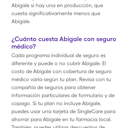
Abigale si hay una en producción, que
cuesta significativamente menos que
Abigale.
¿Cuánto cuesta Abigale con seguro
médico?
Cada programa individual de seguro es
diferente y puede o no cubrir Abigale. El
costo de Abigale con cobertura de seguro
médico varía según tu plan. Revisa con tu
compañía de seguros para obtener
información particulares de formulario y de
copago. Si tu plan no incluye Abigale,
puedes usar una tarjeta de SingleCare para
ahorrar para Abigale en tu farmacia local.
También, puedes utilizar descuentos de