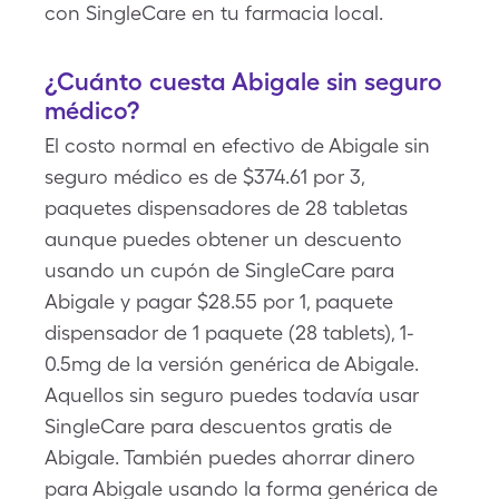
con SingleCare en tu farmacia local.
¿Cuánto cuesta Abigale sin seguro
médico?
El costo normal en efectivo de Abigale sin
seguro médico es de $374.61 por 3,
paquetes dispensadores de 28 tabletas
aunque puedes obtener un descuento
usando un cupón de SingleCare para
Abigale y pagar $28.55 por 1, paquete
dispensador de 1 paquete (28 tablets), 1-
0.5mg de la versión genérica de Abigale.
Aquellos sin seguro puedes todavía usar
SingleCare para descuentos gratis de
Abigale. También puedes ahorrar dinero
para Abigale usando la forma genérica de