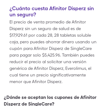
¿Cuánto cuesta Afinitor Disperz sin
un seguro?
El precio de venta promedio de Afinitor
Disperz sin un seguro de salud es de
$17,929.61 por cada 28, 28 tabletas soluble
caja, pero puedes ahorrar dinero usando un
cupón para Afinitor Disperz de SingleCare
para pagar solo $5,425.96. También puedes
reducir el precio al solicitar una versión
genérica de Afinitor Disperz, Everolimus, el
cual tiene un precio significativamente
menor que Afinitor Disperz.
¿Dónde se aceptan los cupones de
Afinitor
Disperz
de SingleCare?