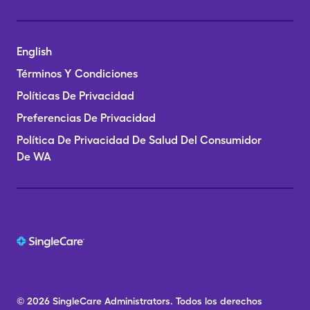
English
Términos Y Condiciones
Políticas De Privacidad
Preferencias De Privacidad
Política De Privacidad De Salud Del Consumidor
De WA
© 2026
SingleCare
Administrators.
Todos los derechos