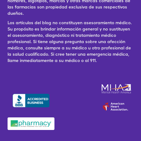
nombres, logotipos, marcas y otras marcas comerciales de
las farmacias son propiedad exclusiva de sus respectivos
dueños.
Los artículos del blog no constituyen asesoramiento médico.
Su propósito es brindar información general y no sustituyen
el asesoramiento, diagnóstico ni tratamiento médico
profesional. Si tiene alguna pregunta sobre una afección
médica, consulte siempre a su médico u otro profesional de
la salud cualificado. Si cree tener una emergencia médica,
llame inmediatamente a su médico o al 911.