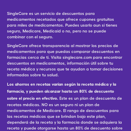
SingleCare es un servicio de descuentos para
medicamentos recetados que ofrece cupones gratuitos
para miles de medicamentos. Puedes usarlo aun si tienes
seguro, Medicare, Medicaid o no, pero no se puede
combinar con el seguro.
SingleCare ofrece transparencia al mostrar los precios de
medicamentos para que puedas comparar descuentos en
farmacias cerca de ti. Visita singlecare.com para encontrar
descuentos en medicamentos, información útil sobre tu
receta médica y recursos que te ayudan a tomar decisiones
informadas sobre tu salud.
Los ahorros en recetas varían según la receta médica y la
farmacia, y pueden alcanzar hasta un 80% de descuento
sobre el precio en efectivo.
Este es un plan de descuento de
recetas médicas. NO es un seguro ni un plan de
medicamentos de Medicare. El rango de descuentos para
las recetas médicas que se brindan bajo este plan,
dependerá de la receta y la farmacia donde se adquiera la
receta y puede otorgarse hasta un 80% de descuento sobre