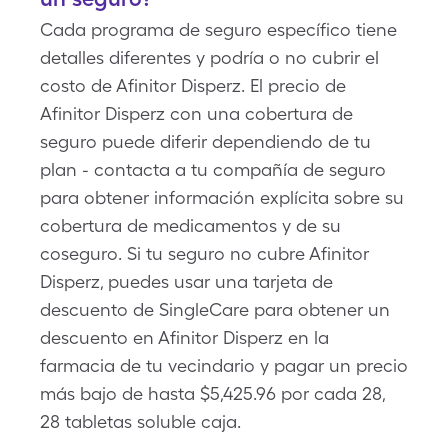
Cada programa de seguro específico tiene
detalles diferentes y podría o no cubrir el
costo de Afinitor Disperz. El precio de
Afinitor Disperz con una cobertura de
seguro puede diferir dependiendo de tu
plan - contacta a tu compañía de seguro
para obtener información explícita sobre su
cobertura de medicamentos y de su
coseguro. Si tu seguro no cubre Afinitor
Disperz, puedes usar una tarjeta de
descuento de SingleCare para obtener un
descuento en Afinitor Disperz en la
farmacia de tu vecindario y pagar un precio
más bajo de hasta $5,425.96 por cada 28,
28 tabletas soluble caja.