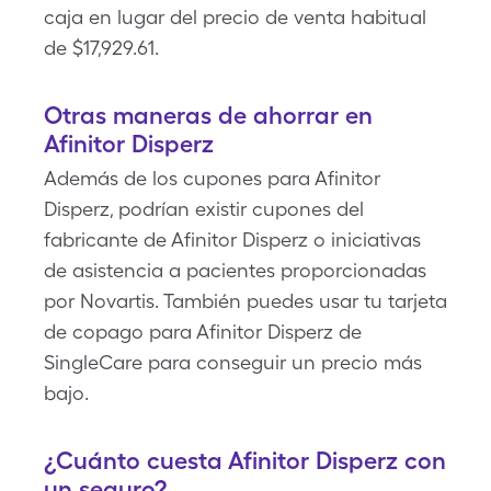
caja en lugar del precio de venta habitual
de $17,929.61.
Otras maneras de ahorrar en
Afinitor Disperz
Además de los cupones para Afinitor
Disperz, podrían existir cupones del
fabricante de Afinitor Disperz o iniciativas
de asistencia a pacientes proporcionadas
por Novartis. También puedes usar tu tarjeta
de copago para Afinitor Disperz de
SingleCare para conseguir un precio más
bajo.
¿Cuánto cuesta Afinitor Disperz con
un seguro?