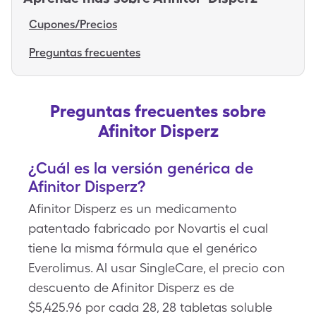
Cupones/Precios
Preguntas frecuentes
Preguntas frecuentes sobre
Afinitor Disperz
¿Cuál es la versión genérica de
Afinitor Disperz?
Afinitor Disperz es un medicamento
patentado fabricado por Novartis el cual
tiene la misma fórmula que el genérico
Everolimus. Al usar SingleCare, el precio con
descuento de Afinitor Disperz es de
$5,425.96 por cada 28, 28 tabletas soluble