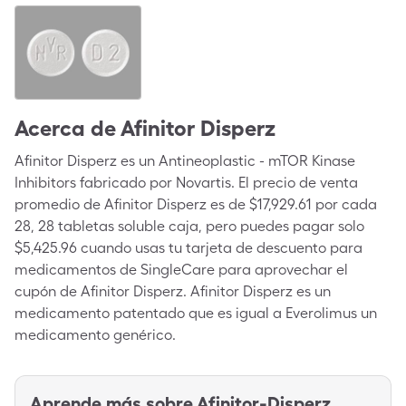
Acerca de
Afinitor Disperz
Afinitor Disperz es un Antineoplastic - mTOR Kinase
Inhibitors fabricado por Novartis. El precio de venta
promedio de Afinitor Disperz es de $17,929.61 por cada
28, 28 tabletas soluble caja, pero puedes pagar solo
$5,425.96 cuando usas tu tarjeta de descuento para
medicamentos de SingleCare para aprovechar el
cupón de Afinitor Disperz. Afinitor Disperz es un
medicamento patentado que es igual a Everolimus un
medicamento genérico.
Aprende más sobre
Afinitor-Disperz