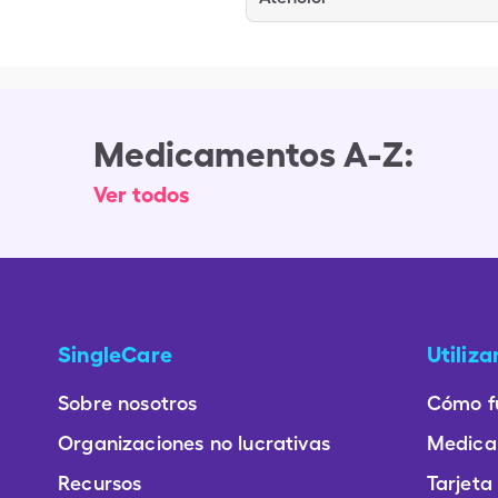
Medicamentos A-Z:
Ver todos
SingleCare
Utiliz
Sobre nosotros
Cómo f
Organizaciones no lucrativas
Medica
Recursos
Tarjeta