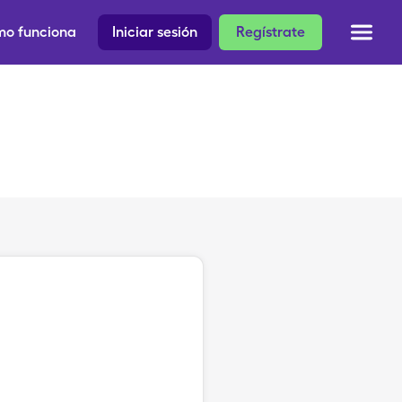
o funciona
Iniciar sesión
Regístrate