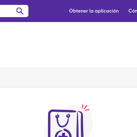
Obtener la aplicación
Cóm