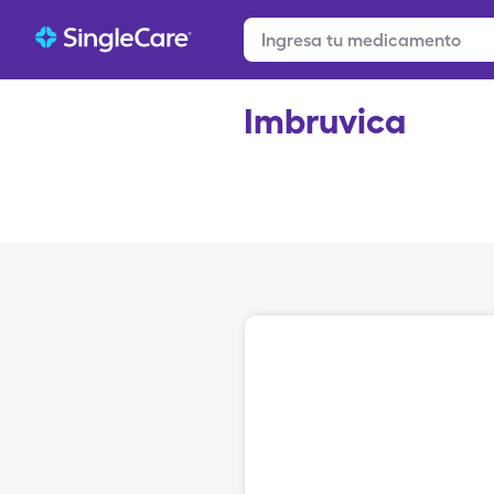
Imbruvica