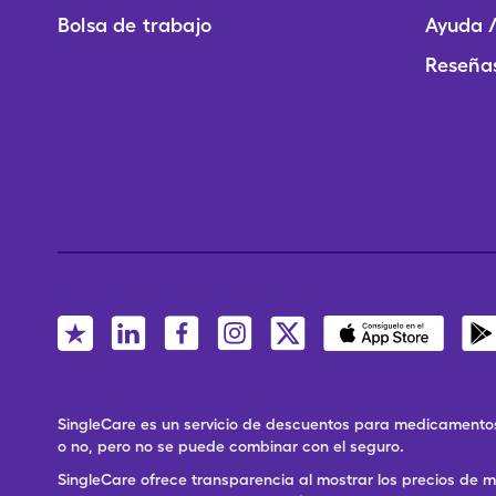
Bolsa de trabajo
Ayuda /
Reseñas
SingleCare es un servicio de descuentos para medicamentos
o no, pero no se puede combinar con el seguro.
SingleCare ofrece transparencia al mostrar los precios de