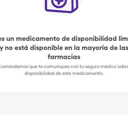
es un medicamento de disponibilidad li
y no está disponible en la mayoría de la
farmacias
comendamos que te comuniques con tu seguro médico sobre
disponibilidad de este medicamento.