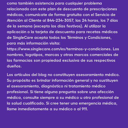
como también asistencia para cualquier problema
relacionado con este plan de descuento de prescripciones
médicas, comunícate de forma gratuita con el Servicio de
Atención al Cliente al 844-234-3057, las 24 horas, los 7 días
de la semana (excepto los días festivos). Al utilizar la
aplicación o la tarjeta de descuento para recetas médicas
de SingleCare acepta todos los Términos y Condiciones,
para más información visita:
https://www.singlecare.com/es/terminos-y-condiciones. Los
nombres, logotipos, marcas y otras marcas comerciales de
las farmacias son propiedad exclusiva de sus respectivos
dueños.
Los artículos del blog no constituyen asesoramiento médico.
Su propósito es brindar información general y no sustituyen
el asesoramiento, diagnóstico ni tratamiento médico
profesional. Si tiene alguna pregunta sobre una afección
médica, consulte siempre a su médico u otro profesional de
la salud cualificado. Si cree tener una emergencia médica,
llame inmediatamente a su médico o al 911.