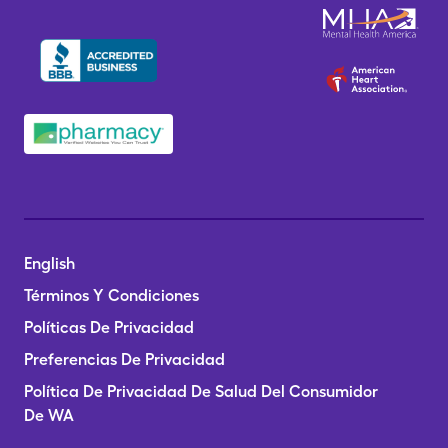
English
Términos Y Condiciones
Políticas De Privacidad
Preferencias De Privacidad
Política De Privacidad De Salud Del Consumidor
De WA