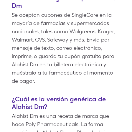
Dm
Se aceptan cupones de SingleCare en la
mayoría de farmacias y supermercados
nacionales, tales como Walgreens, Kroger,
Walmart, CVS, Safeway y más. Envía por
mensaje de texto, correo electrónico,
imprime, o guarda tu cupón gratuito para
Alahist Dm en tu billetera electrónica y
muéstralo a tu farmacéutico al momento
de pagar.
¿Cuál es la versión genérica de
Alahist Dm?
Alahist Dm es una receta de marca que
hace Poly Pharmaceuticals. La forma