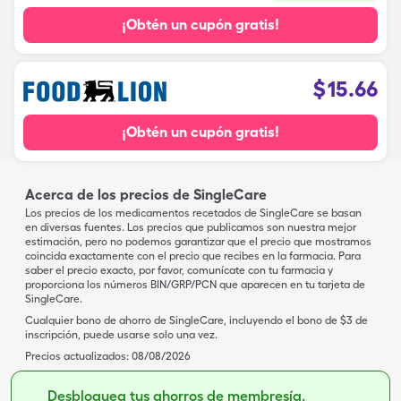
¡Obtén un cupón gratis!
$
15.66
¡Obtén un cupón gratis!
Acerca de los precios de SingleCare
Los precios de los medicamentos recetados de SingleCare se basan
en diversas fuentes. Los precios que publicamos son nuestra mejor
estimación, pero no podemos garantizar que el precio que mostramos
coincida exactamente con el precio que recibes en la farmacia. Para
saber el precio exacto, por favor, comunícate con tu farmacia y
proporciona los números BIN/GRP/PCN que aparecen en tu tarjeta de
SingleCare.
Cualquier bono de ahorro de SingleCare, incluyendo el bono de $3 de
inscripción, puede usarse solo una vez.
Precios actualizados:
08/08/2026
Desbloquea tus ahorros de membresía.