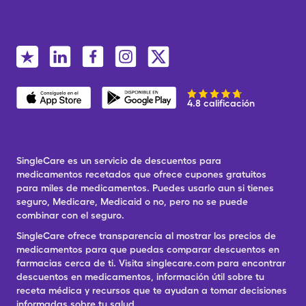
4.8 calificación
SingleCare es un servicio de descuentos para
medicamentos recetados que ofrece cupones gratuitos
para miles de medicamentos. Puedes usarlo aun si tienes
seguro, Medicare, Medicaid o no, pero no se puede
combinar con el seguro.
SingleCare ofrece transparencia al mostrar los precios de
medicamentos para que puedas comparar descuentos en
farmacias cerca de ti. Visita singlecare.com para encontrar
descuentos en medicamentos, información útil sobre tu
receta médica y recursos que te ayudan a tomar decisiones
informadas sobre tu salud.