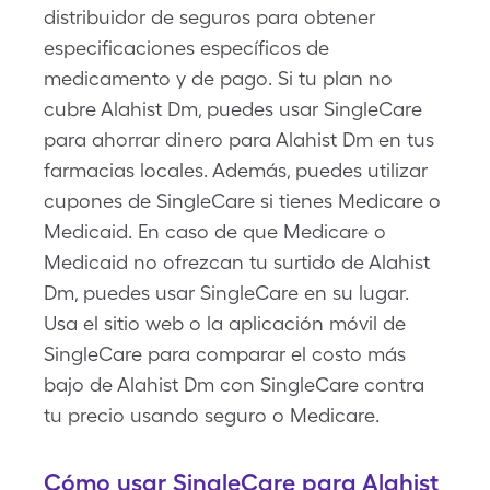
distribuidor de seguros para obtener
especificaciones específicos de
medicamento y de pago. Si tu plan no
cubre Alahist Dm, puedes usar SingleCare
para ahorrar dinero para Alahist Dm en tus
farmacias locales. Además, puedes utilizar
cupones de SingleCare si tienes Medicare o
Medicaid. En caso de que Medicare o
Medicaid no ofrezcan tu surtido de Alahist
Dm, puedes usar SingleCare en su lugar.
Usa el sitio web o la aplicación móvil de
SingleCare para comparar el costo más
bajo de Alahist Dm con SingleCare contra
tu precio usando seguro o Medicare.
Cómo usar SingleCare para Alahist