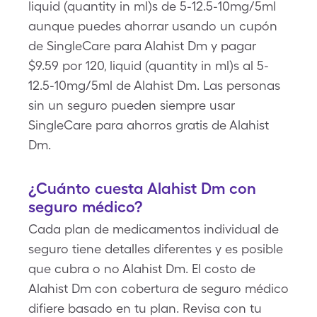
liquid (quantity in ml)s de 5-12.5-10mg/5ml
aunque puedes ahorrar usando un cupón
de SingleCare para Alahist Dm y pagar
$9.59 por 120, liquid (quantity in ml)s al 5-
12.5-10mg/5ml de Alahist Dm. Las personas
sin un seguro pueden siempre usar
SingleCare para ahorros gratis de Alahist
Dm.
¿Cuánto cuesta Alahist Dm con
seguro médico?
Cada plan de medicamentos individual de
seguro tiene detalles diferentes y es posible
que cubra o no Alahist Dm. El costo de
Alahist Dm con cobertura de seguro médico
difiere basado en tu plan. Revisa con tu